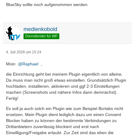
BlueSky sollte noch aufgenommen werden.
medienkobold
Dienstleister für WP
4. Juli 2026 um 15:24
Moin
Raphael
,
die Einrichtung geht bei meinem Plugin eigentlich von alleine.
Da muss man nicht groß etwas einstellen. Grundsätzlich Plugin
hochladen, installieren, aktivieren und ggf 2-3 Einstellungen
machen (Screenshots und nähere Infos dann demnächst).
Fertig!
Es soll ja auch solch ein Plugin wie zum Beispiel Borlabs nicht
ersetzen. Mein Plugin dient lediglich dazu um einen Consent
Blocker haben zu können der bestimmte Verbindungen zu
Drittanbietern zuverlässig blockiert und erst nach
Einwilligung/Freigabe erlaubt. Zur Zeit sind das eben die