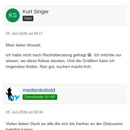
Kurt Singer
Gast
25. Juni 2026 um 00:17
Mein lieber threadi,
ich habe nicht nach Rechtsberatung gefragt 😁. Ich möchte nur
wissen, wo diese Kekse stecken. Und die Grafiken kann ich
nirgendwo finden. Nun gut, suchen macht froh.
medienkobold
Dienstleister für WP
25. Juni 2026 um 00:34
Vielen lieben Dank an alle die sich bis hierher an der Diskussion
beteiligt haben.