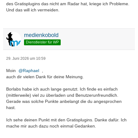
des Gratisplugins das nicht am Radar hat, kriege ich Probleme.
Und das will ich vermeiden.
medienkobold
Dienstleister für WP
29. Juni 2026 um 10:59
Moin
Raphael
,
auch dir vielen Dank für deine Meinung.
Borlabs habe ich auch lange genutzt. Ich finde es einfach
(mittlerweile) viel zu überladen und Benutzerunfreundlich.
Gerade was solche Punkte anbelangt die du angesprochen
hast.
Ich sehe deinen Punkt mit den Gratisplugins. Danke dafür. Ich
mache mir auch dazu noch einmal Gedanken.