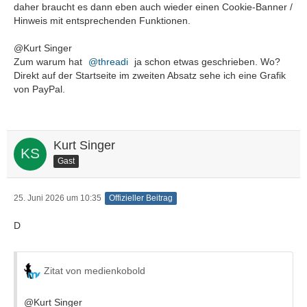
daher braucht es dann eben auch wieder einen Cookie-Banner /
Hinweis mit entsprechenden Funktionen.
@Kurt Singer
Zum warum hat
threadi
ja schon etwas geschrieben. Wo?
Direkt auf der Startseite im zweiten Absatz sehe ich eine Grafik
von PayPal.
Kurt Singer
Gast
25. Juni 2026 um 10:35
Offizieller Beitrag
D
Zitat von medienkobold
@Kurt Singer