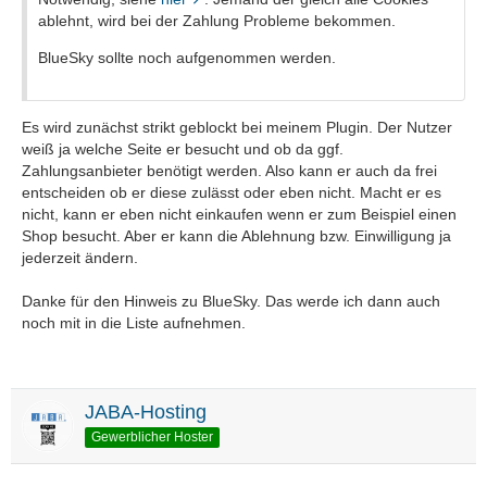
ablehnt, wird bei der Zahlung Probleme bekommen.
BlueSky sollte noch aufgenommen werden.
Es wird zunächst strikt geblockt bei meinem Plugin. Der Nutzer
weiß ja welche Seite er besucht und ob da ggf.
Zahlungsanbieter benötigt werden. Also kann er auch da frei
entscheiden ob er diese zulässt oder eben nicht. Macht er es
nicht, kann er eben nicht einkaufen wenn er zum Beispiel einen
Shop besucht. Aber er kann die Ablehnung bzw. Einwilligung ja
jederzeit ändern.
Danke für den Hinweis zu BlueSky. Das werde ich dann auch
noch mit in die Liste aufnehmen.
JABA-Hosting
Gewerblicher Hoster