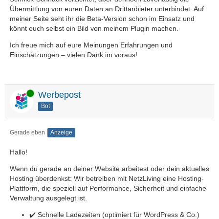
Übermittlung von euren Daten an Drittanbieter unterbindet. Auf
meiner Seite seht ihr die Beta-Version schon im Einsatz und
könnt euch selbst ein Bild von meinem Plugin machen.
Ich freue mich auf eure Meinungen Erfahrungen und
Einschätzungen – vielen Dank im voraus!
Online
Werbepost
Bot
Gerade eben
Anzeige
Hallo!
Wenn du gerade an deiner Website arbeitest oder dein aktuelles
Hosting überdenkst: Wir betreiben mit NetzLiving eine Hosting-
Plattform, die speziell auf Performance, Sicherheit und einfache
Verwaltung ausgelegt ist.
✔️ Schnelle Ladezeiten (optimiert für WordPress & Co.)