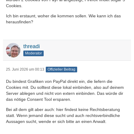
Cookies.
Ich bin erstaunt, woher die kommen sollen. Wie kann ich das
herausfinden?
threadi
Moderator
25. Juni 2026 um 00:13
Offizieller Beitrag
Du bindest Grafiken von PayPal direkt ein, die liefern die
Cookies mit. Du solltest diese lokal einbinden, also auf deinem
Server ablegen und nicht von extern einbinden. Das würde dir
das nötige Consent Tool ersparen.
Bei all dem gilt aber auch: hier findest keine Rechtsberatung
statt. Wenn jemand diese sucht und auch rechtsverbindliche
Aussagen sucht, wende er sich bitte an einen Anwalt.