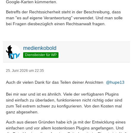
Google-Karten kümmerten.
Betreffs der Rechtssicherheit steht in der Beschreibung, dass
man "es auf eigene Verantwortung" verwendet. Und man solle
bei Fragen diesbezüglich einen Rechtsanwalt fragen.
medienkobold
Dienstleister für WP
25. Juni 2026 um 22:35
Auch dir vielen Dank für das Teilen deiner Ansichten
hupe13
Bei mir war und ist es ähnlich. Viele der verfügbaren Plugins
sind einfach zu überladen, funktionieren nicht richtig oder sind
zum Teil extrem schwer zu konfigurieren. Von den Kosten mal
ganz abgesehen.
Auch aus diesen Gründen habe ich ja mit der Entwicklung eines
einfachen und vor allem kostenlosen Plugins angefangen. Und