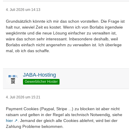
4. Juli 2026 um 14:13
Grundsätzlich könnte ich mir das schon vorstellen. Die Frage ist
halt nur, wieviel Zeit es kostet. Wenn ich von Borlabs irgendwie
wegkönnte und die neue Lösung einfacher zu verwalten ist,
wäre das schon sehr interessant. Inbesondere deshalb, weil
Borlabs einfach nicht angenehm zu verwalten ist. Ich überlege
mal, ob ich das schaffe.
JABA-Hosting
Gewerblicher Hoster
4. Juli 2026 um 15:21
Payment Cookies (Paypal, Stripe ...) zu blocken ist aber nicht
ratsam und gelten in der Regel als technisch Notwendig, siehe
hier
. Jemand der gleich alle Cookies ablehnt, wird bei der
Zahlung Probleme bekommen.