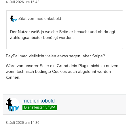
4. Juli 2026 um 16:42
Zitat von medienkobold
Der Nutzer weiß ja welche Seite er besucht und ob da ggf.
Zahlungsanbieter benötigt werden.
PayPal mag vielleicht vielen etwas sagen, aber Stripe?
Wäre von unserer Seite ein Grund dein Plugin nicht zu nutzen,
wenn technisch bedingte Cookies auch abgelehnt werden
können.
medienkobold
Dienstleister für WP
8. Juli 2026 um 14:36