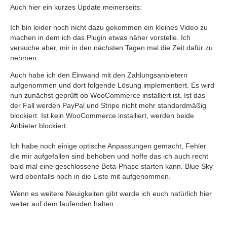
Auch hier ein kurzes Update meinerseits:
Ich bin leider noch nicht dazu gekommen ein kleines Video zu
machen in dem ich das Plugin etwas näher vorstelle. Ich
versuche aber, mir in den nächsten Tagen mal die Zeit dafür zu
nehmen.
Auch habe ich den Einwand mit den Zahlungsanbietern
aufgenommen und dort folgende Lösung implementiert. Es wird
nun zunächst geprüft ob WooCommerce installiert ist. Ist das
der Fall werden PayPal und Stripe nicht mehr standardmäßig
blockiert. Ist kein WooCommerce installiert, werden beide
Anbieter blockiert.
Ich habe noch einige optische Anpassungen gemacht, Fehler
die mir aufgefallen sind behoben und hoffe das ich auch recht
bald mal eine geschlossene Beta-Phase starten kann. Blue Sky
wird ebenfalls noch in die Liste mit aufgenommen.
Wenn es weitere Neuigkeiten gibt werde ich euch natürlich hier
weiter auf dem laufenden halten.