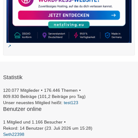
Statistik
120.077 Mitglieder
176.446 Themen
809.830 Beiträge (101,2 Beiträge pro Tag)
Unser neuestes Mitglied heißt:
test123
Benutzer online
1 Mitglied und 1.166 Besucher
Rekord: 14 Benutzer (
23. Juli 2026 um 15:28
)
Seth22398