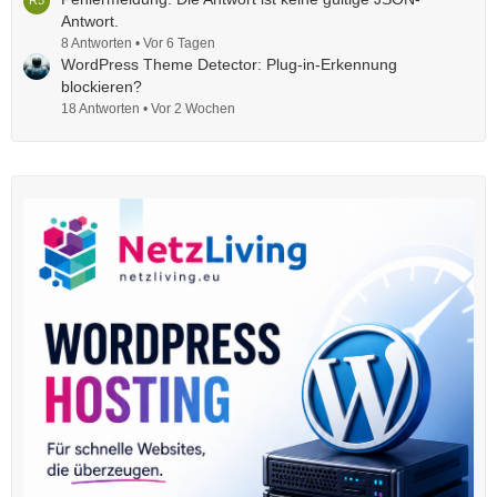
Antwort.
8 Antworten
Vor 6 Tagen
WordPress Theme Detector: Plug-in-Erkennung
blockieren?
18 Antworten
Vor 2 Wochen