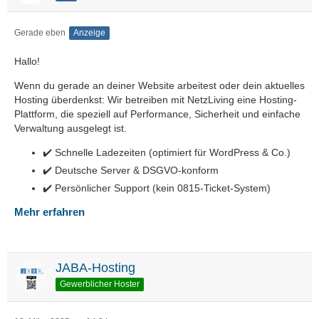
Gerade eben
Anzeige
Hallo!
Wenn du gerade an deiner Website arbeitest oder dein aktuelles
Hosting überdenkst: Wir betreiben mit NetzLiving eine Hosting-
Plattform, die speziell auf Performance, Sicherheit und einfache
Verwaltung ausgelegt ist.
✔️ Schnelle Ladezeiten (optimiert für WordPress & Co.)
✔️ Deutsche Server & DSGVO-konform
✔️ Persönlicher Support (kein 0815-Ticket-System)
Mehr erfahren
JABA-Hosting
Gewerblicher Hoster