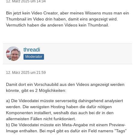
12. März 2025 um 14:34
Bin jetzt kein Video Creator, aber meines Wissens muss man ein
Thumbnail im Video drin haben, damit eins angezeigt wird.
Vermutlich haben die anderen Videos kein Thumbnail.
threadi
Moderator
12. März 2025 um 21:59
Damit dort ein Vorschaubild aus den Videos angezeigt werden
könnte, gibt es 2 Möglichkeiten:
a) Die Videodatei müsste serverseitig dahingehend analysiert
werden. Die wenigsten Hosting haben die dafür nötigen
Komponenten installiert, weshalb das auch bei dir in den
allermeisten Fällen nicht funktioniert.
b) Die Videodatei müsste ein Meta-Angabe mit einem Preview-
Image enthalten. Bei mp4 gibt es dafür ein Feld namens "Tags"