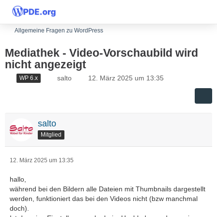
Allgemeine Fragen zu WordPress
Mediathek - Video-Vorschaubild wird
nicht angezeigt
salto
12. März 2025 um 13:35
WP 6.x
salto
Mitglied
12. März 2025 um 13:35
hallo,
während bei den Bildern alle Dateien mit Thumbnails dargestellt
werden, funktioniert das bei den Videos nicht (bzw manchmal
doch).