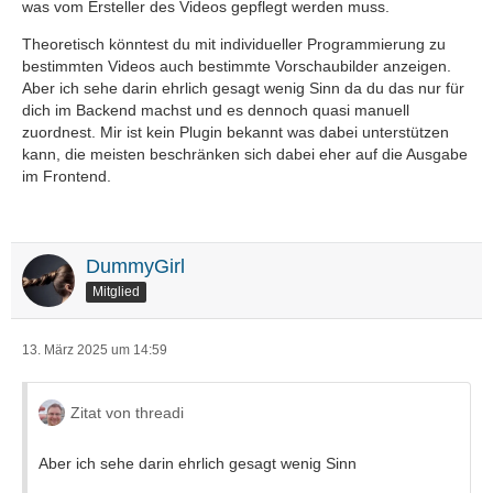
was vom Ersteller des Videos gepflegt werden muss.
Theoretisch könntest du mit individueller Programmierung zu
bestimmten Videos auch bestimmte Vorschaubilder anzeigen.
Aber ich sehe darin ehrlich gesagt wenig Sinn da du das nur für
dich im Backend machst und es dennoch quasi manuell
zuordnest. Mir ist kein Plugin bekannt was dabei unterstützen
kann, die meisten beschränken sich dabei eher auf die Ausgabe
im Frontend.
DummyGirl
Mitglied
13. März 2025 um 14:59
Zitat von threadi
Aber ich sehe darin ehrlich gesagt wenig Sinn