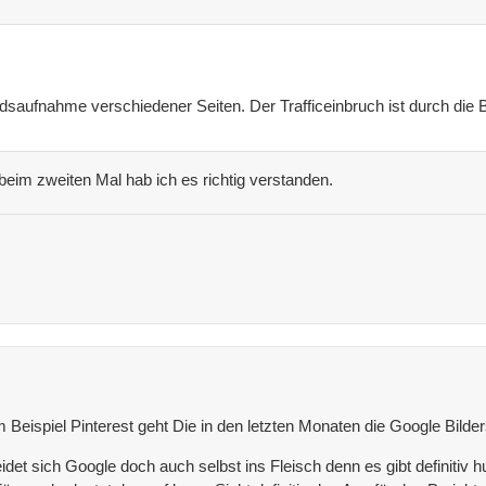
ndsaufnahme verschiedener Seiten. Der Trafficeinbruch ist durch di
 beim zweiten Mal hab ich es richtig verstanden.
Beispiel Pinterest geht Die in den letzten Monaten die Google Bilder
det sich Google doch auch selbst ins Fleisch denn es gibt definitiv