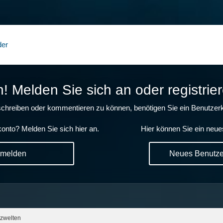
der
 Melden Sie sich an oder registrier
chreiben oder kommentieren zu können, benötigen Sie ein Benutzerk
onto? Melden Sie sich hier an.
Hier können Sie ein neue
nmelden
Neues Benutzer
zwelten