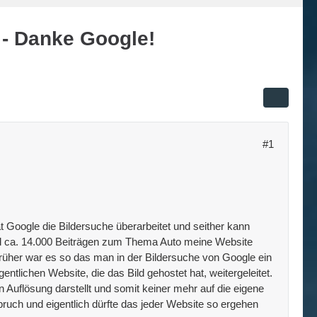
 - Danke Google!
#1
 Google die Bildersuche überarbeitet und seither kann
nd ca. 14.000 Beiträgen zum Thema Auto meine Website
Früher war es so das man in der Bildersuche von Google ein
lichen Website, die das Bild gehostet hat, weitergeleitet.
 Auflösung darstellt und somit keiner mehr auf die eigene
ch und eigentlich dürfte das jeder Website so ergehen