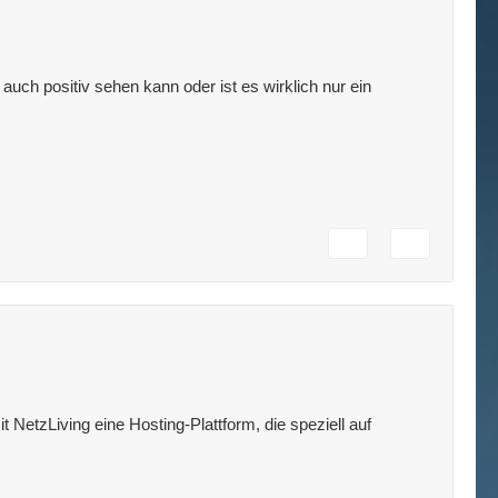
uch positiv sehen kann oder ist es wirklich nur ein
 NetzLiving eine Hosting-Plattform, die speziell auf