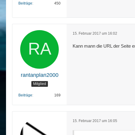
Beiträge
450
15. Februar 2017 um 16:02
Kann mann die URL der Seite e
rantanplan2000
Mitglied
Beiträge
169
15. Februar 2017 um 16:05