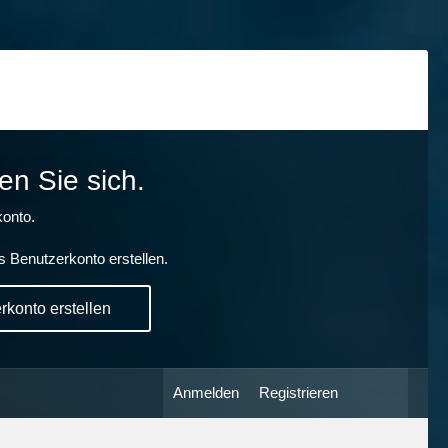
en Sie sich.
onto.
s Benutzerkonto erstellen.
konto erstellen
Anmelden
Registrieren