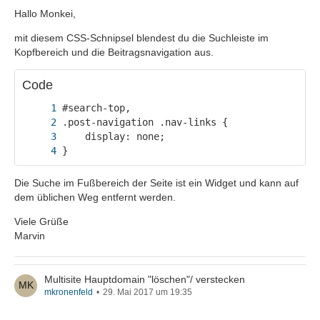
Hallo Monkei,
mit diesem CSS-Schnipsel blendest du die Suchleiste im
Kopfbereich und die Beitragsnavigation aus.
Code
}
Die Suche im Fußbereich der Seite ist ein Widget und kann auf
dem üblichen Weg entfernt werden.
Viele Grüße
Marvin
Multisite Hauptdomain "löschen"/ verstecken
mkronenfeld
29. Mai 2017 um 19:35