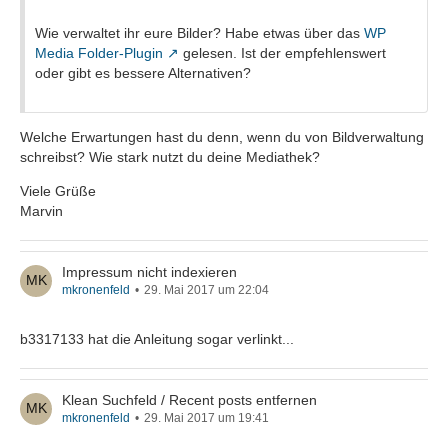
Wie verwaltet ihr eure Bilder? Habe etwas über das
WP
Media Folder-Plugin
gelesen. Ist der empfehlenswert
oder gibt es bessere Alternativen?
Welche Erwartungen hast du denn, wenn du von Bildverwaltung
schreibst? Wie stark nutzt du deine Mediathek?
Viele Grüße
Marvin
Impressum nicht indexieren
mkronenfeld
29. Mai 2017 um 22:04
b3317133 hat die Anleitung sogar verlinkt...
Klean Suchfeld / Recent posts entfernen
mkronenfeld
29. Mai 2017 um 19:41