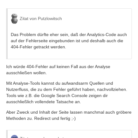
Zitat von Putzlowitsch
Das Problem dürfte eher sein, daß der Analytics-Code auch
auf der Fehlerseite eingebunden ist und deshalb auch die
404-Fehler getrackt werden.
Ich würde 404-Fehler auf keinen Fall aus der Analyse
ausschließen wollen.
Mit Analyse-Tools kannst du aufwandsarm Quellen und
Nutzerfluss, die zu dem Fehler geführt haben, nachvollziehen.
Tools wie z.B. die Google Search Console zeigen dir
ausschließlich vollendete Tatsache an.
Aber Zweck und Inhalt der Seite lassen manchmal auch gröbere
Methoden zu. Redirect und fertig ;-)