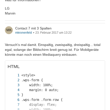
LG
Marvin
Contact 7 mit 3 Spalten
mkronenfeld
23. Februar 2017 um 13:22
Versuch's mal damit. Einspaltig, zweispaltig, dreispaltig... total
egal, solange der Bildschirm breit genug ist. Für Mobilgeräte
könnte man noch einen Mediaquery einbauen.
HTML