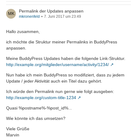
Permalink der Updates anpassen
mkronenfeld
7. Juni 2017 um 23:49
Hallo zusammen,
ich möchte die Struktur meiner Permalinks in BuddyPress
anpassen.
Meine BuddyPress Updates haben die folgende Link-Struktur.
http://example.org/mitglieder/username/activity/1234/
Nun habe ich mein BuddyPress so modifiziert, dass zu jedem
Update / jeder Aktivität auch ein Titel dazu gehört.
Ich würde den Permalink nun gerne wie folgt ausgeben:
http://example.org/custom-title-1234
Quasi %postname%-%post_id%...
Wie könnte ich das umsetzen?
Viele Grüße
Marvin