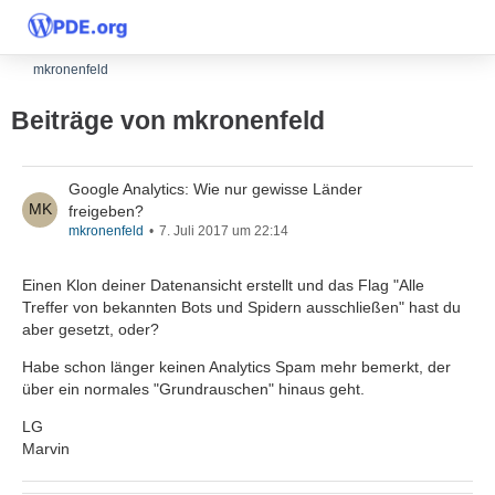
mkronenfeld
Beiträge von mkronenfeld
Google Analytics: Wie nur gewisse Länder
freigeben?
mkronenfeld
7. Juli 2017 um 22:14
Einen Klon deiner Datenansicht erstellt und das Flag "Alle
Treffer von bekannten Bots und Spidern ausschließen" hast du
aber gesetzt, oder?
Habe schon länger keinen Analytics Spam mehr bemerkt, der
über ein normales "Grundrauschen" hinaus geht.
LG
Marvin