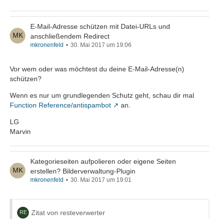
E-Mail-Adresse schützen mit Datei-URLs und
anschließendem Redirect
mkronenfeld
30. Mai 2017 um 19:06
Vor wem oder was möchtest du deine E-Mail-Adresse(n)
schützen?
Wenn es nur um grundlegenden Schutz geht, schau dir mal
Function Reference/antispambot
an.
LG
Marvin
Kategorieseiten aufpolieren oder eigene Seiten
erstellen? Bilderverwaltung-Plugin
mkronenfeld
30. Mai 2017 um 19:01
Zitat von resteverwerter