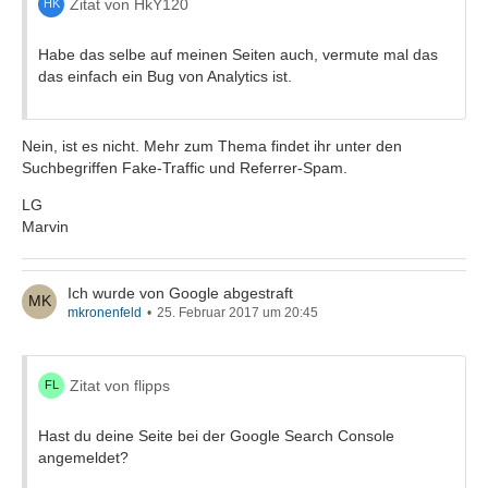
Zitat von HkY120
Habe das selbe auf meinen Seiten auch, vermute mal das
das einfach ein Bug von Analytics ist.
Nein, ist es nicht. Mehr zum Thema findet ihr unter den
Suchbegriffen Fake-Traffic und Referrer-Spam.
LG
Marvin
Ich wurde von Google abgestraft
mkronenfeld
25. Februar 2017 um 20:45
Zitat von flipps
Hast du deine Seite bei der Google Search Console
angemeldet?