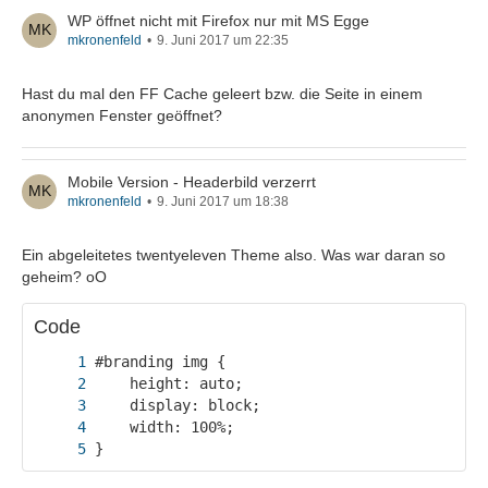
WP öffnet nicht mit Firefox nur mit MS Egge
mkronenfeld
9. Juni 2017 um 22:35
Hast du mal den FF Cache geleert bzw. die Seite in einem
anonymen Fenster geöffnet?
Mobile Version - Headerbild verzerrt
mkronenfeld
9. Juni 2017 um 18:38
Ein abgeleitetes twentyeleven Theme also. Was war daran so
geheim? oO
Code
}