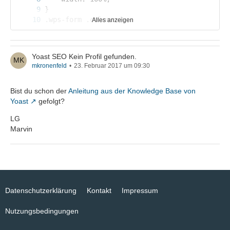
Alles anzeigen
Yoast SEO Kein Profil gefunden.
mkronenfeld
23. Februar 2017 um 09:30
Bist du schon der
Anleitung aus der Knowledge Base von
Yoast
gefolgt?
LG
Marvin
Datenschutzerklärung
Kontakt
Impressum
Nutzungsbedingungen