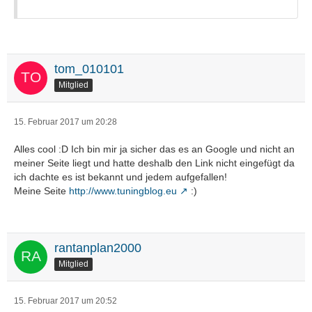
tom_010101
Mitglied
15. Februar 2017 um 20:28
Alles cool :D Ich bin mir ja sicher das es an Google und nicht an
meiner Seite liegt und hatte deshalb den Link nicht eingefügt da
ich dachte es ist bekannt und jedem aufgefallen!
Meine Seite
http://www.tuningblog.eu
:)
rantanplan2000
Mitglied
15. Februar 2017 um 20:52