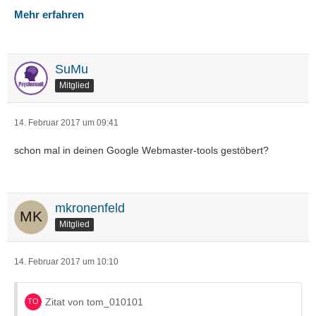
Mehr erfahren
SuMu
Mitglied
14. Februar 2017 um 09:41
schon mal in deinen Google Webmaster-tools gestöbert?
mkronenfeld
Mitglied
14. Februar 2017 um 10:10
Zitat von tom_010101