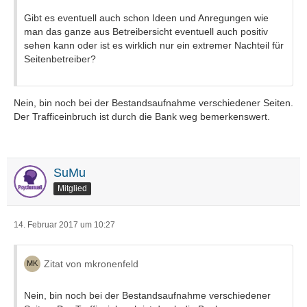
Gibt es eventuell auch schon Ideen und Anregungen wie
man das ganze aus Betreibersicht eventuell auch positiv
sehen kann oder ist es wirklich nur ein extremer Nachteil für
Seitenbetreiber?
Nein, bin noch bei der Bestandsaufnahme verschiedener Seiten.
Der Trafficeinbruch ist durch die Bank weg bemerkenswert.
SuMu
Mitglied
14. Februar 2017 um 10:27
Zitat von mkronenfeld
Nein, bin noch bei der Bestandsaufnahme verschiedener