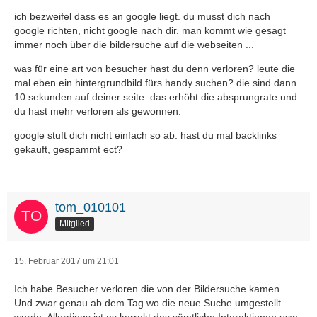
ich bezweifel dass es an google liegt. du musst dich nach
google richten, nicht google nach dir. man kommt wie gesagt
immer noch über die bildersuche auf die webseiten ...
was für eine art von besucher hast du denn verloren? leute die
mal eben ein hintergrundbild fürs handy suchen? die sind dann
10 sekunden auf deiner seite. das erhöht die absprungrate und
du hast mehr verloren als gewonnen.
google stuft dich nicht einfach so ab. hast du mal backlinks
gekauft, gespammt ect?
tom_010101
Mitglied
15. Februar 2017 um 21:01
Ich habe Besucher verloren die von der Bildersuche kamen.
Und zwar genau ab dem Tag wo die neue Suche umgestellt