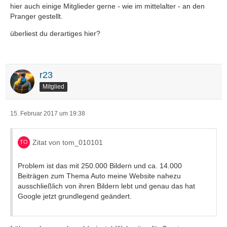
hier auch einige Mitglieder gerne - wie im mittelalter - an den
Pranger gestellt.
überliest du derartiges hier?
r23
Mitglied
15. Februar 2017 um 19:38
Zitat von tom_010101
Problem ist das mit 250.000 Bildern und ca. 14.000
Beiträgen zum Thema Auto meine Website nahezu
ausschließlich von ihren Bildern lebt und genau das hat
Google jetzt grundlegend geändert.