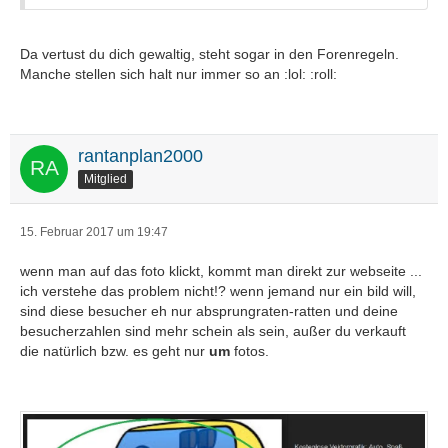
Da vertust du dich gewaltig, steht sogar in den Forenregeln.
Manche stellen sich halt nur immer so an :lol: :roll:
rantanplan2000
Mitglied
15. Februar 2017 um 19:47
wenn man auf das foto klickt, kommt man direkt zur webseite ...
ich verstehe das problem nicht!? wenn jemand nur ein bild will,
sind diese besucher eh nur absprungraten-ratten und deine
besucherzahlen sind mehr schein als sein, außer du verkauft
die natürlich bzw. es geht nur
um
fotos.