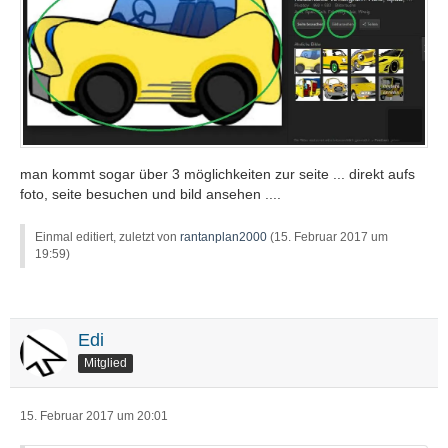
man kommt sogar über 3 möglichkeiten zur seite ... direkt aufs
foto, seite besuchen und bild ansehen ....
Einmal editiert, zuletzt von
rantanplan2000
(
15. Februar 2017 um
19:59
)
Edi
Mitglied
15. Februar 2017 um 20:01