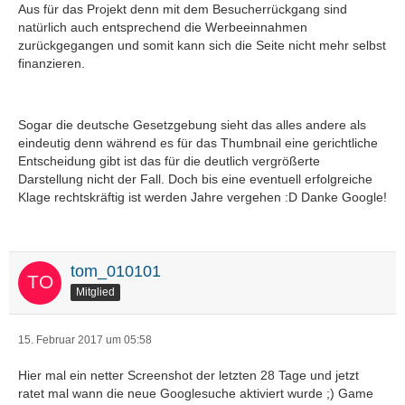
Aus für das Projekt denn mit dem Besucherrückgang sind
natürlich auch entsprechend die Werbeeinnahmen
zurückgegangen und somit kann sich die Seite nicht mehr selbst
finanzieren.
Sogar die deutsche Gesetzgebung sieht das alles andere als
eindeutig denn während es für das Thumbnail eine gerichtliche
Entscheidung gibt ist das für die deutlich vergrößerte
Darstellung nicht der Fall. Doch bis eine eventuell erfolgreiche
Klage rechtskräftig ist werden Jahre vergehen :D Danke Google!
tom_010101
Mitglied
15. Februar 2017 um 05:58
Hier mal ein netter Screenshot der letzten 28 Tage und jetzt
ratet mal wann die neue Googlesuche aktiviert wurde ;) Game