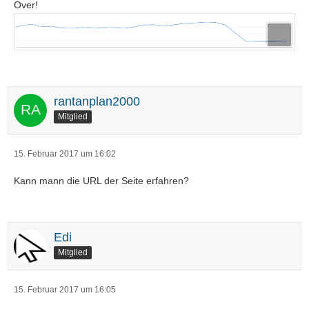
Over!
rantanplan2000
Mitglied
15. Februar 2017 um 16:02
Kann mann die URL der Seite erfahren?
Edi
Mitglied
15. Februar 2017 um 16:05