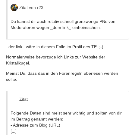
Zitat von r23
Du kannst dir auch relativ schnell grenzwerige PNs von
Moderatoren wegen _dem link_ einheimschein.
_der link_ wäre in diesem Falle im Profil des TE. ;-)
Normalerweise bevorzuge ich Links zur Website der
Kristallkugel.
Meinst Du, dass das in den Forenregeln überlesen werden
sollte:
Zitat
Folgende Daten sind meist sehr wichtig und sollten von dir
im Beitrag genannt werden:
- Adresse zum Blog (URL)
[...]