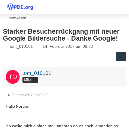
Netzwelten
Starker Besucherrückgang mit neuer
Google Bildersuche - Danke Google!
tom_010101
14. Februar 2017 um 09:32
tom_010101
Mitglied
14. Februar 2017 um 09:32
Hallo Forum,
ich wollte mich einfach mal umhören ob es noch jemanden so