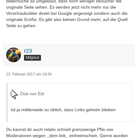
Bildersuche so umgebaut, dass noch weniger Besucher die
originale Seite sehen. Es werden jetzt nicht mehr nur die
Vorschaubuilder direkt bei Google angezeigt sondern auch die
originale Größe. Es gibt also keinen Grund mehr, auf die Quell
Seite zu gehen.
r23
Mitglied
15. Februar 2017 um 19:34
Zitat von Edi
Ist ja mittlerweile so üblich, dass Links geheim bleiben
Du kannst dir auch relativ schnell grenzwerige PNs von
Moderatoren wegen _dem link_ einheimschein. Gerne wurden