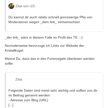
Zitat von r23
Du kannst dir auch relativ schnell grenzwerige PNs von
Moderatoren wegen _dem link_ einheimschein.
_der link_ wäre in diesem Falle im Profil des TE. ;-)
Normalerweise bevorzuge ich Links zur Website der
Kristallkugel.
Meinst Du, dass das in den Forenregeln überlesen werden
sollte:
Zitat
Folgende Daten sind meist sehr wichtig und sollten von dir
im Beitrag genannt werden:
- Adresse zum Blog (URL)
[...]