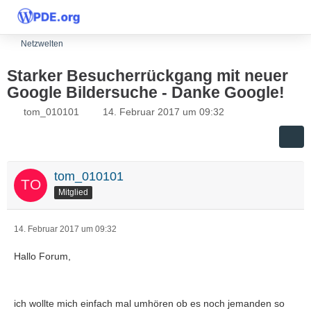
Netzwelten
Starker Besucherrückgang mit neuer
Google Bildersuche - Danke Google!
tom_010101
14. Februar 2017 um 09:32
tom_010101
Mitglied
14. Februar 2017 um 09:32
Hallo Forum,
ich wollte mich einfach mal umhören ob es noch jemanden so