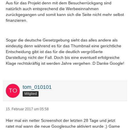
Aus für das Projekt denn mit dem Besucherrückgang sind
natürlich auch entsprechend die Werbeeinnahmen
zurückgegangen und somit kann sich die Seite nicht mehr selbst
finanzieren.
Sogar die deutsche Gesetzgebung sieht das alles andere als
eindeutig denn während es für das Thumbnail eine gerichtliche
Entscheidung gibt ist das für die deutlich vergrößerte
Darstellung nicht der Fall. Doch bis eine eventuell erfolgreiche
Klage rechtskräftig ist werden Jahre vergehen :D Danke Google!
tom_010101
Mitglied
15. Februar 2017 um 05:58
Hier mal ein netter Screenshot der letzten 28 Tage und jetzt
ratet mal wann die neue Googlesuche aktiviert wurde ;) Game