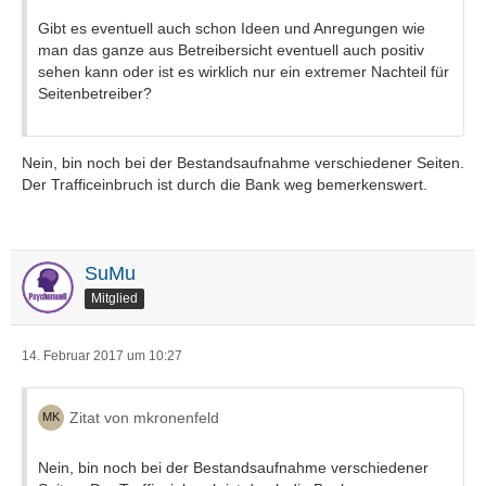
Gibt es eventuell auch schon Ideen und Anregungen wie
man das ganze aus Betreibersicht eventuell auch positiv
sehen kann oder ist es wirklich nur ein extremer Nachteil für
Seitenbetreiber?
Nein, bin noch bei der Bestandsaufnahme verschiedener Seiten.
Der Trafficeinbruch ist durch die Bank weg bemerkenswert.
SuMu
Mitglied
14. Februar 2017 um 10:27
Zitat von mkronenfeld
Nein, bin noch bei der Bestandsaufnahme verschiedener