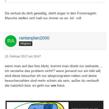
Da vertust du dich gewaltig, steht sogar in den Forenregeln.
Manche stellen sich halt nur immer so an :lol: :roll:
rantanplan2000
Mitglied
15. Februar 2017 um 19:47
wenn man auf das foto klickt, kommt man direkt zur webseite ...
ich verstehe das problem nicht!? wenn jemand nur ein bild will,
sind diese besucher eh nur absprungraten-ratten und deine
besucherzahlen sind mehr schein als sein, außer du verkauft
die natürlich bzw. es geht nur
um
fotos.