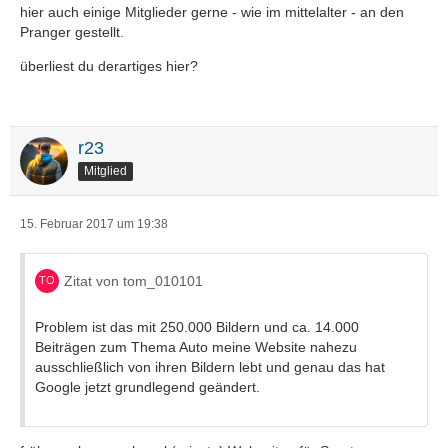
hier auch einige Mitglieder gerne - wie im mittelalter - an den
Pranger gestellt.
überliest du derartiges hier?
r23
Mitglied
15. Februar 2017 um 19:38
Zitat von tom_010101
Problem ist das mit 250.000 Bildern und ca. 14.000
Beiträgen zum Thema Auto meine Website nahezu
ausschließlich von ihren Bildern lebt und genau das hat
Google jetzt grundlegend geändert.