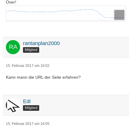
Over!
rantanplan2000
Mitglied
15. Februar 2017 um 16:02
Kann mann die URL der Seite erfahren?
Edi
Mitglied
15. Februar 2017 um 16:05