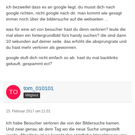
ich bezweifel dass es an google liegt. du musst dich nach
google richten, nicht google nach dir. man kommt wie gesagt
immer noch über die bildersuche auf die webseiten ...
was für eine art von besucher hast du denn verloren? leute die
mal eben ein hintergrundbild fürs handy suchen? die sind dann
10 sekunden auf deiner seite. das erhöht die absprungrate und
du hast mehr verloren als gewonnen.
google stuft dich nicht einfach so ab. hast du mal backlinks
gekauft, gespammt ect?
tom_010101
Mitglied
15. Februar 2017 um 21:01
Ich habe Besucher verloren die von der Bildersuche kamen.
Und zwar genau ab dem Tag wo die neue Suche umgestellt