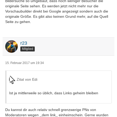
Bildersuche so umgebaut, dass noch weniger Besucher die
originale Seite sehen. Es werden jetzt nicht mehr nur die
Vorschaubuilder direkt bei Google angezeigt sondern auch die
originale Größe. Es gibt also keinen Grund mehr, auf die Quell
Seite zu gehen.
r23
Mitglied
15. Februar 2017 um 19:34
Zitat von Edi
Ist ja mittlerweile so üblich, dass Links geheim bleiben
Du kannst dir auch relativ schnell grenzwerige PNs von
Moderatoren wegen _dem link_ einheimschein. Gerne wurden