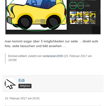
man kommt sogar über 3 möglichkeiten zur seite ... direkt aufs
foto, seite besuchen und bild ansehen ....
Einmal editiert, zuletzt von
rantanplan2000
(
15. Februar 2017 um
19:59
)
Edi
Mitglied
15. Februar 2017 um 20:01