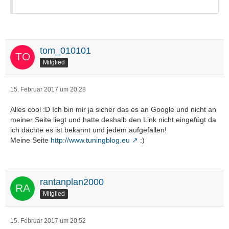
tom_010101
Mitglied
15. Februar 2017 um 20:28
Alles cool :D Ich bin mir ja sicher das es an Google und nicht an
meiner Seite liegt und hatte deshalb den Link nicht eingefügt da
ich dachte es ist bekannt und jedem aufgefallen!
Meine Seite
http://www.tuningblog.eu
:)
rantanplan2000
Mitglied
15. Februar 2017 um 20:52