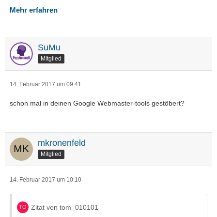
Mehr erfahren
SuMu
Mitglied
14. Februar 2017 um 09:41
schon mal in deinen Google Webmaster-tools gestöbert?
mkronenfeld
Mitglied
14. Februar 2017 um 10:10
Zitat von tom_010101