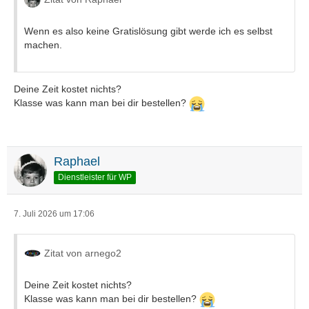
Wenn es also keine Gratislösung gibt werde ich es selbst
machen.
Deine Zeit kostet nichts?
Klasse was kann man bei dir bestellen?
Raphael
Dienstleister für WP
7. Juli 2026 um 17:06
Zitat von arnego2
Deine Zeit kostet nichts?
Klasse was kann man bei dir bestellen?