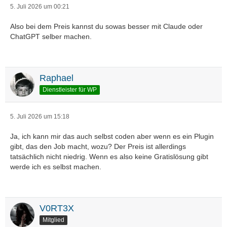
5. Juli 2026 um 00:21
Also bei dem Preis kannst du sowas besser mit Claude oder
ChatGPT selber machen.
Raphael
Dienstleister für WP
5. Juli 2026 um 15:18
Ja, ich kann mir das auch selbst coden aber wenn es ein Plugin
gibt, das den Job macht, wozu? Der Preis ist allerdings
tatsächlich nicht niedrig. Wenn es also keine Gratislösung gibt
werde ich es selbst machen.
V0RT3X
Mitglied