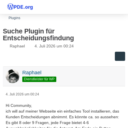
Plugins
Suche Plugin für
Entscheidungsfindung
Raphael
4. Juli 2026 um 00:24
Raphael
Dienstleister für WP
4. Juli 2026 um 00:24
Hi Community,
ich will auf meiner Webseite ein einfaches Tool installieren, das
Kunden Entscheidungen abnimmt. Es könnte ca. so aussehen:
Es gibt 8 oder 9 Fragen, jede Frage bietet 4-6