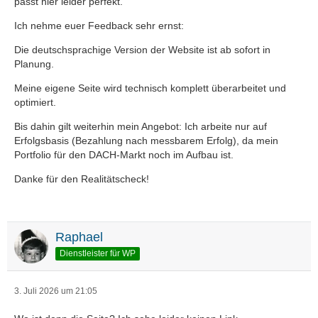
passt hier leider perfekt.
Ich nehme euer Feedback sehr ernst:
Die deutschsprachige Version der Website ist ab sofort in
Planung.
Meine eigene Seite wird technisch komplett überarbeitet und
optimiert.
Bis dahin gilt weiterhin mein Angebot: Ich arbeite nur auf
Erfolgsbasis (Bezahlung nach messbarem Erfolg), da mein
Portfolio für den DACH-Markt noch im Aufbau ist.
Danke für den Realitätscheck!
Raphael
Dienstleister für WP
3. Juli 2026 um 21:05