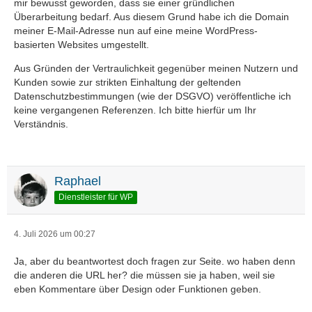
mir bewusst geworden, dass sie einer gründlichen
Überarbeitung bedarf. Aus diesem Grund habe ich die Domain
meiner E-Mail-Adresse nun auf eine meine WordPress-
basierten Websites umgestellt.
Aus Gründen der Vertraulichkeit gegenüber meinen Nutzern und
Kunden sowie zur strikten Einhaltung der geltenden
Datenschutzbestimmungen (wie der DSGVO) veröffentliche ich
keine vergangenen Referenzen. Ich bitte hierfür um Ihr
Verständnis.
Raphael
Dienstleister für WP
4. Juli 2026 um 00:27
Ja, aber du beantwortest doch fragen zur Seite. wo haben denn
die anderen die URL her? die müssen sie ja haben, weil sie
eben Kommentare über Design oder Funktionen geben.