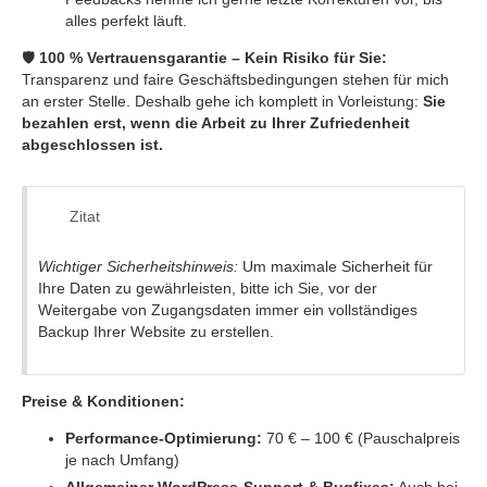
alles perfekt läuft.
🛡️
100 % Vertrauensgarantie – Kein Risiko für Sie:
Transparenz und faire Geschäftsbedingungen stehen für mich
an erster Stelle. Deshalb gehe ich komplett in Vorleistung:
Sie
bezahlen erst, wenn die Arbeit zu Ihrer Zufriedenheit
abgeschlossen ist.
Zitat
Wichtiger Sicherheitshinweis:
Um maximale Sicherheit für
Ihre Daten zu gewährleisten, bitte ich Sie, vor der
Weitergabe von Zugangsdaten immer ein vollständiges
Backup Ihrer Website zu erstellen.
Preise & Konditionen:
Performance-Optimierung:
70 € – 100 € (Pauschalpreis
je nach Umfang)