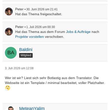
Peter
30. Juni 2026 um 21:41
Hat das Thema freigeschaltet.
Peter
1. Juli 2026 um 00:30
Hat das Thema aus dem Forum
Jobs & Aufträge
nach
Projekte vorstellen
verschoben.
Baldini
Mitglied
3. Juli 2026 um 12:08
Wer ist wir? Liest sich sehr Botlastig aus dem Translator. Die
Webseite ist ein Template / minimal bearbeitet, voller Platzhalter.
MeteanYalim