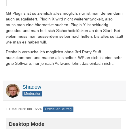
Mit Plugins ist so ziemlich alles möglich, nur ist man denen dann
auch ausgeliefert. Plugin X wird nicht weiterentwickelt, also
muss man eine Alternative suchen. Plugin Y ist schludrig
gecoded und man holt sich Sicherheitslücken an den Start. Bei
vielen muss man ausserdem selber nachhelfen, bis alles so läuft
wie man es haben will.
Deshalb versuche ich möglichst ohne 3rd Party Stuff
auszukommen und mache alles selber. WP an sich ist eine sehr
gute Software, nur je nach Aufwand lohnt das einfach nicht.
Shadow
Moderator
10. Mai 2026 um 16:24
Offizieller Beitrag
Desktop Mode