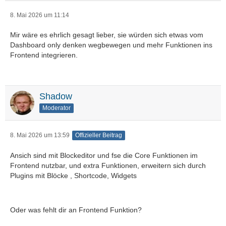
8. Mai 2026 um 11:14
Mir wäre es ehrlich gesagt lieber, sie würden sich etwas vom
Dashboard only denken wegbewegen und mehr Funktionen ins
Frontend integrieren.
Shadow
Moderator
8. Mai 2026 um 13:59
Offizieller Beitrag
Ansich sind mit Blockeditor und fse die Core Funktionen im
Frontend nutzbar, und extra Funktionen, erweitern sich durch
Plugins mit Blöcke , Shortcode, Widgets
Oder was fehlt dir an Frontend Funktion?