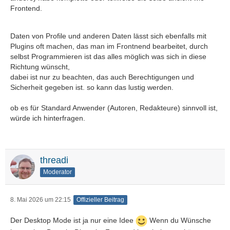
Frontend.
Daten von Profile und anderen Daten lässt sich ebenfalls mit
Plugins oft machen, das man im Frontnend bearbeitet, durch
selbst Programmieren ist das alles möglich was sich in diese
Richtung wünscht,
dabei ist nur zu beachten, das auch Berechtigungen und
Sicherheit gegeben ist. so kann das lustig werden.
ob es für Standard Anwender (Autoren, Redakteure) sinnvoll ist,
würde ich hinterfragen.
threadi
Moderator
8. Mai 2026 um 22:15
Offizieller Beitrag
Der Desktop Mode ist ja nur eine Idee
Wenn du Wünsche