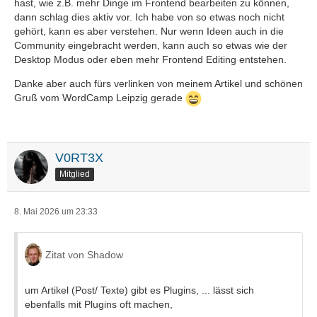
hast, wie z.B. mehr Dinge im Frontend bearbeiten zu können,
dann schlag dies aktiv vor. Ich habe von so etwas noch nicht
gehört, kann es aber verstehen. Nur wenn Ideen auch in die
Community eingebracht werden, kann auch so etwas wie der
Desktop Modus oder eben mehr Frontend Editing entstehen.
Danke aber auch fürs verlinken von meinem Artikel und schönen
Gruß vom WordCamp Leipzig gerade
V0RT3X
Mitglied
8. Mai 2026 um 23:33
Zitat von Shadow
um Artikel (Post/ Texte) gibt es Plugins, ... lässt sich
ebenfalls mit Plugins oft machen,