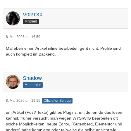
V0RT3X
Mitglied
8. Mai 2026 um 16:59
Mal eben einen Artikel inline bearbeiten geht nicht. Profile sind
auch komplett im Backend.
Shadow
Moderator
8. Mai 2026 um 19:15
Offizieller Beitrag
um Artikel (Post/ Texte) gibt es Plugins, mit denen du das lösen
kannst. früher versucht man wegen WYSIWIG bearbeiten oft
solche Möglichkeiten, heute Editor, (Gutenberg, Elementor und
andere) habe komplette oder teilweise die selbe ansicht wie