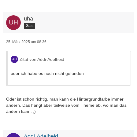
uha
Gast
25. März 2025 um 08:36
Zitat von Addi-Adelheid
oder ich habe es noch nicht gefunden
Oder ist schon richtig, man kann die Hintergrundfarbe immer
ändern. Das hängt aber teilweise vom Theme ab, wo man das
ändern kann. ;)
Addi-Adelheid