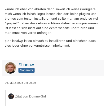
würde ich eher von abraten denn soweit ich weiss (korrigiere
mich wenn ich falsch liege) lassen sich dort keine plugins und
themes zum testen installieren und sollte man am ende so viel
"gespielt" haben dass etwas schönes dabei herausgekommen
ist lässt es sich nicht auf eine echte website überführen und
man muss von vorne anfangen.
p.s.: localwp ist so einfach zu installieren und einrichten dass
dies jeder ohne vorkenntnisse hinbekommt.
Shadow
Moderator
26. März 2025 um 00:29
Zitat von DummyGirl