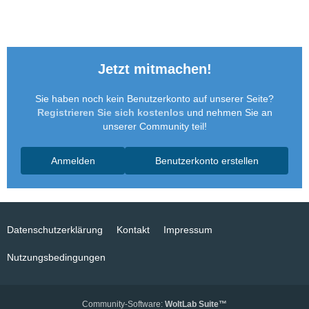
Jetzt mitmachen!
Sie haben noch kein Benutzerkonto auf unserer Seite?
Registrieren Sie sich kostenlos
und nehmen Sie an
unserer Community teil!
Anmelden
Benutzerkonto erstellen
Datenschutzerklärung
Kontakt
Impressum
Nutzungsbedingungen
Community-Software:
WoltLab Suite™