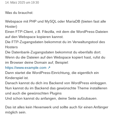
14. März 2025 um 19:30
Was du brauchst:
Webspace mit PHP und MySQL oder MariaDB (bieten fast alle
Hoster)
Einen FTP-Client, z.B. Filezilla, mit dem die WordPress-Dateien
auf den Webspace kopieren kannst.
Die FTP-Zugangsdaten bekommst du im Verwaltungstool des
Hosters
Die Datenbank-Zugangsdaten bekommst du ebenfalls dort.
Wenn du die Dateien auf den Webspace kopiert hast, rufst du
im Browser deine Domain auf, Beispiel:
https://www.example.com
Dann startet die WordPress-Einrichtung, die eigentlich ein
Kinderspiel ist.
Danach kannst du dich ins Backend von WordPress einloggen.
Nun kannst du im Backend das gewünschte Theme installieren
und auch die gewünschten Plugins
Und schon kannst du anfangen, deine Seite aufzubauen.
Das ist alles kein Hexenwerk und sollte auch für einen Anfänger
möglich sein.