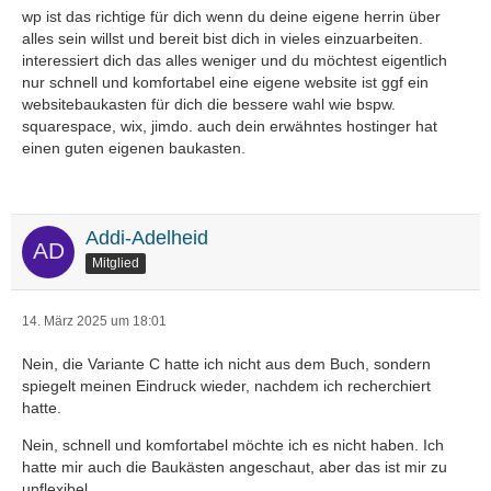
wp ist das richtige für dich wenn du deine eigene herrin über
alles sein willst und bereit bist dich in vieles einzuarbeiten.
interessiert dich das alles weniger und du möchtest eigentlich
nur schnell und komfortabel eine eigene website ist ggf ein
websitebaukasten für dich die bessere wahl wie bspw.
squarespace, wix, jimdo. auch dein erwähntes hostinger hat
einen guten eigenen baukasten.
Addi-Adelheid
Mitglied
14. März 2025 um 18:01
Nein, die Variante C hatte ich nicht aus dem Buch, sondern
spiegelt meinen Eindruck wieder, nachdem ich recherchiert
hatte.
Nein, schnell und komfortabel möchte ich es nicht haben. Ich
hatte mir auch die Baukästen angeschaut, aber das ist mir zu
unflexibel.