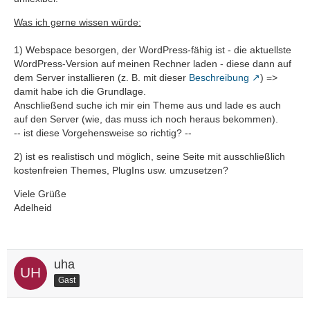
Was ich gerne wissen würde:
1) Webspace besorgen, der WordPress-fähig ist - die aktuellste
WordPress-Version auf meinen Rechner laden - diese dann auf
dem Server installieren (z. B. mit dieser
Beschreibung
) =>
damit habe ich die Grundlage.
Anschließend suche ich mir ein Theme aus und lade es auch
auf den Server (wie, das muss ich noch heraus bekommen).
-- ist diese Vorgehensweise so richtig? --
2) ist es realistisch und möglich, seine Seite mit ausschließlich
kostenfreien Themes, PlugIns usw. umzusetzen?
Viele Grüße
Adelheid
uha
Gast