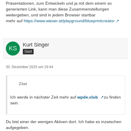
Präsentationen, zum Entwickeln und ja mit dem einem so
generierten Link, kann man diese Zusammenstellungen
weitergeben, und sind in jedem Browser startbar
mehr auf
https://www.wieser.at/playground/blueprintcreator
Kurt Singer
Gast
30. Dezember 2025 um 19:44
Zitat
Ich werde in nächster Zeit mehr auf
wpde.club
zu finden
sein.
Du bist einer der wenigen Aktiven dort. Ich habe es inzwischen
aufgegeben.