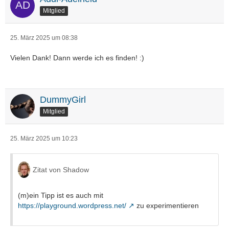
Mitglied
25. März 2025 um 08:38
Vielen Dank! Dann werde ich es finden! :)
DummyGirl
Mitglied
25. März 2025 um 10:23
Zitat von Shadow
(m)ein Tipp ist es auch mit
https://playground.wordpress.net/
zu experimentieren