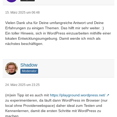
15. März 2025 um 06:48
Vielen Dank uha für Deine umfangreiche Antwort und Deine
Erfahrungen zu einigen Themen. Das hilft mir sehr weiter. :)
Ein toller Hinweis, sich in WordPress einzuarbeiten mithilfe einer
lokalen Entwicklungsumgebung. Damit werde ich mich als
nächstes beschäftigen.
Shadow
Moderator
24. März 2025 um 23:25
(m)ein Tipp ist es auch mit
https://playground.wordpress.net/
zu experimentieren, da läuft dann WordPress im Browser (nur
local ohne Providerwebspace) daher ideal zum Testen und
Kennenlernen, damit die ersten Schritte mit WordPress zu
machen.