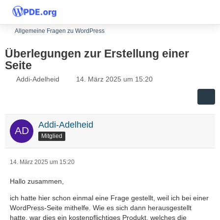
Allgemeine Fragen zu WordPress
Überlegungen zur Erstellung einer
Seite
Addi-Adelheid
14. März 2025 um 15:20
Addi-Adelheid
Mitglied
14. März 2025 um 15:20
Hallo zusammen,
ich hatte hier schon einmal eine Frage gestellt, weil ich bei einer
WordPress-Seite mithelfe. Wie es sich dann herausgestellt
hatte, war dies ein kostenpflichtiges Produkt, welches die