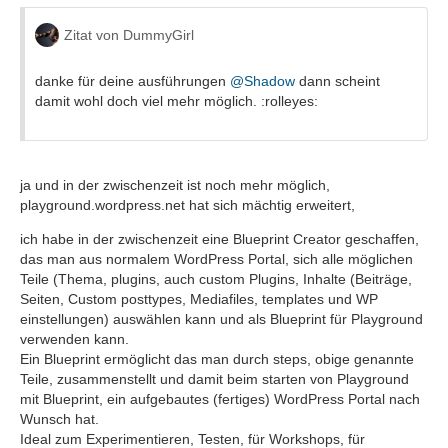
Zitat von DummyGirl
danke für deine ausführungen
@Shadow
dann scheint
damit wohl doch viel mehr möglich. :rolleyes:
ja und in der zwischenzeit ist noch mehr möglich,
playground.wordpress.net hat sich mächtig erweitert,
ich habe in der zwischenzeit eine Blueprint Creator geschaffen,
das man aus normalem WordPress Portal, sich alle möglichen
Teile (Thema, plugins, auch custom Plugins, Inhalte (Beiträge,
Seiten, Custom posttypes, Mediafiles, templates und WP
einstellungen) auswählen kann und als Blueprint für Playground
verwenden kann.
Ein Blueprint ermöglicht das man durch steps, obige genannte
Teile, zusammenstellt und damit beim starten von Playground
mit Blueprint, ein aufgebautes (fertiges) WordPress Portal nach
Wunsch hat.
Ideal zum Experimentieren, Testen, für Workshops, für