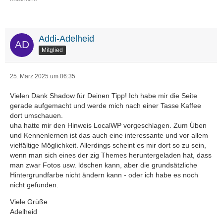
Addi-Adelheid
Mitglied
25. März 2025 um 06:35
Vielen Dank Shadow für Deinen Tipp! Ich habe mir die Seite
gerade aufgemacht und werde mich nach einer Tasse Kaffee
dort umschauen.
uha hatte mir den Hinweis LocalWP vorgeschlagen. Zum Üben
und Kennenlernen ist das auch eine interessante und vor allem
vielfältige Möglichkeit. Allerdings scheint es mir dort so zu sein,
wenn man sich eines der zig Themes heruntergeladen hat, dass
man zwar Fotos usw. löschen kann, aber die grundsätzliche
Hintergrundfarbe nicht ändern kann - oder ich habe es noch
nicht gefunden.
Viele Grüße
Adelheid