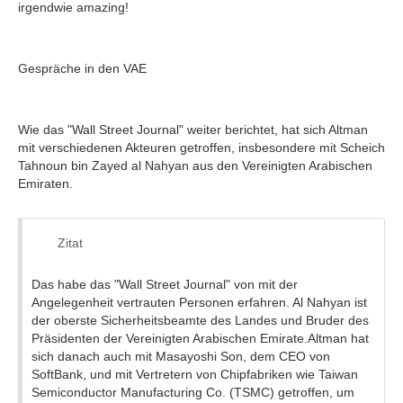
irgendwie amazing!
Gespräche in den VAE
Wie das "Wall Street Journal" weiter berichtet, hat sich Altman
mit verschiedenen Akteuren getroffen, insbesondere mit Scheich
Tahnoun bin Zayed al Nahyan aus den Vereinigten Arabischen
Emiraten.
Zitat
Das habe das "Wall Street Journal" von mit der
Angelegenheit vertrauten Personen erfahren. Al Nahyan ist
der oberste Sicherheitsbeamte des Landes und Bruder des
Präsidenten der Vereinigten Arabischen Emirate.Altman hat
sich danach auch mit Masayoshi Son, dem CEO von
SoftBank, und mit Vertretern von Chipfabriken wie Taiwan
Semiconductor Manufacturing Co. (TSMC) getroffen, um