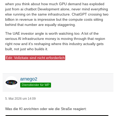
when you think about how much GPU demand has exploded
just from ai chatbot Development alone, never mind everything
else running on the same infrastructure. ChatGPT crossing two
billion in revenue is impressive but the compute costs sitting
behind that number are equally staggering.
The UAE investor angle is worth watching too. A lot of the
serious AI infrastructure money is moving through that region
right now and it's reshaping where this industry actually gets
built, not just who builds it.
Edit: Vollzitate sind nicht erforderlich
arnego2
Dienstleister für WP
5. Mai 2026 um 14:09
Was die KI anrichten oder wie die Straße reagiert: