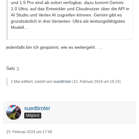
und 1.5 Pro sind ab sofort verfügbar, dazu kommt Gemini
1.0 Ultra, auf das Entwickler und Cloudnutzer über die API in
AI Studio und Vertex AI zugreifen können. Gemini gibt es
grundsätzlich in drei Varianten: Ultra als leistungsfähigstes
Modell....
jedenfalls bin ich gespannt, wie es weitergeht . ...
Salü ;)
2 Mal editiert, zuletzt von
suedtiroler
(
15. Februar 2024 um 16:24
)
suedtiroler
Mitglied
15. Februar 2024 um 17:48