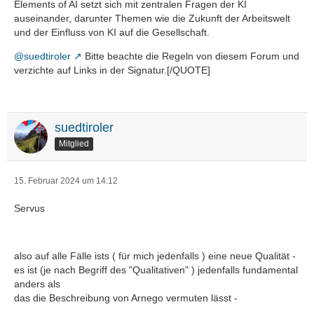
Elements of AI setzt sich mit zentralen Fragen der KI
auseinander, darunter Themen wie die Zukunft der Arbeitswelt
und der Einfluss von KI auf die Gesellschaft.
@suedtiroler
Bitte beachte die Regeln von diesem Forum und
verzichte auf Links in der Signatur.[/QUOTE]
suedtiroler
Mitglied
15. Februar 2024 um 14:12
Servus
also auf alle Fälle ists ( für mich jedenfalls ) eine neue Qualität -
es ist (je nach Begriff des "Qualitativen" ) jedenfalls fundamental
anders als
das die Beschreibung von Arnego vermuten lässt -