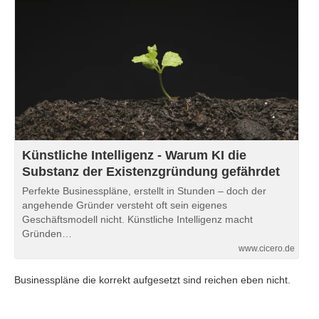
Künstliche Intelligenz - Warum KI die
Substanz der Existenzgründung gefährdet
Perfekte Businesspläne, erstellt in Stunden – doch der
angehende Gründer versteht oft sein eigenes
Geschäftsmodell nicht. Künstliche Intelligenz macht
Gründen…
www.cicero.de
Businesspläne die korrekt aufgesetzt sind reichen eben nicht.