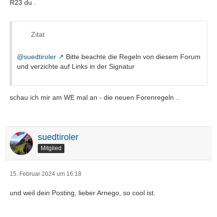
R23 du .
Zitat
@suedtiroler
Bitte beachte die Regeln von diesem Forum
und verzichte auf Links in der Signatur
schau ich mir am WE mal an - die neuen Forenregeln ..
suedtiroler
Mitglied
15. Februar 2024 um 16:18
und weil dein Posting, lieber Arnego, so cool ist.