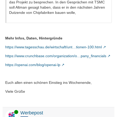
das Projekt zu besprechen. In den Gesprächen mit TSMC
soll Altman gesagt haben, dass er in den nächsten Jahren
Dutzende von Chipfabriken bauen wolle,
Mehr Infos, Daten, Hintergründe
https://www.tagesschau.de/wirtschaft/unt…tionen-100.html
https://www.crunchbase.com/organization/o…pany_financials
https://openai.com/blog/openai-lp
Euch allen einen schönen Einstieg ins Wochenende,
Viele Grüße
Online
Werbepost