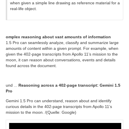
when given a simple line drawing as reference material for a
real-life object.
omplex reasoning about vast amounts of information
1.5 Pro can seamlessly analyze, classify and summarize large
amounts of content within a given prompt. For example, when
given the 402-page transcripts from Apollo 11’s mission to the
moon, it can reason about conversations, events and details
found across the document.
und ...
Reasoning across a 402-page transcript: Gemini 1.5
Pro
Gemini 1.5 Pro can understand, reason about and identify
curious details in the 402-page transcripts from Apollo 11’s
mission to the moon. /(Quelle: Google)