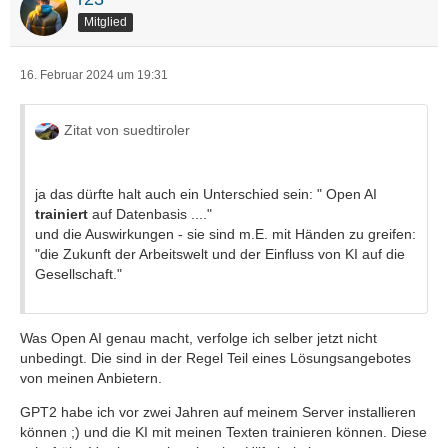
Mitglied
16. Februar 2024 um 19:31
Zitat von suedtiroler
ja das dürfte halt auch ein Unterschied sein: " Open AI
trainiert
auf Datenbasis ...."
und die Auswirkungen - sie sind m.E. mit Händen zu greifen:
"die Zukunft der Arbeitswelt und der Einfluss von KI auf die
Gesellschaft."
Was Open AI genau macht, verfolge ich selber jetzt nicht
unbedingt. Die sind in der Regel Teil eines Lösungsangebotes
von meinen Anbietern.
GPT2 habe ich vor zwei Jahren auf meinem Server installieren
können ;) und die KI mit meinen Texten trainieren können. Diese