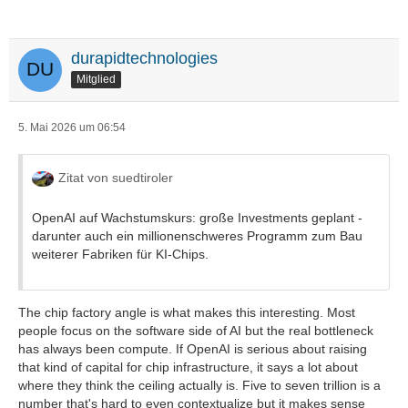
durapidtechnologies
Mitglied
5. Mai 2026 um 06:54
Zitat von suedtiroler
OpenAI auf Wachstumskurs: große Investments geplant -
darunter auch ein millionenschweres Programm zum Bau
weiterer Fabriken für KI-Chips.
The chip factory angle is what makes this interesting. Most
people focus on the software side of AI but the real bottleneck
has always been compute. If OpenAI is serious about raising
that kind of capital for chip infrastructure, it says a lot about
where they think the ceiling actually is. Five to seven trillion is a
number that's hard to even contextualize but it makes sense