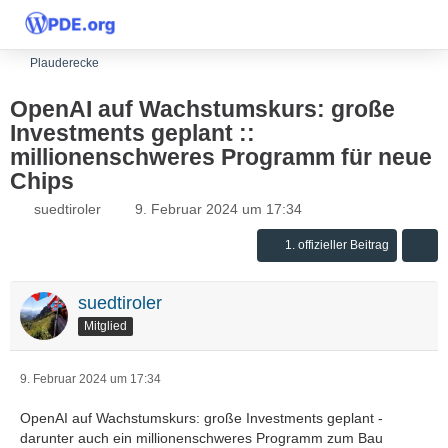
Plauderecke
OpenAI auf Wachstumskurs: große
Investments geplant ::
millionenschweres Programm für neue
Chips
suedtiroler
9. Februar 2024 um 17:34
1. offizieller Beitrag
suedtiroler
Mitglied
9. Februar 2024 um 17:34
OpenAI auf Wachstumskurs: große Investments geplant -
darunter auch ein millionenschweres Programm zum Bau