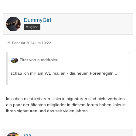
DummyGirl
Mitglied
15. Februar 2024 um 19:22
Zitat von suedtiroler
schau ich mir am WE mal an - die neuen Forenregeln ..
lass dich nicht irritieren. links in signaturen sind nicht verboten.
ein paar der ältesten mitglieder in diesem forum haben links in
ihren signaturen und das seit vielen jahren.
r23