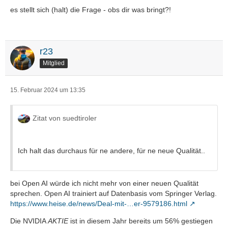
es stellt sich (halt) die Frage - obs dir was bringt?!
r23
Mitglied
15. Februar 2024 um 13:35
Zitat von suedtiroler
Ich halt das durchaus für ne andere, für ne neue Qualität..
bei Open AI würde ich nicht mehr von einer neuen Qualität
sprechen. Open AI trainiert auf Datenbasis vom Springer Verlag.
https://www.heise.de/news/Deal-mit-…er-9579186.html
Die NVIDIA
AKTIE
ist in diesem Jahr bereits um 56% gestiegen