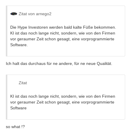
Zitat von arnego2
Die Hype Investoren werden bald kalte Füße bekommen.
KI ist das noch lange nicht, sondern, wie von den Firmen
vor geraumer Zeit schon gesagt, eine vorprogrammierte
Software.
Ich halt das durchaus für ne andere, für ne neue Qualität.
Zitat
KI ist das noch lange nicht, sondern, wie von den Firmen
vor geraumer Zeit schon gesagt, eine vorprogrammierte
Software
so what !?