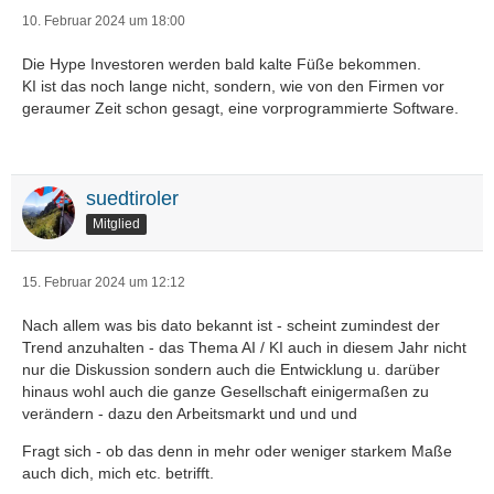
10. Februar 2024 um 18:00
Die Hype Investoren werden bald kalte Füße bekommen.
KI ist das noch lange nicht, sondern, wie von den Firmen vor
geraumer Zeit schon gesagt, eine vorprogrammierte Software.
suedtiroler
Mitglied
15. Februar 2024 um 12:12
Nach allem was bis dato bekannt ist - scheint zumindest der
Trend anzuhalten - das Thema AI / KI auch in diesem Jahr nicht
nur die Diskussion sondern auch die Entwicklung u. darüber
hinaus wohl auch die ganze Gesellschaft einigermaßen zu
verändern - dazu den Arbeitsmarkt und und und
Fragt sich - ob das denn in mehr oder weniger starkem Maße
auch dich, mich etc. betrifft.