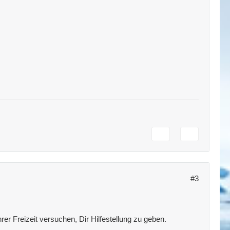
#3
rer Freizeit versuchen, Dir Hilfestellung zu geben.