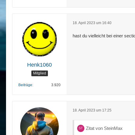
18. April 2023 um 16:40
hast du vielleicht bei einer sect
Henk1060
Mitglied
Beiträge
3.920
18. April 2023 um 17:25
Zitat von SteinMax