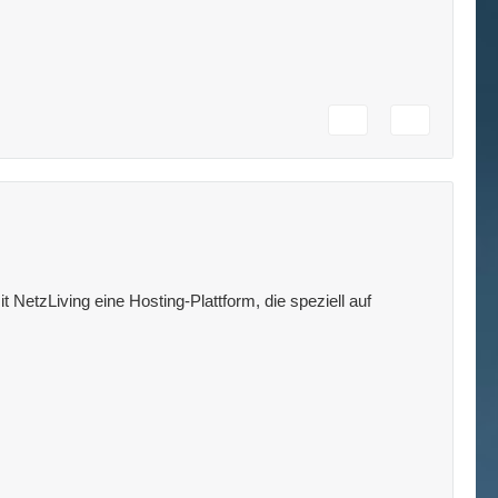
 NetzLiving eine Hosting-Plattform, die speziell auf