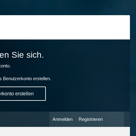
en Sie sich.
onto.
s Benutzerkonto erstellen.
konto erstellen
Anmelden
Registrieren