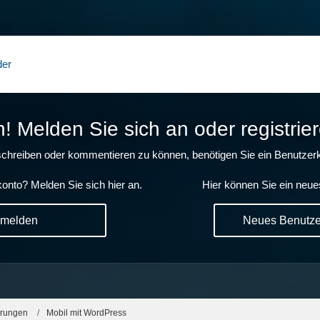
der
 Melden Sie sich an oder registrier
chreiben oder kommentieren zu können, benötigen Sie ein Benutzerk
onto? Melden Sie sich hier an.
Hier können Sie ein neue
nmelden
Neues Benutzer
erungen
Mobil mit WordPress