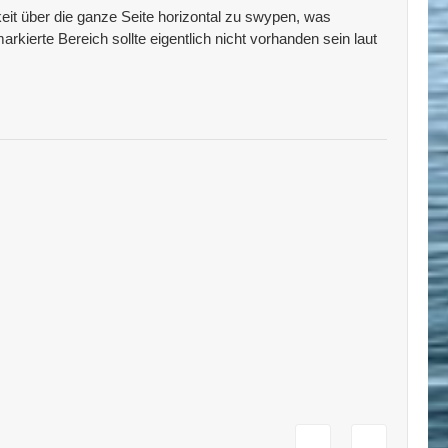
keit über die ganze Seite horizontal zu swypen, was
arkierte Bereich sollte eigentlich nicht vorhanden sein laut