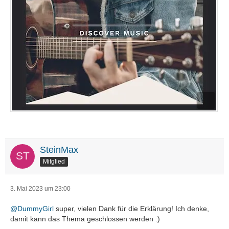
SteinMax
Mitglied
3. Mai 2023 um 23:00
@DummyGirl
super, vielen Dank für die Erklärung! Ich denke,
damit kann das Thema geschlossen werden :)