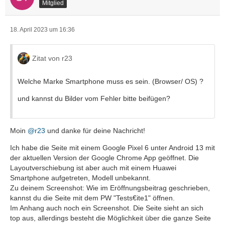
Mitglied
18. April 2023 um 16:36
Zitat von r23
Welche Marke Smartphone muss es sein. (Browser/ OS) ?
und kannst du Bilder vom Fehler bitte beifügen?
Moin
@r23
und danke für deine Nachricht!
Ich habe die Seite mit einem Google Pixel 6 unter Android 13 mit
der aktuellen Version der Google Chrome App geöffnet. Die
Layoutverschiebung ist aber auch mit einem Huawei
Smartphone aufgetreten, Modell unbekannt.
Zu deinem Screenshot: Wie im Eröffnungsbeitrag geschrieben,
kannst du die Seite mit dem PW "Tests€ite1" öffnen.
Im Anhang auch noch ein Screenshot. Die Seite sieht an sich
top aus, allerdings besteht die Möglichkeit über die ganze Seite