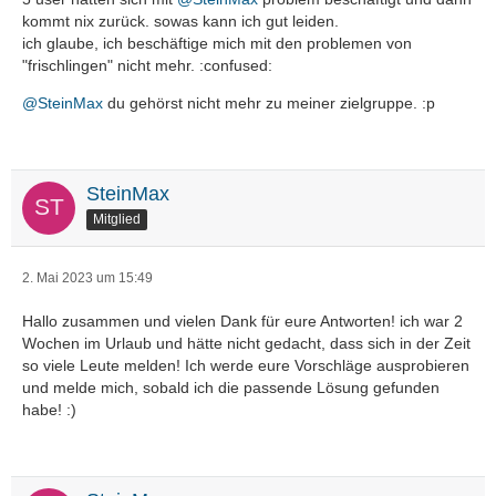
kommt nix zurück. sowas kann ich gut leiden.
ich glaube, ich beschäftige mich mit den problemen von
"frischlingen" nicht mehr. :confused:
@SteinMax
du gehörst nicht mehr zu meiner zielgruppe. :p
SteinMax
Mitglied
2. Mai 2023 um 15:49
Hallo zusammen und vielen Dank für eure Antworten! ich war 2
Wochen im Urlaub und hätte nicht gedacht, dass sich in der Zeit
so viele Leute melden! Ich werde eure Vorschläge ausprobieren
und melde mich, sobald ich die passende Lösung gefunden
habe! :)