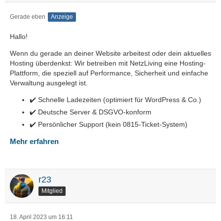
Gerade eben
Anzeige
Hallo!
Wenn du gerade an deiner Website arbeitest oder dein aktuelles
Hosting überdenkst: Wir betreiben mit NetzLiving eine Hosting-
Plattform, die speziell auf Performance, Sicherheit und einfache
Verwaltung ausgelegt ist.
✔️ Schnelle Ladezeiten (optimiert für WordPress & Co.)
✔️ Deutsche Server & DSGVO-konform
✔️ Persönlicher Support (kein 0815-Ticket-System)
Mehr erfahren
r23
Mitglied
18. April 2023 um 16:11