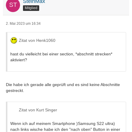
SteinMax
Mitglied
2. Mai 2023 um 16:34
Zitat von Henk1060
hast du vielleicht bei einer section, *abschnitt strecken*
aktiviert?
Die habe ich gerade alle geprüft und es sind keine Abschnitte
gestreckt.
Zitat von Kurt Singer
Wenn ich auf meinem Smartphone )Samsung S22 ultra)
nach links wische habe ich den "nach oben" Button in einer