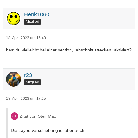
Henk1060
Mitglied
18. April 2023 um 16:40
hast du vielleicht bei einer section, *abschnitt strecken* aktiviert?
r23
Mitglied
18. April 2023 um 17:25
Zitat von SteinMax
Die Layoutverschiebung ist aber auch