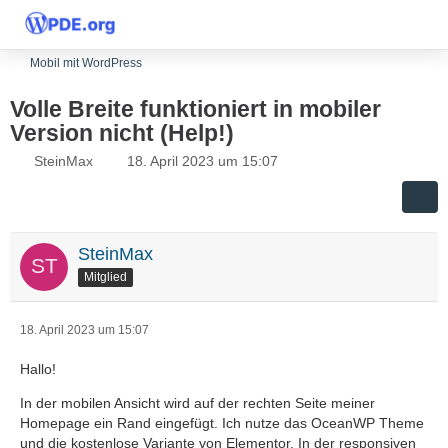
Mobil mit WordPress
Volle Breite funktioniert in mobiler
Version nicht (Help!)
SteinMax
18. April 2023 um 15:07
SteinMax
Mitglied
18. April 2023 um 15:07
Hallo!
In der mobilen Ansicht wird auf der rechten Seite meiner
Homepage ein Rand eingefügt. Ich nutze das OceanWP Theme
und die kostenlose Variante von Elementor. In der responsiven