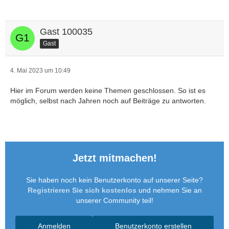
Gast 100035
Gast
4. Mai 2023 um 10:49
Hier im Forum werden keine Themen geschlossen. So ist es
möglich, selbst nach Jahren noch auf Beiträge zu antworten.
Jetzt mitmachen!
Sie haben noch kein Benutzerkonto auf unserer Seite?
Registrieren Sie sich kostenlos
und nehmen Sie an
unserer Community teil!
Anmelden
Benutzerkonto erstellen