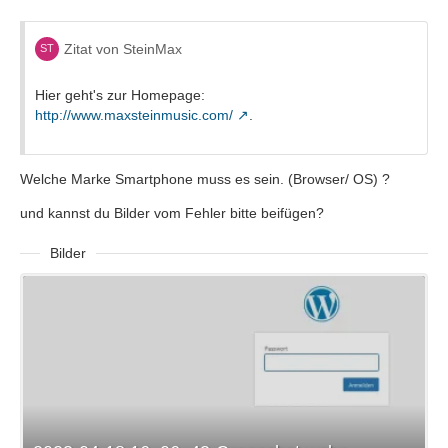
Zitat von SteinMax
Hier geht's zur Homepage:
http://www.maxsteinmusic.com/
.
Welche Marke Smartphone muss es sein. (Browser/ OS) ?
und kannst du Bilder vom Fehler bitte beifügen?
Bilder