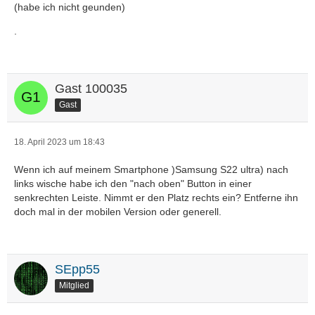
(habe ich nicht geunden)
.
Gast 100035
Gast
18. April 2023 um 18:43
Wenn ich auf meinem Smartphone )Samsung S22 ultra) nach
links wische habe ich den "nach oben" Button in einer
senkrechten Leiste. Nimmt er den Platz rechts ein? Entferne ihn
doch mal in der mobilen Version oder generell.
SEpp55
Mitglied