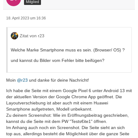
Mitglied
18. April 2023 um 16:36
Zitat von r23
Welche Marke Smartphone muss es sein. (Browser/ OS) ?
und kannst du Bilder vom Fehler bitte beifügen?
Moin
@r23
und danke für deine Nachricht!
Ich habe die Seite mit einem Google Pixel 6 unter Android 13 mit
der aktuellen Version der Google Chrome App geöffnet. Die
Layoutverschiebung ist aber auch mit einem Huawei
Smartphone aufgetreten, Modell unbekannt.
Zu deinem Screenshot: Wie im Eröffnungsbeitrag geschrieben,
kannst du die Seite mit dem PW "Tests€ite1" öffnen.
Im Anhang auch noch ein Screenshot. Die Seite sieht an sich
top aus, allerdings besteht die Möglichkeit über die ganze Seite