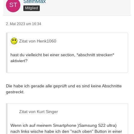
SteinMax
Mitglied
2. Mai 2023 um 16:34
Zitat von Henk1060
hast du vielleicht bei einer section, *abschnitt strecken*
aktiviert?
Die habe ich gerade alle geprüft und es sind keine Abschnitte
gestreckt.
Zitat von Kurt Singer
Wenn ich auf meinem Smartphone )Samsung S22 ultra)
nach links wische habe ich den "nach oben" Button in einer