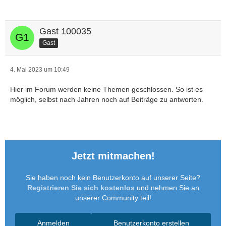
Gast 100035
Gast
4. Mai 2023 um 10:49
Hier im Forum werden keine Themen geschlossen. So ist es
möglich, selbst nach Jahren noch auf Beiträge zu antworten.
Jetzt mitmachen!
Sie haben noch kein Benutzerkonto auf unserer Seite?
Registrieren Sie sich kostenlos
und nehmen Sie an
unserer Community teil!
Anmelden
Benutzerkonto erstellen