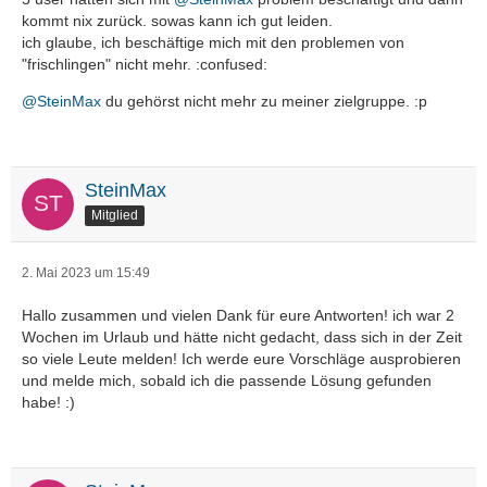
kommt nix zurück. sowas kann ich gut leiden.
ich glaube, ich beschäftige mich mit den problemen von
"frischlingen" nicht mehr. :confused:
@SteinMax
du gehörst nicht mehr zu meiner zielgruppe. :p
SteinMax
Mitglied
2. Mai 2023 um 15:49
Hallo zusammen und vielen Dank für eure Antworten! ich war 2
Wochen im Urlaub und hätte nicht gedacht, dass sich in der Zeit
so viele Leute melden! Ich werde eure Vorschläge ausprobieren
und melde mich, sobald ich die passende Lösung gefunden
habe! :)