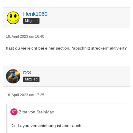
Henk1060
Mitglied
18. April 2023 um 16:40
hast du vielleicht bei einer section, *abschnitt strecken* aktiviert?
r23
Mitglied
18. April 2023 um 17:25
Zitat von SteinMax
Die Layoutverschiebung ist aber auch