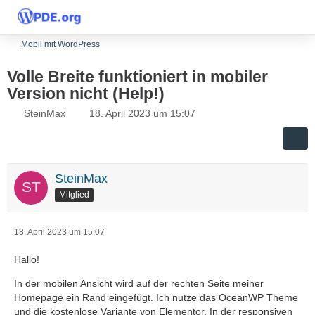
Mobil mit WordPress
Volle Breite funktioniert in mobiler
Version nicht (Help!)
SteinMax
18. April 2023 um 15:07
SteinMax
Mitglied
18. April 2023 um 15:07
Hallo!
In der mobilen Ansicht wird auf der rechten Seite meiner
Homepage ein Rand eingefügt. Ich nutze das OceanWP Theme
und die kostenlose Variante von Elementor. In der responsiven