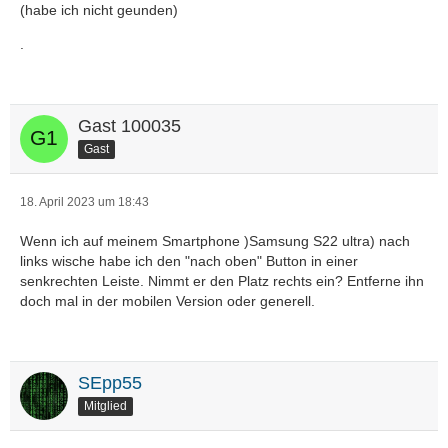
(habe ich nicht geunden)
.
Gast 100035
Gast
18. April 2023 um 18:43
Wenn ich auf meinem Smartphone )Samsung S22 ultra) nach
links wische habe ich den "nach oben" Button in einer
senkrechten Leiste. Nimmt er den Platz rechts ein? Entferne ihn
doch mal in der mobilen Version oder generell.
SEpp55
Mitglied