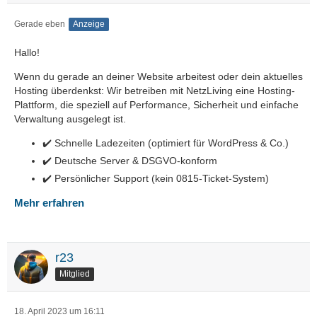
Gerade eben
Anzeige
Hallo!
Wenn du gerade an deiner Website arbeitest oder dein aktuelles
Hosting überdenkst: Wir betreiben mit NetzLiving eine Hosting-
Plattform, die speziell auf Performance, Sicherheit und einfache
Verwaltung ausgelegt ist.
✔️ Schnelle Ladezeiten (optimiert für WordPress & Co.)
✔️ Deutsche Server & DSGVO-konform
✔️ Persönlicher Support (kein 0815-Ticket-System)
Mehr erfahren
r23
Mitglied
18. April 2023 um 16:11