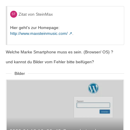
Zitat von SteinMax
Hier geht's zur Homepage:
http://www.maxsteinmusic.com/
.
Welche Marke Smartphone muss es sein. (Browser/ OS) ?
und kannst du Bilder vom Fehler bitte beifügen?
Bilder