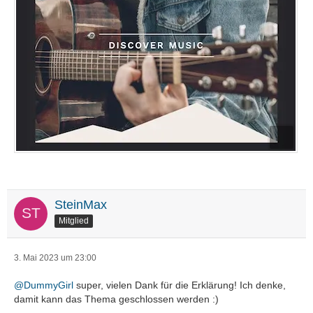
SteinMax
Mitglied
3. Mai 2023 um 23:00
@DummyGirl
super, vielen Dank für die Erklärung! Ich denke,
damit kann das Thema geschlossen werden :)