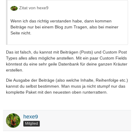
Zitat von hexe9
Wenn ich das richtig verstanden habe, dann kommen
Beiträge nur bei einem Blog zum Tragen, also bei meiner
Seite nicht.
Das ist falsch, du kannst mit Beiträgen (Posts) und Custom Post
Types alles alles mögliche anstellen. Mit ein paar Custom Fields
könntest du eine sehr geile Datenbank für deine ganzen Kräuter
erstellen.
Die Ausgabe der Beiträge (also welche Inhalte, Reihenfolge etc.)
kannst du selbst bestimmen. Man muss ja nicht stumpf nur das
komplette Paket mit den neuesten oben runterrattern.
hexe9
Mitglied