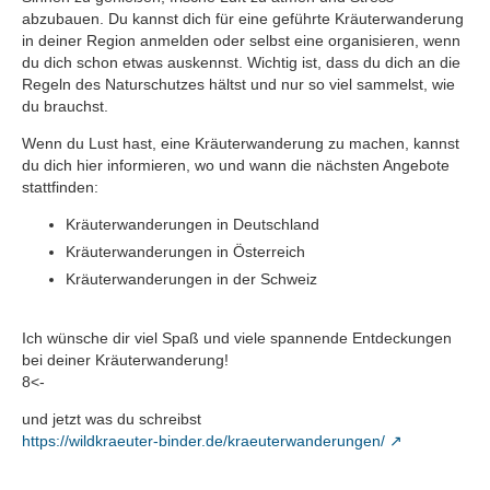
abzubauen. Du kannst dich für eine geführte Kräuterwanderung
in deiner Region anmelden oder selbst eine organisieren, wenn
du dich schon etwas auskennst. Wichtig ist, dass du dich an die
Regeln des Naturschutzes hältst und nur so viel sammelst, wie
du brauchst.
Wenn du Lust hast, eine Kräuterwanderung zu machen, kannst
du dich hier informieren, wo und wann die nächsten Angebote
stattfinden:
Kräuterwanderungen in Deutschland
Kräuterwanderungen in Österreich
Kräuterwanderungen in der Schweiz
Ich wünsche dir viel Spaß und viele spannende Entdeckungen
bei deiner Kräuterwanderung!
8<-
und jetzt was du schreibst
https://wildkraeuter-binder.de/kraeuterwanderungen/