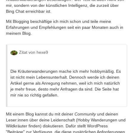
mir, sondern von der künstlichen Intelligenz, die zurzeit über
Bing Chat erreichbar ist.
Mit Blogging beschäftige ich mich schon und teile meine
Erfahrungen und Empfehlungen seit ein paar Monaten auch in
meinem Blog.
Zitat von hexe9
Die Kräuterwanderungen mache ich mehr hobbymäßig. Es
ist nicht mein Lebensunterhalt. Dennoch werde ich deinen
Artikel gerne als Anregung nehmen, weil ich mich natürlich
je mehr freue, desto mehr Anfragen da sind. Die Seite hat
mir nie so richtig gefallen.
Mit einem Blog kannst du mit deiner
Community
und deinen
Leser:innen über deine Leidenschaft (Hobby Wanderungen und
Wildkräuter finden) diskutieren. Dafür stellt WordPress
"Beiträge" zur Verfügung, die diese zusätzlichen Anforderungen