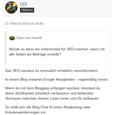
r23
Mitglied
15. Februar 2023 um 18:06
Zitat von hexe9
Würde es denn ein Unterschied für SEO machen, wenn ich
alle Seiten als Beiträge erstelle?
Das SEO würdest du vermutlich erheblich verschlechtern.
In einem Blog erwartet Google Neuigkeiten - regelmäßig neues.
Wenn du mit dem Blogging anfangen würdest, könntest du
deine Sichtbarkeit erheblich verbessern und fehlendes
Vertrauen zwischen deinen Leser:innen und Dir aufbauen.
So stellt sich die Bing Chat KI einen Blogbeitrag über
Kräuterwanderungen vor: