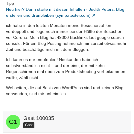
Tipp
Neu hier? Dann starte mit diesen Inhalten - Judith Peters: Blog
erstellen und dranbleiben (sympatexter.com)
ich habe in den letzten Monaten meine Besucherzahlen
verdoppelt und liege noch immer bei der Hälfte der Besucher
vor Corona. Mein Blog hat 49300 Backlinks laut google search
console. Für ein Blog Posting nehme ich mir zurzeit etwas mehr
Zeit und beschäftige mich mit dem Bloggen.
Ich kann es nur empfehlen! Neukunden habe ich
selbstverständlich nicht... und der eine, der mit zehn
Regenschirmen mal eben zum Produktshooting vorbeikommen
wollte, zählt nicht.
Webseiten, die auf Basis von WordPress sind und keinen Blog
verwenden, sind mir unheimlich.
Gast 100035
Gast