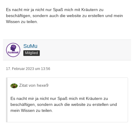
Es nacht mir ja nicht nur Spaß mich mit Kräutern zu
beschäftigen, sondern auch die website zu erstellen und mein
Wissen zu teilen.
SuMu
Mitglied
17. Februar 2023 um 13:56
Zitat von hexe9
Es nacht mir ja nicht nur Spaß mich mit Kräutern zu
beschäftigen, sondern auch die website zu erstellen und
mein Wissen zu teilen.