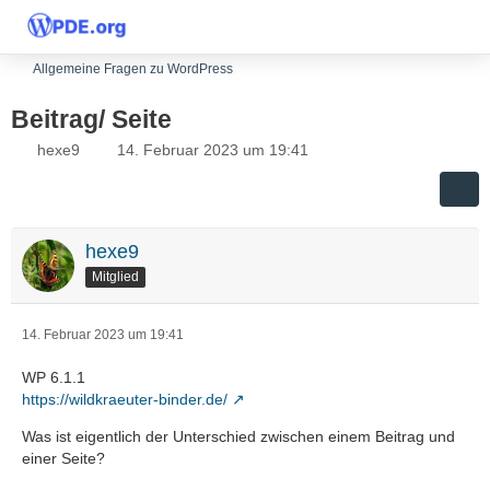
Allgemeine Fragen zu WordPress
Beitrag/ Seite
hexe9
14. Februar 2023 um 19:41
hexe9
Mitglied
14. Februar 2023 um 19:41
WP 6.1.1
https://wildkraeuter-binder.de/
Was ist eigentlich der Unterschied zwischen einem Beitrag und
einer Seite?