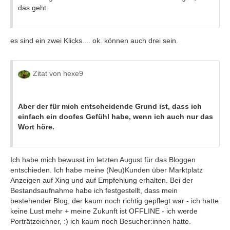
das geht.
es sind ein zwei Klicks.... ok. können auch drei sein.
Zitat von hexe9
Aber der für mich entscheidende Grund ist, dass ich
einfach ein doofes Gefühl habe, wenn ich auch nur das
Wort höre.
Ich habe mich bewusst im letzten August für das Bloggen
entschieden. Ich habe meine (Neu)Kunden über Marktplatz
Anzeigen auf Xing und auf Empfehlung erhalten. Bei der
Bestandsaufnahme habe ich festgestellt, dass mein
bestehender Blog, der kaum noch richtig gepflegt war - ich hatte
keine Lust mehr + meine Zukunft ist OFFLINE - ich werde
Porträtzeichner, :) ich kaum noch Besucher:innen hatte.