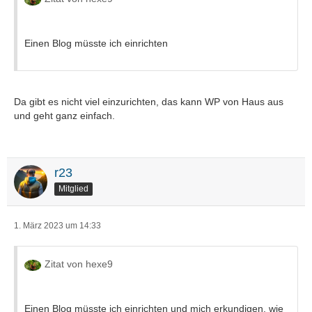
Einen Blog müsste ich einrichten
Da gibt es nicht viel einzurichten, das kann WP von Haus aus
und geht ganz einfach.
r23
Mitglied
1. März 2023 um 14:33
Zitat von hexe9
Einen Blog müsste ich einrichten und mich erkundigen, wie