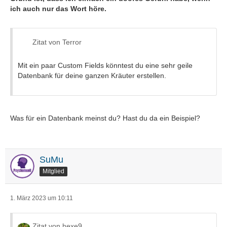
ich auch nur das Wort höre.
Zitat von Terror
Mit ein paar Custom Fields könntest du eine sehr geile
Datenbank für deine ganzen Kräuter erstellen.
Was für ein Datenbank meinst du? Hast du da ein Beispiel?
SuMu
Mitglied
1. März 2023 um 10:11
Zitat von hexe9