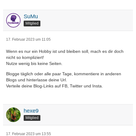
SuMu
Mitglied
17. Februar 2023 um 11:05
Wenn es nur ein Hobby ist und bleiben soll, mach es dir doch
nicht so kompliziert!
Nutze wenig bis keine Seiten.
Blogge täglich oder alle paar Tage, kommentiere in anderen
Blogs und hinterlasse deine Url.
Verteile deine Blog-Links auf FB, Twitter und Insta.
hexe9
Mitglied
17. Februar 2023 um 13:55