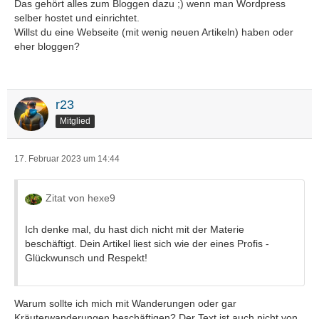
Das gehört alles zum Bloggen dazu ;) wenn man Wordpress
selber hostet und einrichtet.
Willst du eine Webseite (mit wenig neuen Artikeln) haben oder
eher bloggen?
r23
Mitglied
17. Februar 2023 um 14:44
Zitat von hexe9
Ich denke mal, du hast dich nicht mit der Materie
beschäftigt. Dein Artikel liest sich wie der eines Profis -
Glückwunsch und Respekt!
Warum sollte ich mich mit Wanderungen oder gar
Kräuterwanderungen beschäftigen? Der Text ist auch nicht von