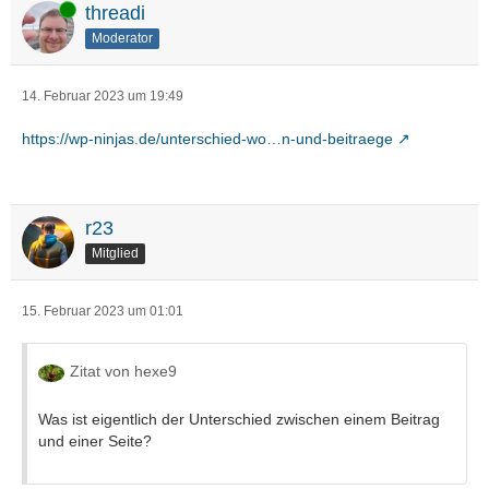
Online
threadi
Moderator
14. Februar 2023 um 19:49
https://wp-ninjas.de/unterschied-wo…n-und-beitraege
r23
Mitglied
15. Februar 2023 um 01:01
Zitat von hexe9
Was ist eigentlich der Unterschied zwischen einem Beitrag
und einer Seite?