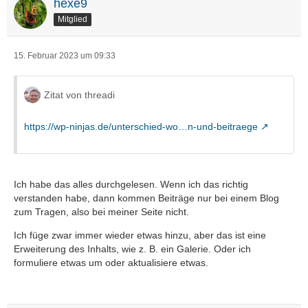
hexe9
Mitglied
15. Februar 2023 um 09:33
Zitat von threadi
https://wp-ninjas.de/unterschied-wo…n-und-beitraege
Ich habe das alles durchgelesen. Wenn ich das richtig
verstanden habe, dann kommen Beiträge nur bei einem Blog
zum Tragen, also bei meiner Seite nicht.
Ich füge zwar immer wieder etwas hinzu, aber das ist eine
Erweiterung des Inhalts, wie z. B. ein Galerie. Oder ich
formuliere etwas um oder aktualisiere etwas.