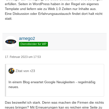
erfüllen. Seiten in WordPress haben in der Regel ein eigenes
Template und liefern wie zu Web 1.0 Zeiten nur Inhalte aus.
Eine Diskussion oder Erfahrungsaustausch findet dort halt nicht
statt.
arnego2
Dienstleister für WP
17. Februar 2023 um 17:53
Zitat von r23
In einem Blog erwartet Google Neuigkeiten - regelmäßig
neues.
Das bezweifel ich stark. Denn was machen die Firmen die nichts
neues bringen? Mit Erneuerungen kan es reichen eine Seite zu