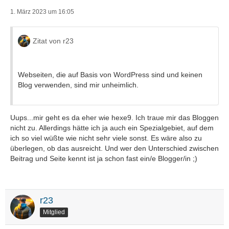
1. März 2023 um 16:05
Zitat von r23
Webseiten, die auf Basis von WordPress sind und keinen
Blog verwenden, sind mir unheimlich.
Uups...mir geht es da eher wie hexe9. Ich traue mir das Bloggen
nicht zu. Allerdings hätte ich ja auch ein Spezialgebiet, auf dem
ich so viel wüßte wie nicht sehr viele sonst. Es wäre also zu
überlegen, ob das ausreicht. Und wer den Unterschied zwischen
Beitrag und Seite kennt ist ja schon fast ein/e Blogger/in ;)
r23
Mitglied