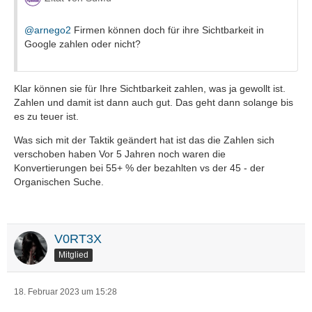
@arnego2
Firmen können doch für ihre Sichtbarkeit in
Google zahlen oder nicht?
Klar können sie für Ihre Sichtbarkeit zahlen, was ja gewollt ist.
Zahlen und damit ist dann auch gut. Das geht dann solange bis
es zu teuer ist.
Was sich mit der Taktik geändert hat ist das die Zahlen sich
verschoben haben Vor 5 Jahren noch waren die
Konvertierungen bei 55+ % der bezahlten vs der 45 - der
Organischen Suche.
V0RT3X
Mitglied
18. Februar 2023 um 15:28