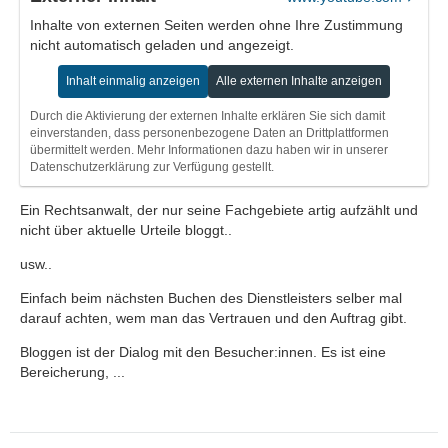
Inhalte von externen Seiten werden ohne Ihre Zustimmung
nicht automatisch geladen und angezeigt.
Inhalt einmalig anzeigen
Alle externen Inhalte anzeigen
Durch die Aktivierung der externen Inhalte erklären Sie sich damit
einverstanden, dass personenbezogene Daten an Drittplattformen
übermittelt werden. Mehr Informationen dazu haben wir in unserer
Datenschutzerklärung zur Verfügung gestellt.
Ein Rechtsanwalt, der nur seine Fachgebiete artig aufzählt und
nicht über aktuelle Urteile bloggt..
usw..
Einfach beim nächsten Buchen des Dienstleisters selber mal
darauf achten, wem man das Vertrauen und den Auftrag gibt.
Bloggen ist der Dialog mit den Besucher:innen. Es ist eine
Bereicherung, ...