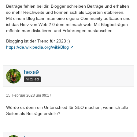
Beiträge fehlen bei dir. Blogger schreiben Beiträge und erhalten
so mehr Reichweite und können sich als Experten etablieren.
Mit einem Blog kann man eine eigene Community aufbauen und
ist das Herz von Web 2.0 dem mitmach web. Mit Blogbeiträgen
möchte man diskutieren und Erfahrungen austauschen.
Blogging ist der Trend für 2023 ;)
https://de.wikipedia.org/wiki/Blog
hexe9
Mitglied
15. Februar 2023 um 09:17
Würde es denn ein Unterschied für SEO machen, wenn ich alle
Seiten als Beiträge erstelle?