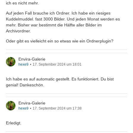
ich es nicht mehr.
Auf jeden Fall brauche ich Ordner. Ich habe ein riesiges
Kuddelmuddel. fast 3000 Bilder. Und jeden Monat werden es
mehr. Bisher war bestimmt die Hälfte aller Bilder im
Archivordner.
Oder gibt es vielleicht ein so etwas wie ein Ordnerplugin?
Envira-Galerie
hexe9
17. September 2024 um 18:01
Ich habe es auf automatic gestellt. Es funktioniert. Du bist
genial! Dankeschön.
Envira-Galerie
hexe9
17. September 2024 um 17:38
Erledigt.