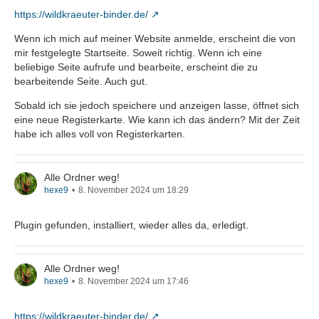
https://wildkraeuter-binder.de/
Wenn ich mich auf meiner Website anmelde, erscheint die von
mir festgelegte Startseite. Soweit richtig. Wenn ich eine
beliebige Seite aufrufe und bearbeite, erscheint die zu
bearbeitende Seite. Auch gut.
Sobald ich sie jedoch speichere und anzeigen lasse, öffnet sich
eine neue Registerkarte. Wie kann ich das ändern? Mit der Zeit
habe ich alles voll von Registerkarten.
Alle Ordner weg!
hexe9
8. November 2024 um 18:29
Plugin gefunden, installiert, wieder alles da, erledigt.
Alle Ordner weg!
hexe9
8. November 2024 um 17:46
https://wildkraeuter-binder.de/