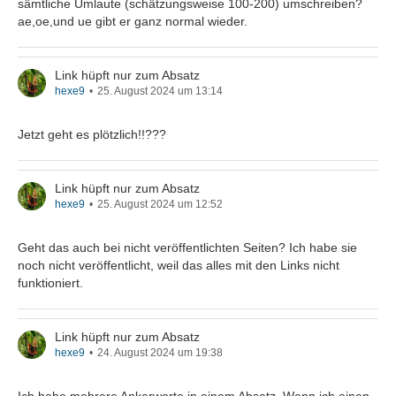
sämtliche Umlaute (schätzungsweise 100-200) umschreiben?
ae,oe,und ue gibt er ganz normal wieder.
Link hüpft nur zum Absatz
hexe9
25. August 2024 um 13:14
Jetzt geht es plötzlich!!???
Link hüpft nur zum Absatz
hexe9
25. August 2024 um 12:52
Geht das auch bei nicht veröffentlichten Seiten? Ich habe sie
noch nicht veröffentlicht, weil das alles mit den Links nicht
funktioniert.
Link hüpft nur zum Absatz
hexe9
24. August 2024 um 19:38