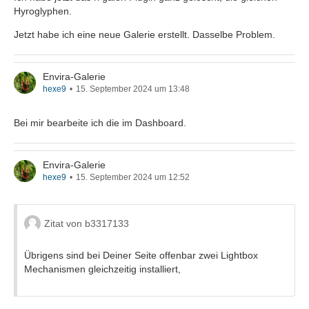
Hyroglyphen.
Jetzt habe ich eine neue Galerie erstellt. Dasselbe Problem.
Envira-Galerie
hexe9
15. September 2024 um 13:48
Bei mir bearbeite ich die im Dashboard.
Envira-Galerie
hexe9
15. September 2024 um 12:52
Zitat von b3317133
Übrigens sind bei Deiner Seite offenbar zwei Lightbox
Mechanismen gleichzeitig installiert,