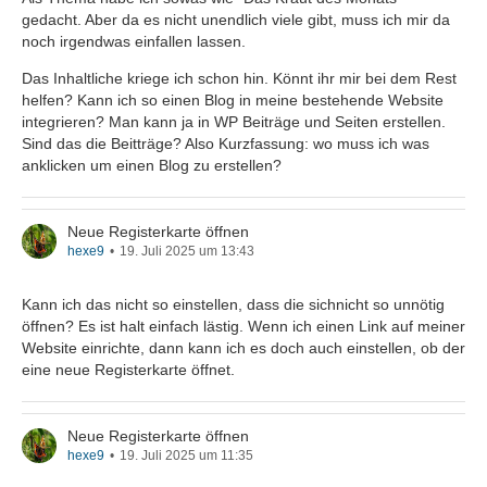
gedacht. Aber da es nicht unendlich viele gibt, muss ich mir da
noch irgendwas einfallen lassen.
Das Inhaltliche kriege ich schon hin. Könnt ihr mir bei dem Rest
helfen? Kann ich so einen Blog in meine bestehende Website
integrieren? Man kann ja in WP Beiträge und Seiten erstellen.
Sind das die Beitträge? Also Kurzfassung: wo muss ich was
anklicken um einen Blog zu erstellen?
Neue Registerkarte öffnen
hexe9
19. Juli 2025 um 13:43
Kann ich das nicht so einstellen, dass die sichnicht so unnötig
öffnen? Es ist halt einfach lästig. Wenn ich einen Link auf meiner
Website einrichte, dann kann ich es doch auch einstellen, ob der
eine neue Registerkarte öffnet.
Neue Registerkarte öffnen
hexe9
19. Juli 2025 um 11:35