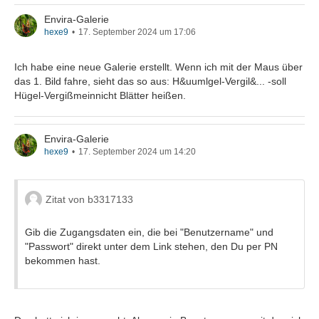
Envira-Galerie
hexe9
17. September 2024 um 17:06
Ich habe eine neue Galerie erstellt. Wenn ich mit der Maus über
das 1. Bild fahre, sieht das so aus: H&uumlgel-Vergil&... -soll
Hügel-Vergißmeinnicht Blätter heißen.
Envira-Galerie
hexe9
17. September 2024 um 14:20
Zitat von b3317133
Gib die Zugangsdaten ein, die bei "Benutzername" und
"Passwort" direkt unter dem Link stehen, den Du per PN
bekommen hast.