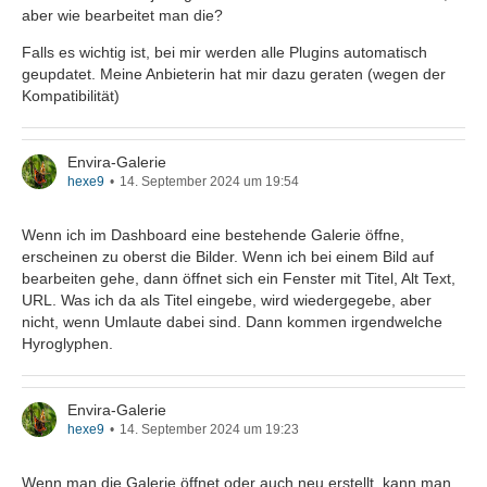
aber wie bearbeitet man die?
Falls es wichtig ist, bei mir werden alle Plugins automatisch
geupdatet. Meine Anbieterin hat mir dazu geraten (wegen der
Kompatibilität)
Envira-Galerie
hexe9
14. September 2024 um 19:54
Wenn ich im Dashboard eine bestehende Galerie öffne,
erscheinen zu oberst die Bilder. Wenn ich bei einem Bild auf
bearbeiten gehe, dann öffnet sich ein Fenster mit Titel, Alt Text,
URL. Was ich da als Titel eingebe, wird wiedergegebe, aber
nicht, wenn Umlaute dabei sind. Dann kommen irgendwelche
Hyroglyphen.
Envira-Galerie
hexe9
14. September 2024 um 19:23
Wenn man die Galerie öffnet oder auch neu erstellt, kann man