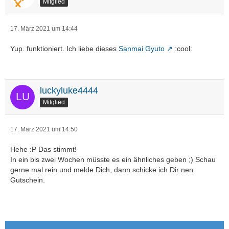
Mitglied
17. März 2021 um 14:44
Yup. funktioniert. Ich liebe dieses
Sanmai Gyuto
:cool:
luckyluke4444
Mitglied
17. März 2021 um 14:50
Hehe :P Das stimmt!
In ein bis zwei Wochen müsste es ein ähnliches geben ;) Schau
gerne mal rein und melde Dich, dann schicke ich Dir nen
Gutschein.