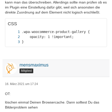
kann man das überschreiben. Allerdings sollte man prüfen ob es
im Plugin eine Einstellung dafür gibt, weil sich ansonsten die
direkte Zuordnung auf dem Element nicht logisch erschließt.
CSS
}
mensmaximus
Mitglied
16. März 2021 um 17:24
OT:
löschen einmal Deinen Browsercache. Dann solltest Du das
Bilderproblem sehen