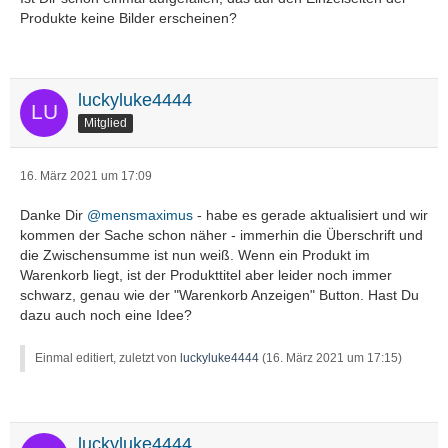
Produkte keine Bilder erscheinen?
luckyluke4444
Mitglied
16. März 2021 um 17:09
Danke Dir
@mensmaximus
- habe es gerade aktualisiert und wir
kommen der Sache schon näher - immerhin die Überschrift und
die Zwischensumme ist nun weiß. Wenn ein Produkt im
Warenkorb liegt, ist der Produkttitel aber leider noch immer
schwarz, genau wie der "Warenkorb Anzeigen" Button. Hast Du
dazu auch noch eine Idee?
Einmal editiert, zuletzt von
luckyluke4444
(
16. März 2021 um 17:15
)
luckyluke4444