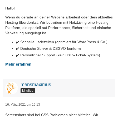
Hallo!
Wenn du gerade an deiner Website arbeitest oder dein aktuelles
Hosting überdenkst: Wir betreiben mit NetzLiving eine Hosting-
Plattform, die speziell auf Performance, Sicherheit und einfache
Verwaltung ausgelegt ist.
✔️ Schnelle Ladezeiten (optimiert für WordPress & Co.)
✔️ Deutsche Server & DSGVO-konform
✔️ Persönlicher Support (kein 0815-Ticket-System)
Mehr erfahren
mensmaximus
Mitglied
16. März 2021 um 16:13
Screenshots sind bei CSS Problemen nicht hilfreich. Wir