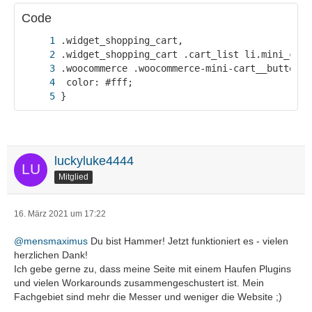
Code
}
luckyluke4444
Mitglied
16. März 2021 um 17:22
@mensmaximus
Du bist Hammer! Jetzt funktioniert es - vielen
herzlichen Dank!
Ich gebe gerne zu, dass meine Seite mit einem Haufen Plugins
und vielen Workarounds zusammengeschustert ist. Mein
Fachgebiet sind mehr die Messer und weniger die Website ;)