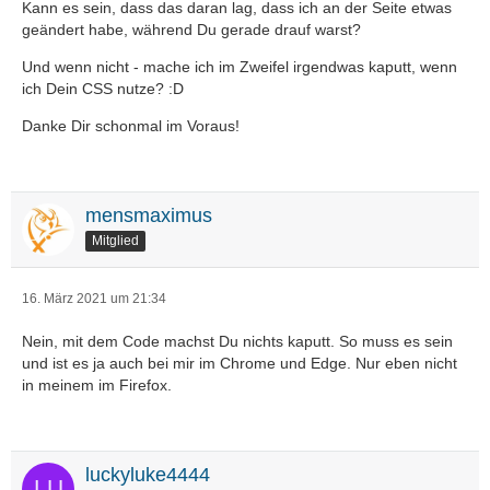
Kann es sein, dass das daran lag, dass ich an der Seite etwas
geändert habe, während Du gerade drauf warst?
Und wenn nicht - mache ich im Zweifel irgendwas kaputt, wenn
ich Dein CSS nutze? :D
Danke Dir schonmal im Voraus!
mensmaximus
Mitglied
16. März 2021 um 21:34
Nein, mit dem Code machst Du nichts kaputt. So muss es sein
und ist es ja auch bei mir im Chrome und Edge. Nur eben nicht
in meinem im Firefox.
luckyluke4444