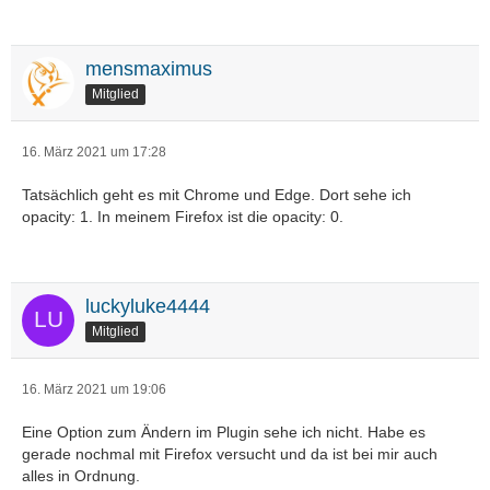
mensmaximus
Mitglied
16. März 2021 um 17:28
Tatsächlich geht es mit Chrome und Edge. Dort sehe ich
opacity: 1. In meinem Firefox ist die opacity: 0.
luckyluke4444
Mitglied
16. März 2021 um 19:06
Eine Option zum Ändern im Plugin sehe ich nicht. Habe es
gerade nochmal mit Firefox versucht und da ist bei mir auch
alles in Ordnung.