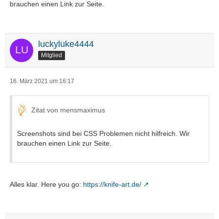
brauchen einen Link zur Seite.
luckyluke4444
Mitglied
16. März 2021 um 16:17
Zitat von mensmaximus
Screenshots sind bei CSS Problemen nicht hilfreich. Wir
brauchen einen Link zur Seite.
Alles klar. Here you go:
https://knife-art.de/