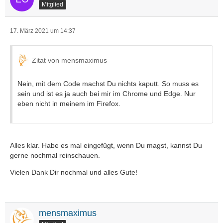
Mitglied
17. März 2021 um 14:37
Zitat von mensmaximus
Nein, mit dem Code machst Du nichts kaputt. So muss es
sein und ist es ja auch bei mir im Chrome und Edge. Nur
eben nicht in meinem im Firefox.
Alles klar. Habe es mal eingefügt, wenn Du magst, kannst Du
gerne nochmal reinschauen.
Vielen Dank Dir nochmal und alles Gute!
mensmaximus