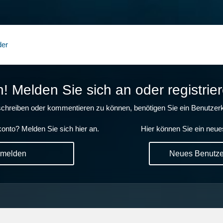
der
 Melden Sie sich an oder registrier
chreiben oder kommentieren zu können, benötigen Sie ein Benutzerk
onto? Melden Sie sich hier an.
Hier können Sie ein neue
nmelden
Neues Benutzer