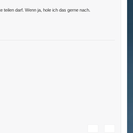
 teilen darf. Wenn ja, hole ich das gerne nach.