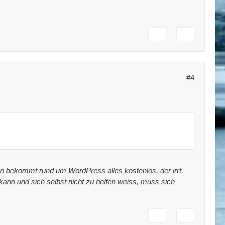
#4
 man bekommt rund um WordPress alles kostenlos, der irrt.
t kann und sich selbst nicht zu helfen weiss, muss sich