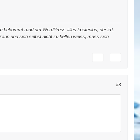
 man bekommt rund um WordPress alles kostenlos, der irrt.
t kann und sich selbst nicht zu helfen weiss, muss sich
#3