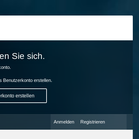
en Sie sich.
onto.
s Benutzerkonto erstellen.
konto erstellen
Anmelden
Registrieren