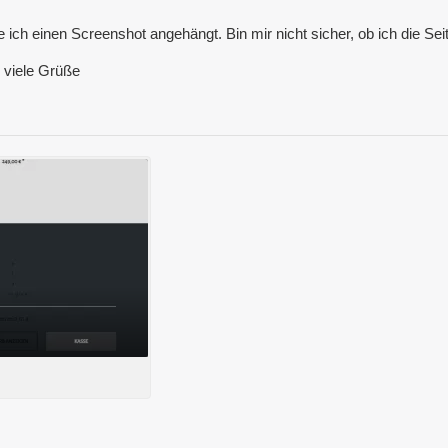
ch einen Screenshot angehängt. Bin mir nicht sicher, ob ich die Seite
 viele Grüße