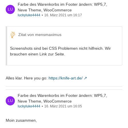
Farbe des Warenkorbs im Footer ändern: WP5,7,
Neve Theme, WooCommerce
luckyluke4444
16. März 2021 um 16:17
Zitat von mensmaximus
Screenshots sind bei CSS Problemen nicht hilfreich. Wir
brauchen einen Link zur Seite.
Alles klar. Here you go:
https://knife-art.de/
Farbe des Warenkorbs im Footer ändern: WP5,7,
Neve Theme, WooCommerce
luckyluke4444
16. März 2021 um 16:05
Moin zusammen,