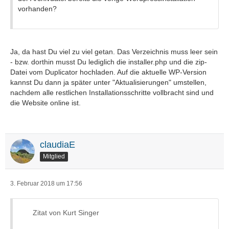
vorhanden?
Ja, da hast Du viel zu viel getan. Das Verzeichnis muss leer sein
- bzw. dorthin musst Du lediglich die installer.php und die zip-
Datei vom Duplicator hochladen. Auf die aktuelle WP-Version
kannst Du dann ja später unter "Aktualisierungen" umstellen,
nachdem alle restlichen Installationsschritte vollbracht sind und
die Website online ist.
claudiaE
Mitglied
3. Februar 2018 um 17:56
Zitat von Kurt Singer