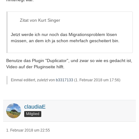
Zitat von Kurt Singer
Jetzt werde ich nur noch das Migrationsproblem lösen
müssen, an dem ich ja schon mehrfach gescheitert bin.
Benutze das Plugin "Duplicator", und zwar so wie es gedacht ist,
Video auf der Pluginseite hilft.
Einmal editiert, zuletzt von
b3317133
(
1. Februar 2018 um 17:56
)
claudiaE
Mitglied
1. Februar 2018 um 22:55