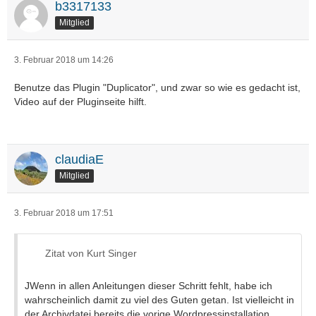
b3317133
Mitglied
3. Februar 2018 um 14:26
Benutze das Plugin "Duplicator", und zwar so wie es gedacht ist,
Video auf der Pluginseite hilft.
claudiaE
Mitglied
3. Februar 2018 um 17:51
Zitat von Kurt Singer
JWenn in allen Anleitungen dieser Schritt fehlt, habe ich
wahrscheinlich damit zu viel des Guten getan. Ist vielleicht in
der Archivdatei bereits die vorige Wordpressinstallation