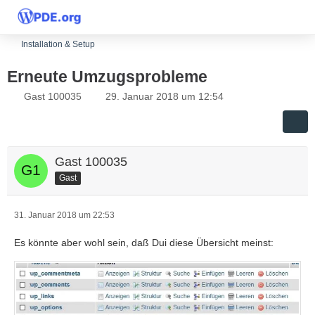
Installation & Setup
Erneute Umzugsprobleme
Gast 100035
29. Januar 2018 um 12:54
Gast 100035
Gast
31. Januar 2018 um 22:53
Es könnte aber wohl sein, daß Dui diese Übersicht meinst: