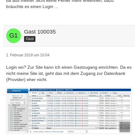
da aus meiner Sicht keine Fehler mehr erkennen, dazu
bräuchte es einen Login ...
Gast 100035
Gast
1. Februar 2018 um 10:04
Login wo? Zur Site kann ich einen Gastzugang einrichten. Da es
nicht meine Site ist, geht das mit dem Zugang zur Datenbank
(Provider) eher nicht.