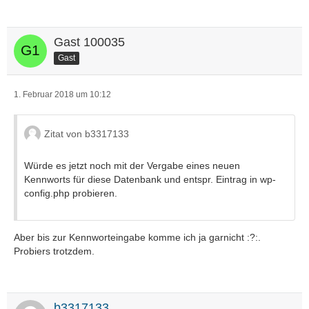
Gast 100035
Gast
1. Februar 2018 um 10:12
Zitat von b3317133
Würde es jetzt noch mit der Vergabe eines neuen
Kennworts für diese Datenbank und entspr. Eintrag in wp-
config.php probieren.
Aber bis zur Kennworteingabe komme ich ja garnicht :?:.
Probiers trotzdem.
b3317133