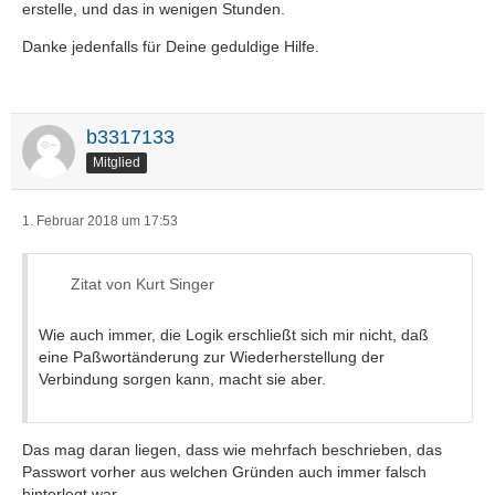
erstelle, und das in wenigen Stunden.
Danke jedenfalls für Deine geduldige Hilfe.
b3317133
Mitglied
1. Februar 2018 um 17:53
Zitat von Kurt Singer
Wie auch immer, die Logik erschließt sich mir nicht, daß
eine Paßwortänderung zur Wiederherstellung der
Verbindung sorgen kann, macht sie aber.
Das mag daran liegen, dass wie mehrfach beschrieben, das
Passwort vorher aus welchen Gründen auch immer falsch
hinterlegt war.