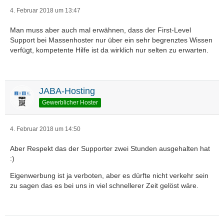
4. Februar 2018 um 13:47
Man muss aber auch mal erwähnen, dass der First-Level
Support bei Massenhoster nur über ein sehr begrenztes Wissen
verfügt, kompetente Hilfe ist da wirklich nur selten zu erwarten.
JABA-Hosting
Gewerblicher Hoster
4. Februar 2018 um 14:50
Aber Respekt das der Supporter zwei Stunden ausgehalten hat
:)
Eigenwerbung ist ja verboten, aber es dürfte nicht verkehr sein
zu sagen das es bei uns in viel schnellerer Zeit gelöst wäre.