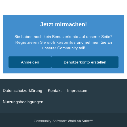
Jetzt mitmachen!
Sie haben noch kein Benutzerkonto auf unserer Seite?
Registrieren Sie sich kostenlos
und nehmen Sie an
unserer Community teil!
Anmelden
Benutzerkonto erstellen
Datenschutzerklärung
Kontakt
Impressum
Nutzungsbedingungen
Community-Software:
WoltLab Suite™