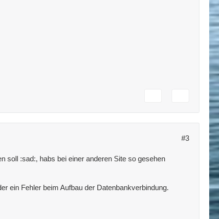
#3
n soll :sad:, habs bei einer anderen Site so gesehen
oder ein Fehler beim Aufbau der Datenbankverbindung.