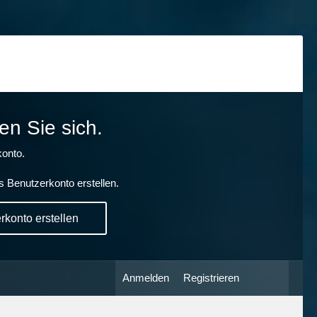
en Sie sich.
onto.
s Benutzerkonto erstellen.
konto erstellen
Anmelden
Registrieren