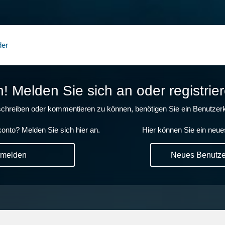
der
 Melden Sie sich an oder registrier
chreiben oder kommentieren zu können, benötigen Sie ein Benutzerk
onto? Melden Sie sich hier an.
Hier können Sie ein neue
nmelden
Neues Benutzer