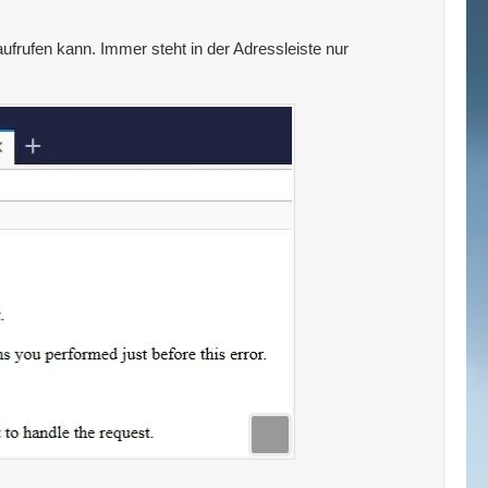
aufrufen kann. Immer steht in der Adressleiste nur