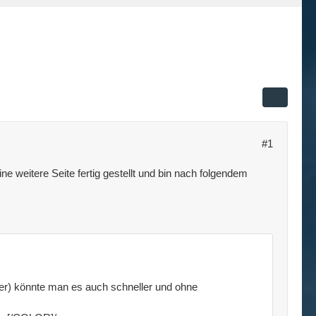
#1
ne weitere Seite fertig gestellt und bin nach folgendem
ver) könnte man es auch schneller und ohne