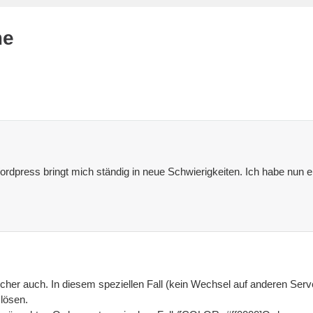
me
ordpress bringt mich ständig in neue Schwierigkeiten. Ich habe nun ei
icher auch. In diesem speziellen Fall (kein Wechsel auf anderen Ser
lösen.