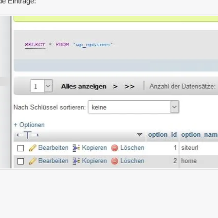
de Einträge: