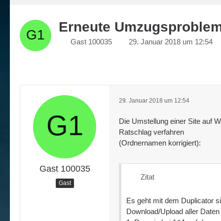
Erneute Umzugsproble
Gast 100035
29. Januar 2018 um 12:54
29. Januar 2018 um 12:54
Die Umstellung einer Site auf W
Ratschlag verfahren
(Ordnernamen korrigiert):
Gast 100035
Zitat
Gast
Es geht mit dem Duplicator s
Download/Upload aller Daten 