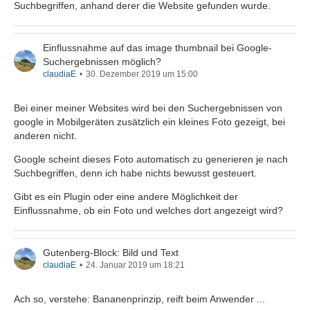
Suchbegriffen, anhand derer die Website gefunden wurde.
Einflussnahme auf das image thumbnail bei Google-
Suchergebnissen möglich?
claudiaE
30. Dezember 2019 um 15:00
Bei einer meiner Websites wird bei den Suchergebnissen von
google in Mobilgeräten zusätzlich ein kleines Foto gezeigt, bei
anderen nicht.
Google scheint dieses Foto automatisch zu generieren je nach
Suchbegriffen, denn ich habe nichts bewusst gesteuert.
Gibt es ein Plugin oder eine andere Möglichkeit der
Einflussnahme, ob ein Foto und welches dort angezeigt wird?
Gutenberg-Block: Bild und Text
claudiaE
24. Januar 2019 um 18:21
Ach so, verstehe: Bananenprinzip, reift beim Anwender ...