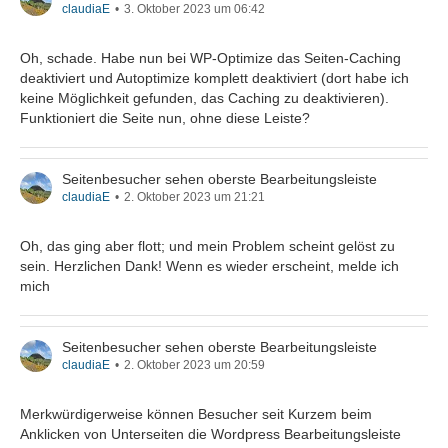
claudiaE
3. Oktober 2023 um 06:42
Oh, schade. Habe nun bei WP-Optimize das Seiten-Caching
deaktiviert und Autoptimize komplett deaktiviert (dort habe ich
keine Möglichkeit gefunden, das Caching zu deaktivieren).
Funktioniert die Seite nun, ohne diese Leiste?
Seitenbesucher sehen oberste Bearbeitungsleiste
claudiaE
2. Oktober 2023 um 21:21
Oh, das ging aber flott; und mein Problem scheint gelöst zu
sein. Herzlichen Dank! Wenn es wieder erscheint, melde ich
mich
Seitenbesucher sehen oberste Bearbeitungsleiste
claudiaE
2. Oktober 2023 um 20:59
Merkwürdigerweise können Besucher seit Kurzem beim
Anklicken von Unterseiten die Wordpress Bearbeitungsleiste