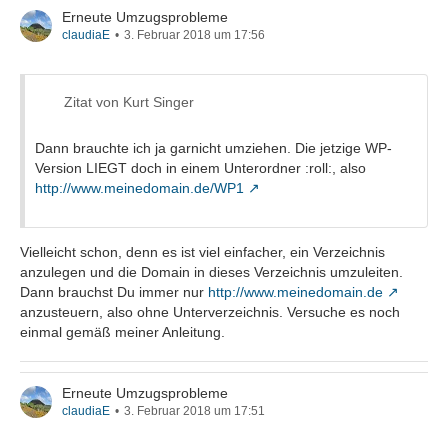
Erneute Umzugsprobleme
claudiaE
3. Februar 2018 um 17:56
Zitat von Kurt Singer
Dann brauchte ich ja garnicht umziehen. Die jetzige WP-
Version LIEGT doch in einem Unterordner :roll:, also
http://www.meinedomain.de/WP1
Vielleicht schon, denn es ist viel einfacher, ein Verzeichnis
anzulegen und die Domain in dieses Verzeichnis umzuleiten.
Dann brauchst Du immer nur
http://www.meinedomain.de
anzusteuern, also ohne Unterverzeichnis. Versuche es noch
einmal gemäß meiner Anleitung.
Erneute Umzugsprobleme
claudiaE
3. Februar 2018 um 17:51