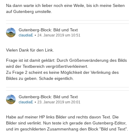
Na dann warte ich lieber noch eine Weile, bis ich meine Seiten
auf Gutenberg umstelle.
Gutenberg-Block: Bild und Text
claudiaE
24. Januar 2019 um 10:51
Vielen Dank für den Link.
Frage ist ist damit geklärt: Durch Größenveränderung des Bilds
wird der Textbereich vergrößert/verkleinert.
Zu Frage 2 scheint es keine Möglichkeit der Verlinkung des
Bildes zu geben. Schade eigentlich.
Gutenberg-Block: Bild und Text
claudiaE
23. Januar 2019 um 20:01
Habe auf meiner HP links Bilder und rechts davon Text. Die
Bilder sind verlinkt. Nun teste ich gerade den Gutenberg-Editor,
und im geschilderten Zusammenhang den Block "Bild und Text".