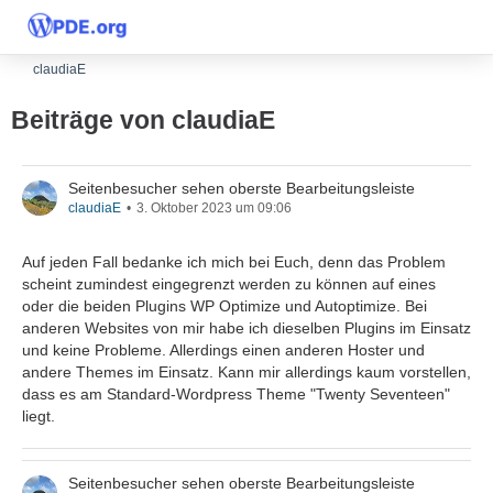
claudiaE
Beiträge von claudiaE
Seitenbesucher sehen oberste Bearbeitungsleiste
claudiaE
3. Oktober 2023 um 09:06
Auf jeden Fall bedanke ich mich bei Euch, denn das Problem
scheint zumindest eingegrenzt werden zu können auf eines
oder die beiden Plugins WP Optimize und Autoptimize. Bei
anderen Websites von mir habe ich dieselben Plugins im Einsatz
und keine Probleme. Allerdings einen anderen Hoster und
andere Themes im Einsatz. Kann mir allerdings kaum vorstellen,
dass es am Standard-Wordpress Theme "Twenty Seventeen"
liegt.
Seitenbesucher sehen oberste Bearbeitungsleiste