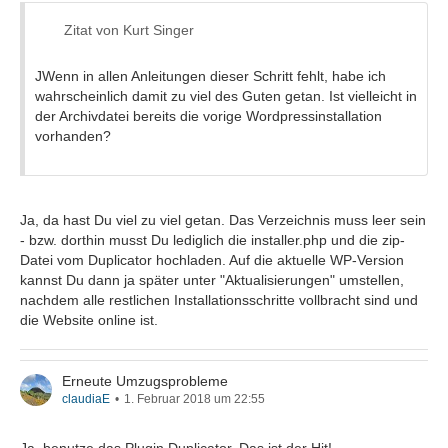
Zitat von Kurt Singer
JWenn in allen Anleitungen dieser Schritt fehlt, habe ich
wahrscheinlich damit zu viel des Guten getan. Ist vielleicht in
der Archivdatei bereits die vorige Wordpressinstallation
vorhanden?
Ja, da hast Du viel zu viel getan. Das Verzeichnis muss leer sein
- bzw. dorthin musst Du lediglich die installer.php und die zip-
Datei vom Duplicator hochladen. Auf die aktuelle WP-Version
kannst Du dann ja später unter "Aktualisierungen" umstellen,
nachdem alle restlichen Installationsschritte vollbracht sind und
die Website online ist.
Erneute Umzugsprobleme
claudiaE
1. Februar 2018 um 22:55