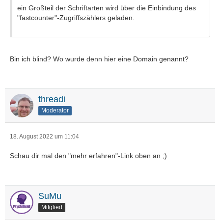
ein Großteil der Schriftarten wird über die Einbindung des
"fastcounter"-Zugriffszählers geladen.
Bin ich blind? Wo wurde denn hier eine Domain genannt?
threadi
Moderator
18. August 2022 um 11:04
Schau dir mal den "mehr erfahren"-Link oben an ;)
SuMu
Mitglied