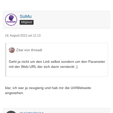
SuMu
Mitglied
18. August 2022 um 11:13
Zitat von threadi
Geht ja nicht um den Link selbst sondern um den Parameter
mit der Web-URL der sich darin versteckt ;)
klar, ich war ja neugierig und hab mir die Url/Webseite
angesehen.