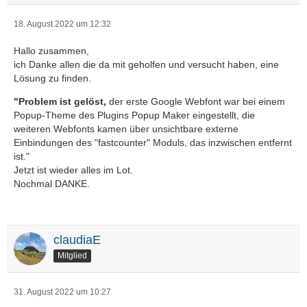
18. August 2022 um 12:32
Hallo zusammen,
ich Danke allen die da mit geholfen und versucht haben, eine
Lösung zu finden.
"Problem ist gelöst,
der erste Google Webfont war bei einem
Popup-Theme des Plugins Popup Maker eingestellt, die
weiteren Webfonts kamen über unsichtbare externe
Einbindungen des "fastcounter" Moduls, das inzwischen entfernt
ist."
Jetzt ist wieder alles im Lot.
Nochmal DANKE.
claudiaE
Mitglied
31. August 2022 um 10:27