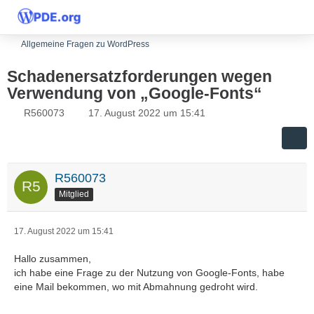
Allgemeine Fragen zu WordPress
Schadenersatzforderungen wegen
Verwendung von „Google-Fonts“
R560073
17. August 2022 um 15:41
R560073
Mitglied
17. August 2022 um 15:41
Hallo zusammen,
ich habe eine Frage zu der Nutzung von Google-Fonts, habe
eine Mail bekommen, wo mit Abmahnung gedroht wird.