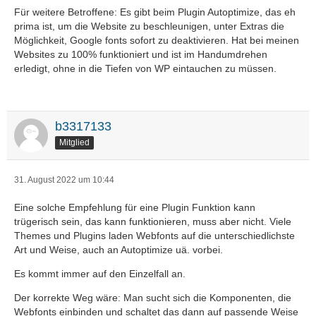
Für weitere Betroffene: Es gibt beim Plugin Autoptimize, das eh
prima ist, um die Website zu beschleunigen, unter Extras die
Möglichkeit, Google fonts sofort zu deaktivieren. Hat bei meinen
Websites zu 100% funktioniert und ist im Handumdrehen
erledigt, ohne in die Tiefen von WP eintauchen zu müssen.
b3317133
Mitglied
31. August 2022 um 10:44
Eine solche Empfehlung für eine Plugin Funktion kann
trügerisch sein, das kann funktionieren, muss aber nicht. Viele
Themes und Plugins laden Webfonts auf die unterschiedlichste
Art und Weise, auch an Autoptimize uä. vorbei.
Es kommt immer auf den Einzelfall an.
Der korrekte Weg wäre: Man sucht sich die Komponenten, die
Webfonts einbinden und schaltet das dann auf passende Weise