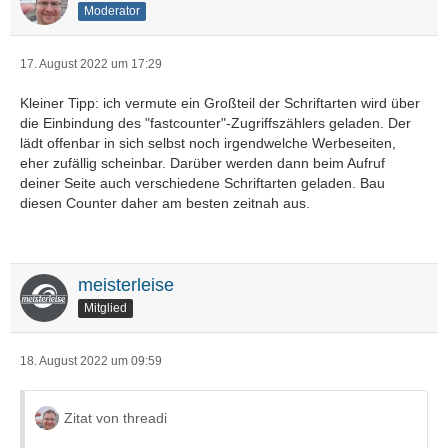
Moderator
17. August 2022 um 17:29
Kleiner Tipp: ich vermute ein Großteil der Schriftarten wird über
die Einbindung des "fastcounter"-Zugriffszählers geladen. Der
lädt offenbar in sich selbst noch irgendwelche Werbeseiten,
eher zufällig scheinbar. Darüber werden dann beim Aufruf
deiner Seite auch verschiedene Schriftarten geladen. Bau
diesen Counter daher am besten zeitnah aus.
meisterleise
Mitglied
18. August 2022 um 09:59
Zitat von threadi