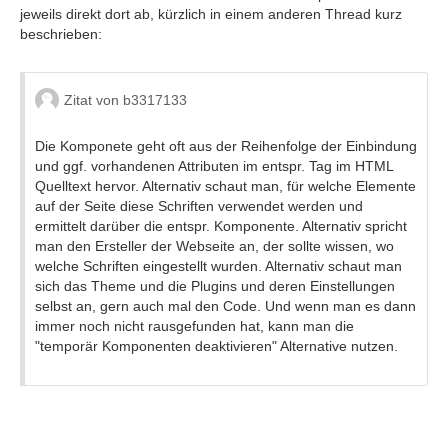
jeweils direkt dort ab, kürzlich in einem anderen Thread kurz
beschrieben:
Zitat von b3317133
Die Komponete geht oft aus der Reihenfolge der Einbindung
und ggf. vorhandenen Attributen im entspr. Tag im HTML
Quelltext hervor. Alternativ schaut man, für welche Elemente
auf der Seite diese Schriften verwendet werden und
ermittelt darüber die entspr. Komponente. Alternativ spricht
man den Ersteller der Webseite an, der sollte wissen, wo
welche Schriften eingestellt wurden. Alternativ schaut man
sich das Theme und die Plugins und deren Einstellungen
selbst an, gern auch mal den Code. Und wenn man es dann
immer noch nicht rausgefunden hat, kann man die
"temporär Komponenten deaktivieren" Alternative nutzen.