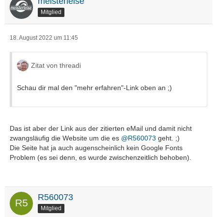
meisterleise
Mitglied
18. August 2022 um 11:45
Zitat von threadi
Schau dir mal den "mehr erfahren"-Link oben an ;)
Das ist aber der Link aus der zitierten eMail und damit nicht
zwangsläufig die Website um die es
@R560073
geht. ;)
Die Seite hat ja auch augenscheinlich kein Google Fonts
Problem (es sei denn, es wurde zwischenzeitlich behoben).
R560073
Mitglied