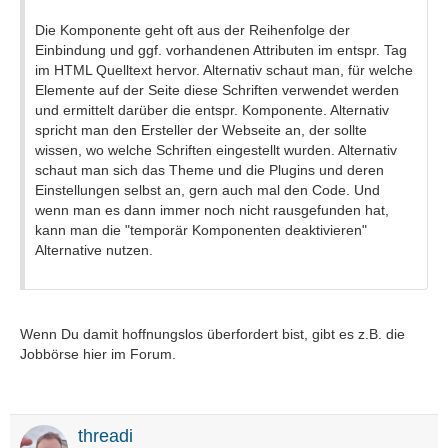
Die Komponente geht oft aus der Reihenfolge der
Einbindung und ggf. vorhandenen Attributen im entspr. Tag
im HTML Quelltext hervor. Alternativ schaut man, für welche
Elemente auf der Seite diese Schriften verwendet werden
und ermittelt darüber die entspr. Komponente. Alternativ
spricht man den Ersteller der Webseite an, der sollte
wissen, wo welche Schriften eingestellt wurden. Alternativ
schaut man sich das Theme und die Plugins und deren
Einstellungen selbst an, gern auch mal den Code. Und
wenn man es dann immer noch nicht rausgefunden hat,
kann man die "temporär Komponenten deaktivieren"
Alternative nutzen.
Wenn Du damit hoffnungslos überfordert bist, gibt es z.B. die
Jobbörse hier im Forum.
threadi