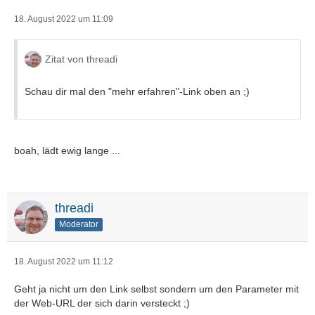
18. August 2022 um 11:09
Zitat von threadi
Schau dir mal den "mehr erfahren"-Link oben an ;)
boah, lädt ewig lange ...
threadi
Moderator
18. August 2022 um 11:12
Geht ja nicht um den Link selbst sondern um den Parameter mit
der Web-URL der sich darin versteckt ;)