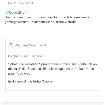
5. April 2012 um 09:24
CoachBirgit
Das freut mich sehr ... dass nun die Sprachdateien wieder
gepflegt werden. In diesem Sinne, frohe Ostern!
Zitat von CoachBirgit
Danke dir ivan, ist gefixt.
Sobald die aktuellen Sprachdateien online sind, gebe ich an
dieser Stelle Bescheid. Bin allerdings jetzt über Ostern ein
paar Tage weg.
In diesem Sinne frohe Ostern.