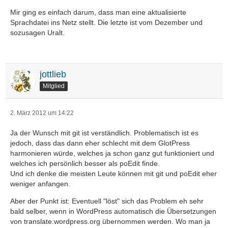
Mir ging es einfach darum, dass man eine aktualisierte
Sprachdatei ins Netz stellt. Die letzte ist vom Dezember und
sozusagen Uralt.
jottlieb
Mitglied
2. März 2012 um 14:22
Ja der Wunsch mit git ist verständlich. Problematisch ist es
jedoch, dass das dann eher schlecht mit dem GlotPress
harmonieren würde, welches ja schon ganz gut funktioniert und
welches ich persönlich besser als poEdit finde.
Und ich denke die meisten Leute können mit git und poEdit eher
weniger anfangen.
Aber der Punkt ist: Eventuell "löst" sich das Problem eh sehr
bald selber, wenn in WordPress automatisch die Übersetzungen
von translate.wordpress.org übernommen werden. Wo man ja