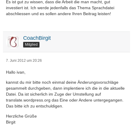
Es ist gut zu wissen, dass die Arbeit die man macht, gut
investiert ist. Ich werde jedenfalls das Thema Sprachdatei
abschliessen und es sollen andere Ihren Beitrag leisten!
CoachBirgit
Mitglied
7. Juni 2012 um 20:26
Hallo ivan,
kannst du mir bitte noch einmal deine Änderungsvorschläge
gesammelt durchgeben, dann implentiere ich die in die aktuelle
Datei. Da ist sicherlich im Zuge der Umstellung auf
translate.wordpress.org das Eine oder Andere untergegangen.
Das bitte ich zu entschuldigen.
Herzliche Grüße
Birgit