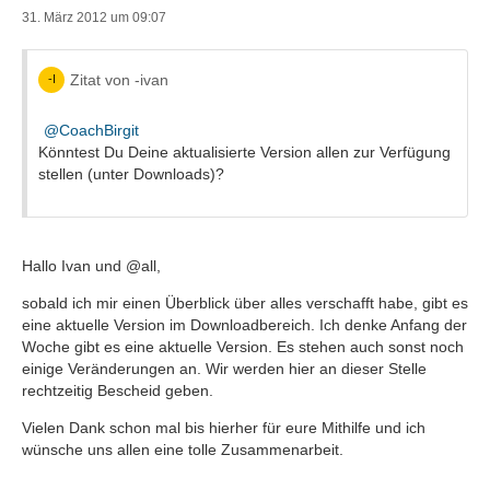
31. März 2012 um 09:07
Zitat von -ivan
CoachBirgit
Könntest Du Deine aktualisierte Version allen zur Verfügung
stellen (unter Downloads)?
Hallo Ivan und @all,
sobald ich mir einen Überblick über alles verschafft habe, gibt es
eine aktuelle Version im Downloadbereich. Ich denke Anfang der
Woche gibt es eine aktuelle Version. Es stehen auch sonst noch
einige Veränderungen an. Wir werden hier an dieser Stelle
rechtzeitig Bescheid geben.
Vielen Dank schon mal bis hierher für eure Mithilfe und ich
wünsche uns allen eine tolle Zusammenarbeit.