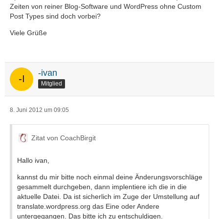
Zeiten von reiner Blog-Software und WordPress ohne Custom
Post Types sind doch vorbei?
Viele Grüße
-ivan
Mitglied
8. Juni 2012 um 09:05
Zitat von CoachBirgit
Hallo ivan,
kannst du mir bitte noch einmal deine Änderungsvorschläge
gesammelt durchgeben, dann implentiere ich die in die
aktuelle Datei. Da ist sicherlich im Zuge der Umstellung auf
translate.wordpress.org das Eine oder Andere
untergegangen. Das bitte ich zu entschuldigen.