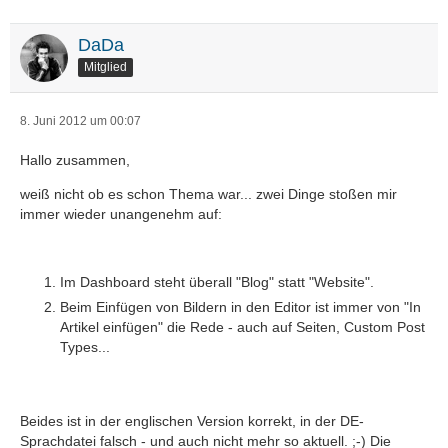
DaDa
Mitglied
8. Juni 2012 um 00:07
Hallo zusammen,
weiß nicht ob es schon Thema war... zwei Dinge stoßen mir
immer wieder unangenehm auf:
Im Dashboard steht überall "Blog" statt "Website".
Beim Einfügen von Bildern in den Editor ist immer von "In
Artikel einfügen" die Rede - auch auf Seiten, Custom Post
Types...
Beides ist in der englischen Version korrekt, in der DE-
Sprachdatei falsch - und auch nicht mehr so aktuell. ;-) Die