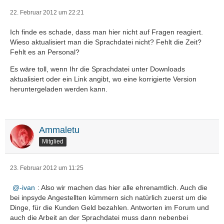
22. Februar 2012 um 22:21
Ich finde es schade, dass man hier nicht auf Fragen reagiert.
Wieso aktualisiert man die Sprachdatei nicht? Fehlt die Zeit?
Fehlt es an Personal?
Es wäre toll, wenn Ihr die Sprachdatei unter Downloads
aktualisiert oder ein Link angibt, wo eine korrigierte Version
heruntergeladen werden kann.
Ammaletu
Mitglied
23. Februar 2012 um 11:25
-ivan
: Also wir machen das hier alle ehrenamtlich. Auch die
bei inpsyde Angestellten kümmern sich natürlich zuerst um die
Dinge, für die Kunden Geld bezahlen. Antworten im Forum und
auch die Arbeit an der Sprachdatei muss dann nebenbei