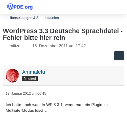
Übersetzungen & Sprachdateien
WordPress 3.3 Deutsche Sprachdatei -
Fehler bitte hier rein
mfitzen
13. Dezember 2011 um 17:42
Ammaletu
Mitglied
18. Januar 2012 um 00:45
Ich hätte noch was. In WP 3.3.1, wenn man ein Plugin im
Multisite-Modus löscht: