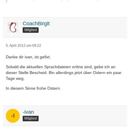
CoachBirgit
Mitglied
5. April 2012 um 09:22
Danke dir ivan, ist gefixt.
Sobald die aktuellen Sprachdateien online sind, gebe ich an
dieser Stelle Bescheid. Bin allerdings jetzt über Ostern ein paar
Tage weg.
In diesem Sinne frohe Ostern.
-ivan
Mitglied