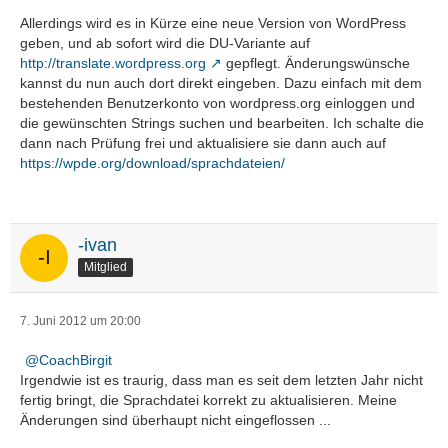
Allerdings wird es in Kürze eine neue Version von WordPress
geben, und ab sofort wird die DU-Variante auf
http://translate.wordpress.org
gepflegt. Änderungswünsche
kannst du nun auch dort direkt eingeben. Dazu einfach mit dem
bestehenden Benutzerkonto von wordpress.org einloggen und
die gewünschten Strings suchen und bearbeiten. Ich schalte die
dann nach Prüfung frei und aktualisiere sie dann auch auf
https://wpde.org/download/sprachdateien/
-ivan
Mitglied
7. Juni 2012 um 20:00
CoachBirgit
Irgendwie ist es traurig, dass man es seit dem letzten Jahr nicht
fertig bringt, die Sprachdatei korrekt zu aktualisieren. Meine
Änderungen sind überhaupt nicht eingeflossen ...