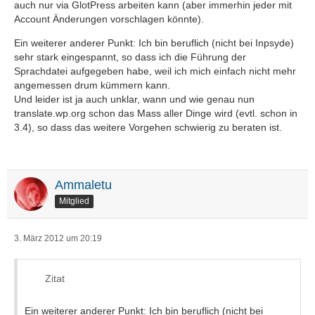
auch nur via GlotPress arbeiten kann (aber immerhin jeder mit
Account Änderungen vorschlagen könnte).
Ein weiterer anderer Punkt: Ich bin beruflich (nicht bei Inpsyde)
sehr stark eingespannt, so dass ich die Führung der
Sprachdatei aufgegeben habe, weil ich mich einfach nicht mehr
angemessen drum kümmern kann.
Und leider ist ja auch unklar, wann und wie genau nun
translate.wp.org schon das Mass aller Dinge wird (evtl. schon in
3.4), so dass das weitere Vorgehen schwierig zu beraten ist.
Ammaletu
Mitglied
3. März 2012 um 20:19
Zitat
Ein weiterer anderer Punkt: Ich bin beruflich (nicht bei