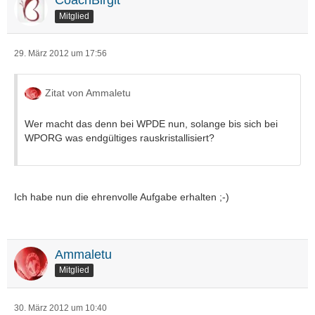
CoachBirgit
Mitglied
29. März 2012 um 17:56
Zitat von Ammaletu
Wer macht das denn bei WPDE nun, solange bis sich bei
WPORG was endgültiges rauskristallisiert?
Ich habe nun die ehrenvolle Aufgabe erhalten ;-)
Ammaletu
Mitglied
30. März 2012 um 10:40