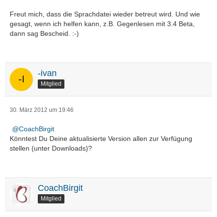
Freut mich, dass die Sprachdatei wieder betreut wird. Und wie
gesagt, wenn ich helfen kann, z.B. Gegenlesen mit 3.4 Beta,
dann sag Bescheid. :-)
-ivan
Mitglied
30. März 2012 um 19:46
CoachBirgit
Könntest Du Deine aktualisierte Version allen zur Verfügung
stellen (unter Downloads)?
CoachBirgit
Mitglied