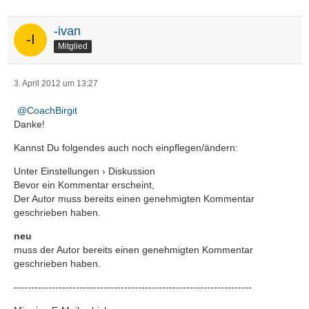
-ivan
Mitglied
3. April 2012 um 13:27
CoachBirgit
Danke!
Kannst Du folgendes auch noch einpflegen/ändern:
Unter Einstellungen › Diskussion
Bevor ein Kommentar erscheint,
Der Autor muss bereits einen genehmigten Kommentar
geschrieben haben.
neu
muss der Autor bereits einen genehmigten Kommentar
geschrieben haben.
---------------------------------------------------------------------