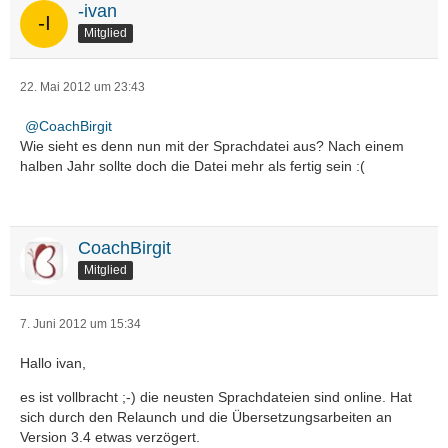
-ivan
Mitglied
22. Mai 2012 um 23:43
CoachBirgit
Wie sieht es denn nun mit der Sprachdatei aus? Nach einem
halben Jahr sollte doch die Datei mehr als fertig sein :(
CoachBirgit
Mitglied
7. Juni 2012 um 15:34
Hallo ivan,
es ist vollbracht ;-) die neusten Sprachdateien sind online. Hat
sich durch den Relaunch und die Übersetzungsarbeiten an
Version 3.4 etwas verzögert.