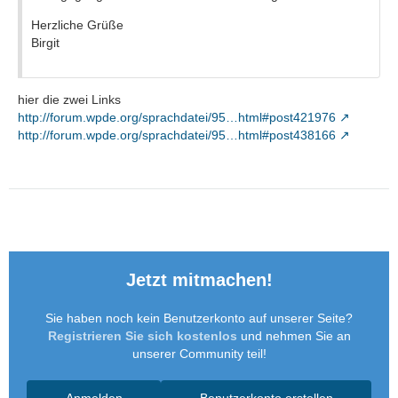
Herzliche Grüße
Birgit
hier die zwei Links
http://forum.wpde.org/sprachdatei/95…html#post421976
http://forum.wpde.org/sprachdatei/95…html#post438166
Jetzt mitmachen!
Sie haben noch kein Benutzerkonto auf unserer Seite?
Registrieren Sie sich kostenlos
und nehmen Sie an
unserer Community teil!
Anmelden
Benutzerkonto erstellen