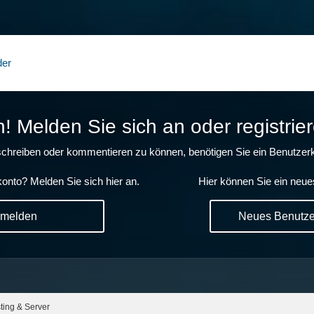
der
 Melden Sie sich an oder registrier
chreiben oder kommentieren zu können, benötigen Sie ein Benutzerk
onto? Melden Sie sich hier an.
Hier können Sie ein neue
nmelden
Neues Benutzer
ing & Server