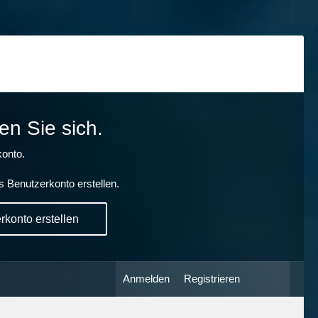
en Sie sich.
onto.
s Benutzerkonto erstellen.
konto erstellen
Anmelden
Registrieren