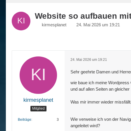
Website so aufbauen mit
kirmesplanet
24. Mai 2026 um 19:21
24. Mai 2026 um 19:21
Sehr geehrte Damen und Herre
wie baue ich meine Wordpress Gr
und auf allen Seiten an gleicher
kirmesplanet
Was mir immer wieder missfällt
Mitglied
Wie verweise ich von der Naviga
Beiträge
3
angeleitet wird?