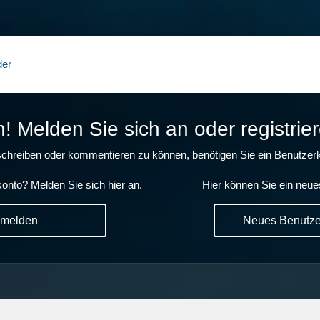
der
 Melden Sie sich an oder registrier
chreiben oder kommentieren zu können, benötigen Sie ein Benutzerk
onto? Melden Sie sich hier an.
Hier können Sie ein neue
nmelden
Neues Benutzer