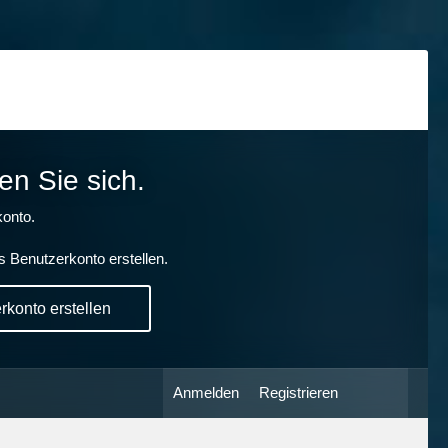
en Sie sich.
onto.
s Benutzerkonto erstellen.
konto erstellen
Anmelden
Registrieren