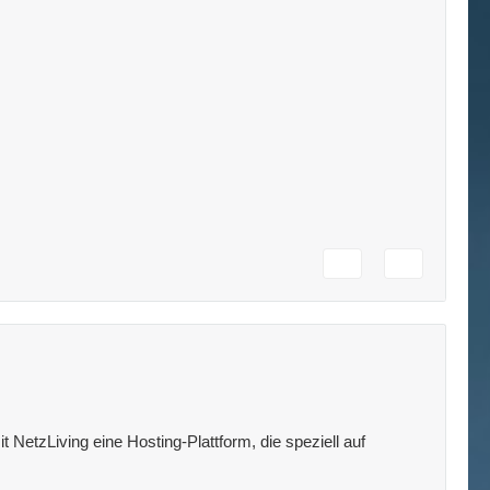
 NetzLiving eine Hosting-Plattform, die speziell auf