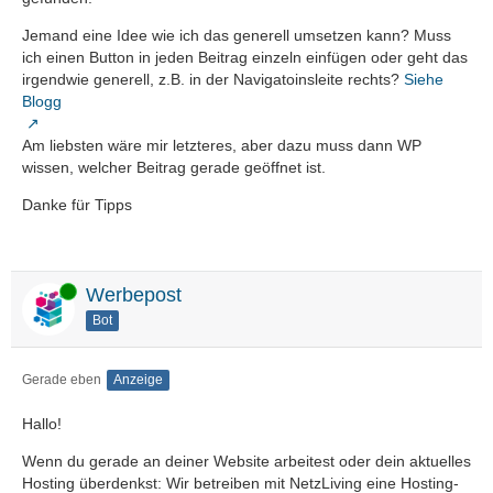
Jemand eine Idee wie ich das generell umsetzen kann? Muss
ich einen Button in jeden Beitrag einzeln einfügen oder geht das
irgendwie generell, z.B. in der Navigatoinsleite rechts?
Siehe
Blogg
Am liebsten wäre mir letzteres, aber dazu muss dann WP
wissen, welcher Beitrag gerade geöffnet ist.
Danke für Tipps
Online
Werbepost
Bot
Gerade eben
Anzeige
Hallo!
Wenn du gerade an deiner Website arbeitest oder dein aktuelles
Hosting überdenkst: Wir betreiben mit NetzLiving eine Hosting-