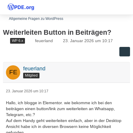
Allgemeine Fragen zu WordPress
Weiterleiten Button in Beiträgen?
feuerland
23. Januar 2026 um 10:17
WP 6.x
feuerland
Mitglied
23. Januar 2026 um 10:17
Hallo, ich blogge in Elementor. wie bekomme ich bei den
beiträgen einen button/link zum weiterleiten an Whatsapp,
Telegram, etc.?
Auf dem Handy geht weiterleiten einfach, aber in der Desktop
Ansicht habe ich in diversen Browsern keine Möglichkeit
gefunden.