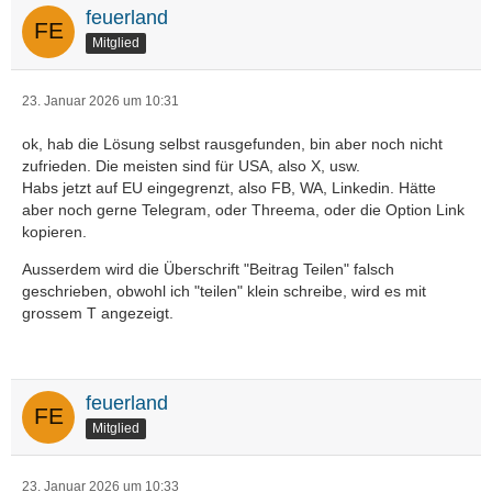
feuerland
Mitglied
23. Januar 2026 um 10:31
ok, hab die Lösung selbst rausgefunden, bin aber noch nicht
zufrieden. Die meisten sind für USA, also X, usw.
Habs jetzt auf EU eingegrenzt, also FB, WA, Linkedin. Hätte
aber noch gerne Telegram, oder Threema, oder die Option Link
kopieren.
Ausserdem wird die Überschrift "Beitrag Teilen" falsch
geschrieben, obwohl ich "teilen" klein schreibe, wird es mit
grossem T angezeigt.
feuerland
Mitglied
23. Januar 2026 um 10:33