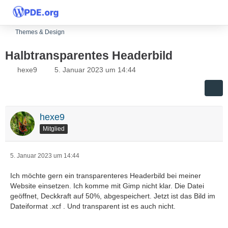
Themes & Design
Halbtransparentes Headerbild
hexe9
5. Januar 2023 um 14:44
hexe9
Mitglied
5. Januar 2023 um 14:44
Ich möchte gern ein transparenteres Headerbild bei meiner
Website einsetzen. Ich komme mit Gimp nicht klar. Die Datei
geöffnet, Deckkraft auf 50%, abgespeichert. Jetzt ist das Bild im
Dateiformat .xcf . Und transparent ist es auch nicht.