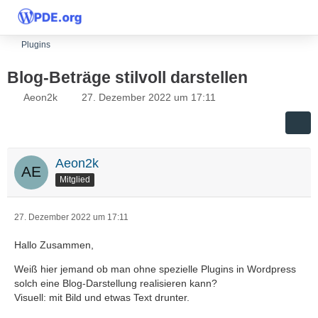
Plugins
Blog-Beträge stilvoll darstellen
Aeon2k
27. Dezember 2022 um 17:11
Aeon2k
Mitglied
27. Dezember 2022 um 17:11
Hallo Zusammen,
Weiß hier jemand ob man ohne spezielle Plugins in Wordpress
solch eine Blog-Darstellung realisieren kann?
Visuell: mit Bild und etwas Text drunter.