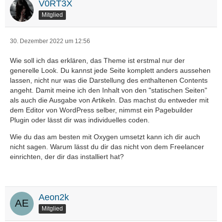
V0RT3X
Mitglied
30. Dezember 2022 um 12:56
Wie soll ich das erklären, das Theme ist erstmal nur der
generelle Look. Du kannst jede Seite komplett anders aussehen
lassen, nicht nur was die Darstellung des enthaltenen Contents
angeht. Damit meine ich den Inhalt von den "statischen Seiten"
als auch die Ausgabe von Artikeln. Das machst du entweder mit
dem Editor von WordPress selber, nimmst ein Pagebuilder
Plugin oder lässt dir was individuelles coden.
Wie du das am besten mit Oxygen umsetzt kann ich dir auch
nicht sagen. Warum lässt du dir das nicht von dem Freelancer
einrichten, der dir das installiert hat?
Aeon2k
Mitglied