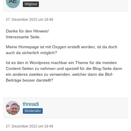
Mitglied
27. Dezember 2022 um 18:48
Danke für den Hinweis!
Interessante Seite.
Meine Homepage ist mit Oxygen erstellt worden, ist da doch
auch da sicherlich möglich?
Ist es den in Wordpress machbar ein Theme für die meisten
Content-Seiten zu nehmen und speziell für die Blog-Seite dann
ein anderes zweites zu verwenden..welcher dann die Blof-
Beiträge besser darstellt?
threadi
Moderator
27. Dezember 2022 um 18:49