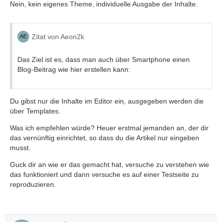
Nein, kein eigenes Theme, individuelle Ausgabe der Inhalte.
Zitat von Aeon2k
Das Ziel ist es, dass man auch über Smartphone einen
Blog-Beitrag wie hier erstellen kann:
Du gibst nur die Inhalte im Editor ein, ausgegeben werden die
über Templates.
Was ich empfehlen würde? Heuer erstmal jemanden an, der dir
das vernünftig einrichtet, so dass du die Artikel nur eingeben
musst.
Guck dir an wie er das gemacht hat, versuche zu verstehen wie
das funktioniert und dann versuche es auf einer Testseite zu
reproduzieren.