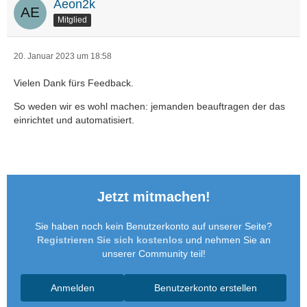
Aeon2k
Mitglied
20. Januar 2023 um 18:58
Vielen Dank fürs Feedback.
So weden wir es wohl machen: jemanden beauftragen der das
einrichtet und automatisiert.
Jetzt mitmachen!
Sie haben noch kein Benutzerkonto auf unserer Seite?
Registrieren Sie sich kostenlos
und nehmen Sie an
unserer Community teil!
Anmelden
Benutzerkonto erstellen