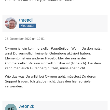
Ob man es auch in Oxygen einbinden kann?
threadi
Moderator
27. Dezember 2022 um 19:51
Oxygen ist ein kommerzieller PageBuilder. Wenn Du den nutzt
wirst Du vermutlich keinerlei Gutenberg aktiviert haben.
Elementor ist ein anderer PageBuilder der nur in der
kommerziellen Version sinnvoll nutzbar ist (finde ich). Bei dem
kann man auch Gutenberg nutzen, muss aber nicht.
Wie das was Du willst bei Oxygen geht, müsstest Du deren
Support fragen. Ich glaube nicht, dass den hier so viele
verwenden.
Aeon2k