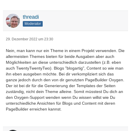
threadi
Moderator
29. Dezember 2022 um 23:30
Nein, man kann nur ein Theme in einem Projekt verwenden. Die
allermeisten Themes bieten für beide Ausgaben aber auch
Möglichkeiten an diese unterschiedlich darzustellen (z.B. eben
auch TwentyTwentyTwo). Blogs "blogartig", Content so wie man
ihn eben ausgeben möchte. Bei dir verkompliziert sich das
ganze jedoch durch den von dir genutzten PageBuilder Oxygen.
Der ist bei dir für die Generierung der Templates der Seiten
zuständig, nicht dein Theme alleine. Somit müsstest Du dich an
den Oxygen-Support wenden wenn Du wissen willst wie Du
unterschiedliche Ansichten für Blogs und Content mit deren
PageBuilder erreichen kannst.