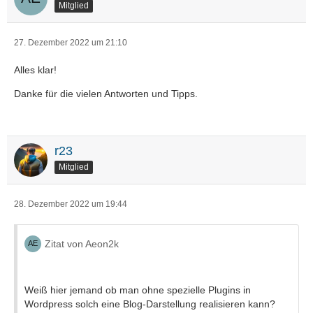
Mitglied
27. Dezember 2022 um 21:10
Alles klar!
Danke für die vielen Antworten und Tipps.
r23
Mitglied
28. Dezember 2022 um 19:44
Zitat von Aeon2k
Weiß hier jemand ob man ohne spezielle Plugins in
Wordpress solch eine Blog-Darstellung realisieren kann?