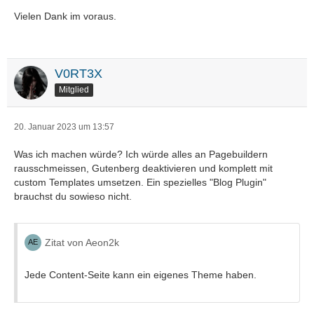
Vielen Dank im voraus.
V0RT3X
Mitglied
20. Januar 2023 um 13:57
Was ich machen würde? Ich würde alles an Pagebuildern
rausschmeissen, Gutenberg deaktivieren und komplett mit
custom Templates umsetzen. Ein spezielles "Blog Plugin"
brauchst du sowieso nicht.
Zitat von Aeon2k
Jede Content-Seite kann ein eigenes Theme haben.