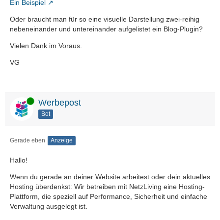
Ein Beispiel
Oder braucht man für so eine visuelle Darstellung zwei-reihig
nebeneinander und untereinander aufgelistet ein Blog-Plugin?
Vielen Dank im Voraus.
VG
Online
Werbepost
Bot
Gerade eben
Anzeige
Hallo!
Wenn du gerade an deiner Website arbeitest oder dein aktuelles
Hosting überdenkst: Wir betreiben mit NetzLiving eine Hosting-
Plattform, die speziell auf Performance, Sicherheit und einfache
Verwaltung ausgelegt ist.