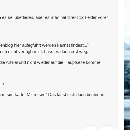
sei überladen, aber es man hat direkt 12 Felder voller
enblog hier aufegführt werden kannst findest..."
och nicht verfügbar ist. Lass es doch erst weg.
 die Artikel und nicht wieder auf die Hauptseite komme.
en.
Sim, sim karte, Micro sim" Das lässt sich doch bestimmt