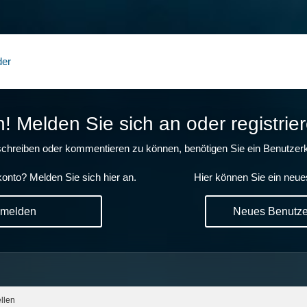
der
 Melden Sie sich an oder registrier
chreiben oder kommentieren zu können, benötigen Sie ein Benutzerk
onto? Melden Sie sich hier an.
Hier können Sie ein neue
nmelden
Neues Benutzer
ellen