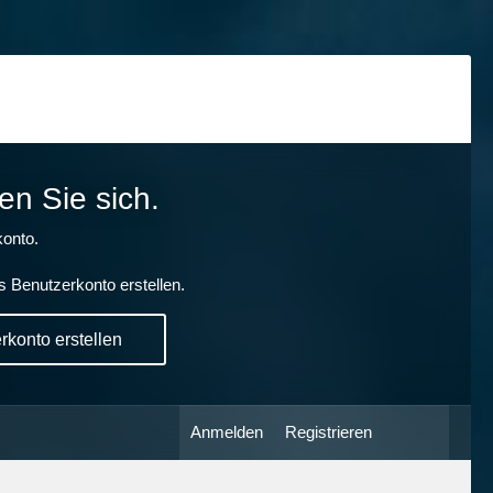
en Sie sich.
onto.
s Benutzerkonto erstellen.
konto erstellen
Anmelden
Registrieren