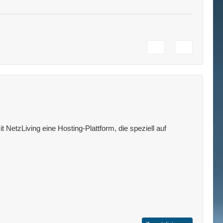
 NetzLiving eine Hosting-Plattform, die speziell auf