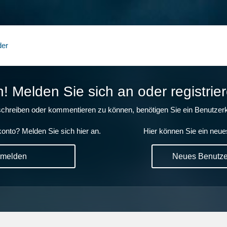
der
 Melden Sie sich an oder registrier
chreiben oder kommentieren zu können, benötigen Sie ein Benutzerk
onto? Melden Sie sich hier an.
Hier können Sie ein neue
nmelden
Neues Benutzer