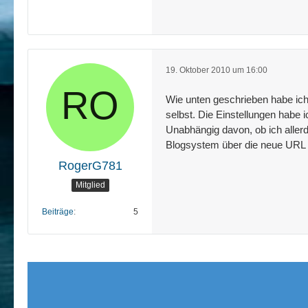
19. Oktober 2010 um 16:00
Wie unten geschrieben habe ic
selbst. Die Einstellungen habe 
Unabhängig davon, ob ich alle
Blogsystem über die neue URL 
RogerG781
Mitglied
Beiträge
5