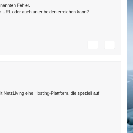
nannten Fehler.
en URL oder auch unter beiden erreichen kann?
 NetzLiving eine Hosting-Plattform, die speziell auf