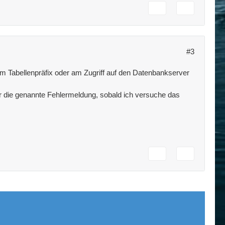
#3
 Tabellenpräfix oder am Zugriff auf den Datenbankserver
 die genannte Fehlermeldung, sobald ich versuche das