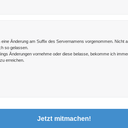
h eine Änderung am Suffix des Servernamens vorgenommen. Nicht am
ich so gelassen.
rdings Änderungen vornehme oder diese belasse, bekomme ich immer
zu erreichen.
Jetzt mitmachen!