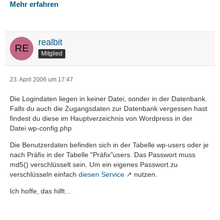
Mehr erfahren
realbit
Mitglied
23. April 2006 um 17:47
Die Logindaten liegen in keiner Datei, sonder in der Datenbank.
Falls du auch die Zugangsdaten zur Datenbank vergessen hast
findest du diese im Hauptverzeichnis von Wordpress in der
Datei wp-config.php
Die Benutzerdaten befinden sich in der Tabelle wp-users oder je
nach Präfix in der Tabelle "Präfix"users. Das Passwort muss
md5() verschlüsselt sein. Um ein eigenes Passwort zu
verschlüsseln einfach
diesen Service
nutzen.
Ich hoffe, das hilft...