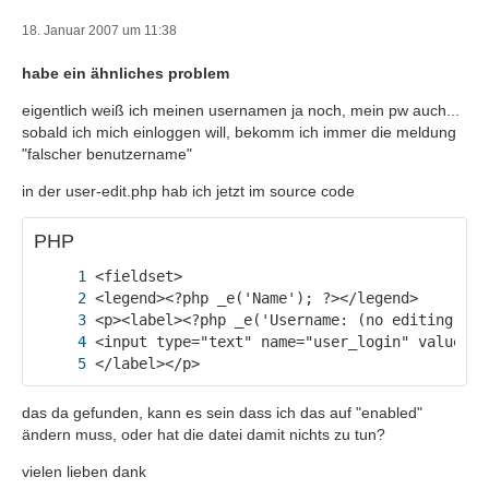
18. Januar 2007 um 11:38
habe ein ähnliches problem
eigentlich weiß ich meinen usernamen ja noch, mein pw auch...
sobald ich mich einloggen will, bekomm ich immer die meldung
"falscher benutzername"
in der user-edit.php hab ich jetzt im source code
PHP
</label></p>
das da gefunden, kann es sein dass ich das auf "enabled"
ändern muss, oder hat die datei damit nichts zu tun?
vielen lieben dank