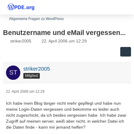
Allgemeine Fragen zu WordPress
Benutzername und eMail vergessen...
striker2005
22. April 2006 um 12:29
striker2005
Mitglied
22. April 2006 um 12:29
Ich habe mein Blog länger nicht mehr gepflegt und habe nun
meine Login-Daten vergessen und bekomme es leider auch
nicht zugeschickt, da ich beides vergessen habe. Ich habe zwar
Zugriff auf meinen server, weiß aber nicht, in welcher Datei ich
die Daten finde - kann mir jemand helfen?