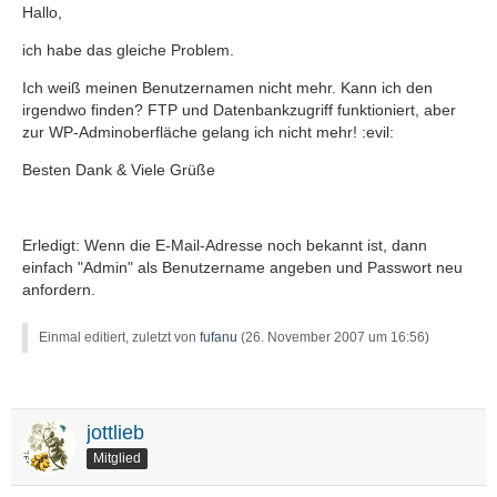
Hallo,
ich habe das gleiche Problem.
Ich weiß meinen Benutzernamen nicht mehr. Kann ich den
irgendwo finden? FTP und Datenbankzugriff funktioniert, aber
zur WP-Adminoberfläche gelang ich nicht mehr! :evil:
Besten Dank & Viele Grüße
Erledigt: Wenn die E-Mail-Adresse noch bekannt ist, dann
einfach "Admin" als Benutzername angeben und Passwort neu
anfordern.
Einmal editiert, zuletzt von
fufanu
(
26. November 2007 um 16:56
)
jottlieb
Mitglied