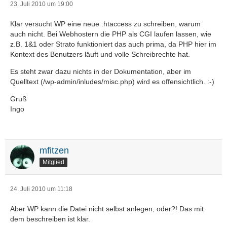
23. Juli 2010 um 19:00
Klar versucht WP eine neue .htaccess zu schreiben, warum
auch nicht. Bei Webhostern die PHP als CGI laufen lassen, wie
z.B. 1&1 oder Strato funktioniert das auch prima, da PHP hier im
Kontext des Benutzers läuft und volle Schreibrechte hat.
Es steht zwar dazu nichts in der Dokumentation, aber im
Quelltext (/wp-admin/inludes/misc.php) wird es offensichtlich. :-)
Gruß
Ingo
mfitzen
Mitglied
24. Juli 2010 um 11:18
Aber WP kann die Datei nicht selbst anlegen, oder?! Das mit
dem beschreiben ist klar.