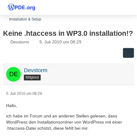
Installation & Setup
Keine .htaccess in WP3.0 installation!?
Devstorm
5. Juli 2010 um 08:29
Devstorm
Mitglied
5. Juli 2010 um 08:29
Hallo,
ich habe im Forum und an anderen Stellen gelesen, dass
WordPress den Installationsordner von WordPress mit einer
.htaccess-Datei schützt, diese fehlt bei mir.