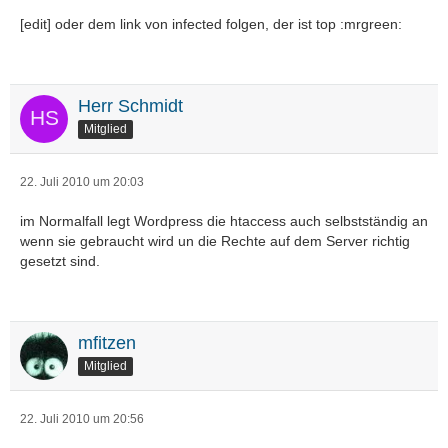
[edit] oder dem link von infected folgen, der ist top :mrgreen:
Herr Schmidt
Mitglied
22. Juli 2010 um 20:03
im Normalfall legt Wordpress die htaccess auch selbstständig an
wenn sie gebraucht wird un die Rechte auf dem Server richtig
gesetzt sind.
mfitzen
Mitglied
22. Juli 2010 um 20:56