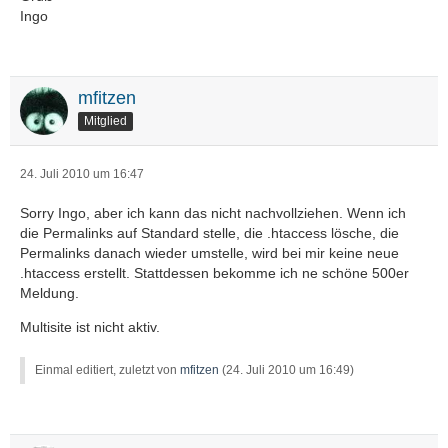
Ingo
mfitzen
Mitglied
24. Juli 2010 um 16:47
Sorry Ingo, aber ich kann das nicht nachvollziehen. Wenn ich
die Permalinks auf Standard stelle, die .htaccess lösche, die
Permalinks danach wieder umstelle, wird bei mir keine neue
.htaccess erstellt. Stattdessen bekomme ich ne schöne 500er
Meldung.
Multisite ist nicht aktiv.
Einmal editiert, zuletzt von
mfitzen
(
24. Juli 2010 um 16:49
)