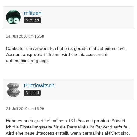
mfitzen
Mitglied
24. Juli 2010 um 15:58
Danke für die Antwort. Ich habe es gerade mal auf einem 1&1
Account ausprobiert. Bei mir wird die .htaccess nicht
automatisch angelegt.
Putzlowitsch
Mitglied
24. Juli 2010 um 16:29
Habe es auch grad bei meinem 1&1-Acconut probiert. Sobald
ich die Einstellungsseite für die Permalinks im Backend aufrufe,
wird eine neue .htaccess erstellt, wenn permalinks aktiviert sind.