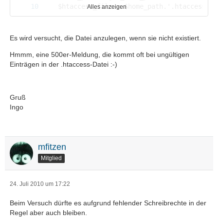
Alles anzeigen
Es wird versucht, die Datei anzulegen, wenn sie nicht existiert.
Hmmm, eine 500er-Meldung, die kommt oft bei ungültigen
Einträgen in der .htaccess-Datei :-)
Gruß
Ingo
}
mfitzen
Mitglied
24. Juli 2010 um 17:22
Beim Versuch dürfte es aufgrund fehlender Schreibrechte in der
Regel aber auch bleiben.