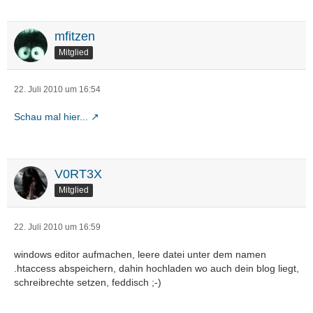
mfitzen
Mitglied
22. Juli 2010 um 16:54
Schau mal hier...
V0RT3X
Mitglied
22. Juli 2010 um 16:59
windows editor aufmachen, leere datei unter dem namen
.htaccess abspeichern, dahin hochladen wo auch dein blog liegt,
schreibrechte setzen, feddisch ;-)