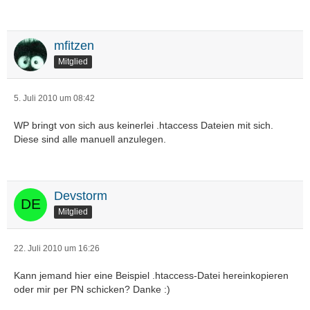
mfitzen
Mitglied
5. Juli 2010 um 08:42
WP bringt von sich aus keinerlei .htaccess Dateien mit sich.
Diese sind alle manuell anzulegen.
Devstorm
Mitglied
22. Juli 2010 um 16:26
Kann jemand hier eine Beispiel .htaccess-Datei hereinkopieren
oder mir per PN schicken? Danke :)