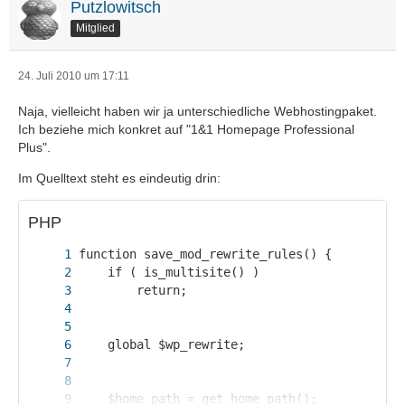
Putzlowitsch
Mitglied
24. Juli 2010 um 17:11
Naja, vielleicht haben wir ja unterschiedliche Webhostingpaket.
Ich beziehe mich konkret auf "1&1 Homepage Professional
Plus".
Im Quelltext steht es eindeutig drin:
PHP