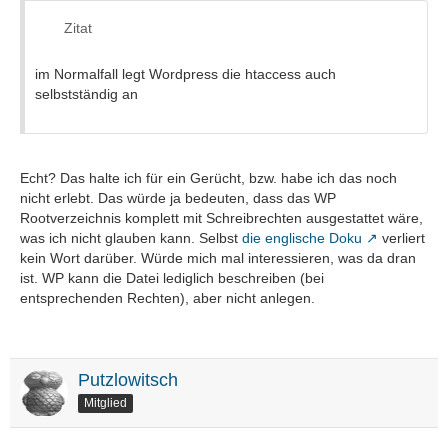
Zitat
im Normalfall legt Wordpress die htaccess auch
selbstständig an
Echt? Das halte ich für ein Gerücht, bzw. habe ich das noch
nicht erlebt. Das würde ja bedeuten, dass das WP
Rootverzeichnis komplett mit Schreibrechten ausgestattet wäre,
was ich nicht glauben kann. Selbst
die englische Doku
verliert
kein Wort darüber. Würde mich mal interessieren, was da dran
ist. WP kann die Datei lediglich beschreiben (bei
entsprechenden Rechten), aber nicht anlegen.
Putzlowitsch
Mitglied