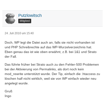
Putzlowitsch
Mitglied
24. Juli 2010 um 15:40
Doch, WP legt die Datei auch an, falls sie nicht vorhanden ist
und PHP Schreibrechte auf das WP-Wurzelverzeichnis hat.
Eben genau das ist wie oben erwähnt, z.B. bei 1&1 und Strato
der Fall.
Das führte früher bei Strato auch zu den Fehler-500 Problemen
bei der Aktivierung von Permalinks, als dort noch kein
mod_rewrite unterstützt wurde. Der Tip, einfach die .htaccess zu
löschen half nicht wirklich, weil sie von WP einfach wieder neu
angelegt wurde.
Gruß
Ingo