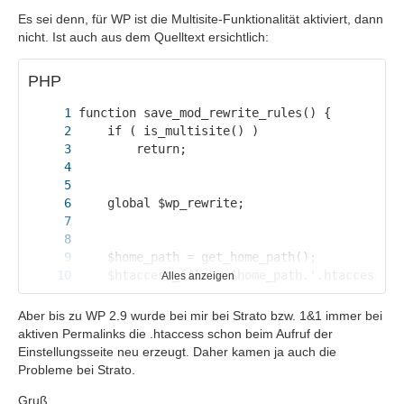
Es sei denn, für WP ist die Multisite-Funktionalität aktiviert, dann
nicht. Ist auch aus dem Quelltext ersichtlich:
PHP
Alles anzeigen
...
Aber bis zu WP 2.9 wurde bei mir bei Strato bzw. 1&1 immer bei
aktiven Permalinks die .htaccess schon beim Aufruf der
Einstellungsseite neu erzeugt. Daher kamen ja auch die
Probleme bei Strato.
Gruß