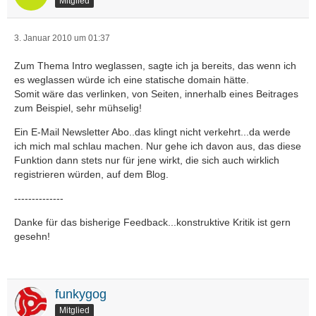
Mitglied
3. Januar 2010 um 01:37
Zum Thema Intro weglassen, sagte ich ja bereits, das wenn ich
es weglassen würde ich eine statische domain hätte.
Somit wäre das verlinken, von Seiten, innerhalb eines Beitrages
zum Beispiel, sehr mühselig!
Ein E-Mail Newsletter Abo..das klingt nicht verkehrt...da werde
ich mich mal schlau machen. Nur gehe ich davon aus, das diese
Funktion dann stets nur für jene wirkt, die sich auch wirklich
registrieren würden, auf dem Blog.
--------------
Danke für das bisherige Feedback...konstruktive Kritik ist gern
gesehn!
funkygog
Mitglied