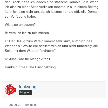
den Block, habe ich jedoch eine statische Domain...d.h. wenn
ich also zu einer Seite verlinken möchte, z.b. in einem Beitrag,
kann ich dies nicht tun, da ich ja stets nur die offizielle Domain
zur Verfügung habe.
Wie also umsetzen?
B: Versuch ich zu minimieren
C: Der Bezug zum Verein kommt sehr kurz, aufgrund des
Wappen's? Wollte ehr schlicht wirken und nicht unbedingt die
Seite mit dem Wapper "erdrückn".
D: Jupp, war ne Menge Arbeit.
Danke für die Erste Einschätzung.
funkygog
Mitglied
3. Januar 2010 um 01:05