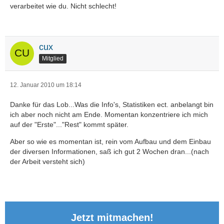
verarbeitet wie du. Nicht schlecht!
cux
Mitglied
12. Januar 2010 um 18:14
Danke für das Lob...Was die Info's, Statistiken ect. anbelangt bin
ich aber noch nicht am Ende. Momentan konzentriere ich mich
auf der "Erste"..."Rest" kommt später.
Aber so wie es momentan ist, rein vom Aufbau und dem Einbau
der diversen Informationen, saß ich gut 2 Wochen dran...(nach
der Arbeit versteht sich)
Jetzt mitmachen!