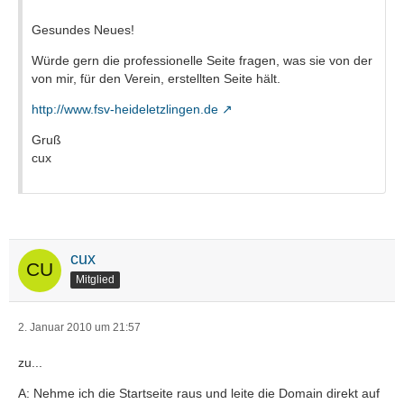
Gesundes Neues!
Würde gern die professionelle Seite fragen, was sie von der
von mir, für den Verein, erstellten Seite hält.
http://www.fsv-heideletzlingen.de
Gruß
cux
cux
Mitglied
2. Januar 2010 um 21:57
zu...
A: Nehme ich die Startseite raus und leite die Domain direkt auf