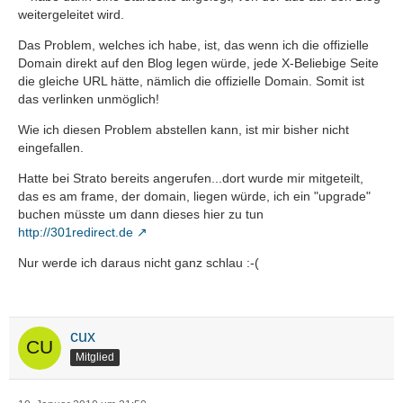
weitergeleitet wird.
Das Problem, welches ich habe, ist, das wenn ich die offizielle
Domain direkt auf den Blog legen würde, jede X-Beliebige Seite
die gleiche URL hätte, nämlich die offizielle Domain. Somit ist
das verlinken unmöglich!
Wie ich diesen Problem abstellen kann, ist mir bisher nicht
eingefallen.
Hatte bei Strato bereits angerufen...dort wurde mir mitgeteilt,
das es am frame, der domain, liegen würde, ich ein "upgrade"
buchen müsste um dann dieses hier zu tun
http://301redirect.de
Nur werde ich daraus nicht ganz schlau :-(
cux
Mitglied