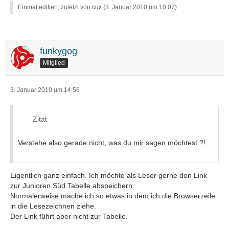
Einmal editiert, zuletzt von
cux
(
3. Januar 2010 um 10:07
)
funkygog
Mitglied
3. Januar 2010 um 14:56
Zitat
Verstehe also gerade nicht, was du mir sagen möchtest.?!
Eigentlich ganz einfach. Ich möchte als Leser gerne den Link
zur Junioren Süd Tabelle abspeichern.
Normalerweise mache ich so etwas in dem ich die Browserzeile
in die Lesezeichnen ziehe.
Der Link führt aber nicht zur Tabelle.