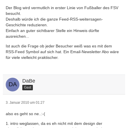
Der Blog wird vermutlich in erster Linie von Fußballer des FSV
besucht.
Deshalb würde ich die ganze Feed-RSS-weitersagen-
Geschichte reduzieren.
Einfach an guter sichtbarer Stelle ein Hinweis dürfte
ausreichen...
Ist auch die Frage ob jeder Besucher weiß was es mit dem
RSS-Feed Symbol auf sich hat. Ein Email-Newsletter Abo wäre
für viele vielleicht praktischer.
DaBe
Gast
3. Januar 2010 um 01:27
also es geht so ne..:-(
1. intro weglassen, da es eh nicht mit dem design der