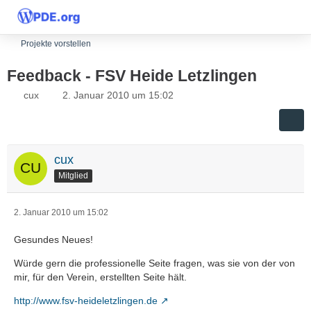
Projekte vorstellen
Feedback - FSV Heide Letzlingen
cux
2. Januar 2010 um 15:02
cux
Mitglied
2. Januar 2010 um 15:02
Gesundes Neues!
Würde gern die professionelle Seite fragen, was sie von der von
mir, für den Verein, erstellten Seite hält.
http://www.fsv-heideletzlingen.de