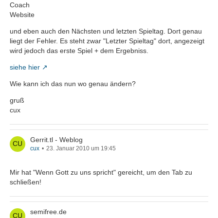
Coach
Website
und eben auch den Nächsten und letzten Spieltag. Dort genau
liegt der Fehler. Es steht zwar "Letzter Spieltag" dort, angezeigt
wird jedoch das erste Spiel + dem Ergebniss.
siehe hier
Wie kann ich das nun wo genau ändern?
gruß
cux
Gerrit.tl - Weblog
cux
23. Januar 2010 um 19:45
Mir hat "Wenn Gott zu uns spricht" gereicht, um den Tab zu
schließen!
semifree.de