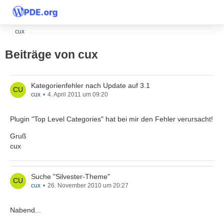
cux
Beiträge von cux
Kategorienfehler nach Update auf 3.1
cux
4. April 2011 um 09:20
Plugin "Top Level Categories" hat bei mir den Fehler verursacht!
Gruß
cux
Suche "Silvester-Theme"
cux
26. November 2010 um 20:27
Nabend...