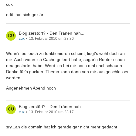
cux
edit: hat sich geklärt
Blog zerstört? - Den Tränen nah...
cux
13. Februar 2010 um 23:36
Wenn's bei euch zu funktionieren scheint, liegt's wohl doch an
mir. Auch wenn ich Cache geleert habe, sogar'n Rooter schon
neu gestartet habe. Werd ich bei mir noch mal nachschauen.
Danke für's gucken. Thema kann dann von mir aus geschlossen
werden.
Angenehmen Abend noch
Blog zerstört? - Den Tränen nah...
cux
13. Februar 2010 um 23:17
sry...an die domain hat ich gerade gar nicht mehr gedacht