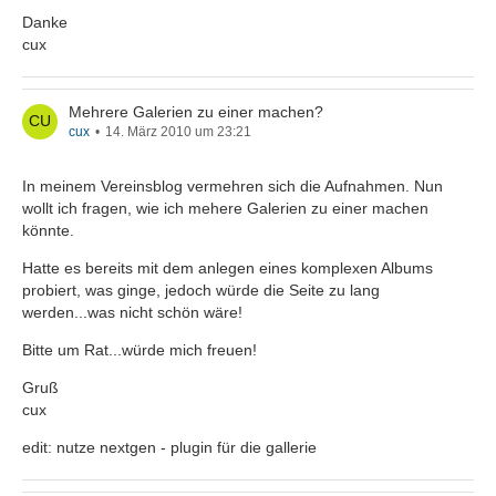
Danke
cux
Mehrere Galerien zu einer machen?
cux
14. März 2010 um 23:21
In meinem Vereinsblog vermehren sich die Aufnahmen. Nun
wollt ich fragen, wie ich mehere Galerien zu einer machen
könnte.
Hatte es bereits mit dem anlegen eines komplexen Albums
probiert, was ginge, jedoch würde die Seite zu lang
werden...was nicht schön wäre!
Bitte um Rat...würde mich freuen!
Gruß
cux
edit: nutze nextgen - plugin für die gallerie