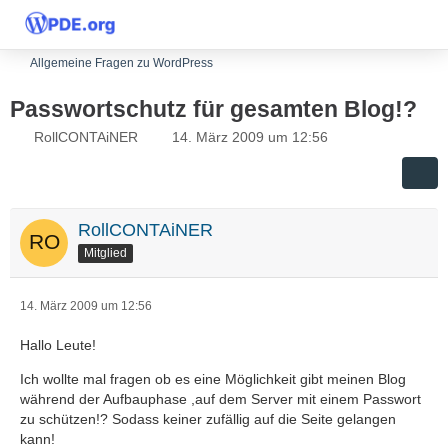
Allgemeine Fragen zu WordPress
Passwortschutz für gesamten Blog!?
RollCONTAiNER
14. März 2009 um 12:56
RollCONTAiNER
Mitglied
14. März 2009 um 12:56
Hallo Leute!
Ich wollte mal fragen ob es eine Möglichkeit gibt meinen Blog
während der Aufbauphase ,auf dem Server mit einem Passwort
zu schützen!? Sodass keiner zufällig auf die Seite gelangen
kann!