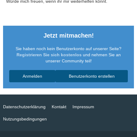
Würde mich freuen, wenn ihr mir weiterhelfen könnt.
Jetzt mitmachen!
Sie haben noch kein Benutzerkonto auf unserer Seite?
Registrieren Sie sich kostenlos
und nehmen Sie an
unserer Community teil!
Anmelden
Benutzerkonto erstellen
Datenschutzerklärung
Kontakt
Impressum
Nutzungsbedingungen