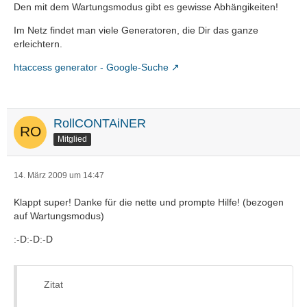
Den mit dem Wartungsmodus gibt es gewisse Abhängikeiten!
Im Netz findet man viele Generatoren, die Dir das ganze
erleichtern.
htaccess generator - Google-Suche
RollCONTAiNER
Mitglied
14. März 2009 um 14:47
Klappt super! Danke für die nette und prompte Hilfe! (bezogen
auf Wartungsmodus)
:-D:-D:-D
Zitat