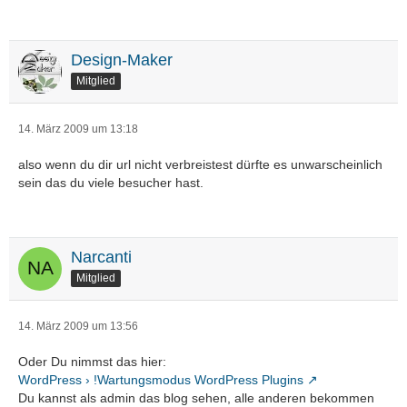
Design-Maker
Mitglied
14. März 2009 um 13:18
also wenn du dir url nicht verbreistest dürfte es unwarscheinlich
sein das du viele besucher hast.
Narcanti
Mitglied
14. März 2009 um 13:56
Oder Du nimmst das hier:
WordPress › !Wartungsmodus WordPress Plugins
Du kannst als admin das blog sehen, alle anderen bekommen