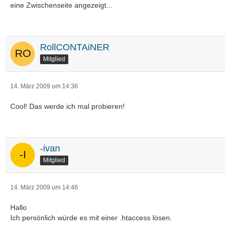
eine Zwischenseite angezeigt...
RollCONTAiNER
Mitglied
14. März 2009 um 14:36
Cool! Das werde ich mal probieren!
-ivan
Mitglied
14. März 2009 um 14:46
Hallo
Ich persönlich würde es mit einer .htaccess lösen.