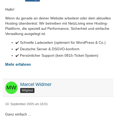
Hallo!
Wenn du gerade an deiner Website arbeitest oder dein aktuelles
Hosting überdenkst: Wir betreiben mit NetzLiving eine Hosting-
Plattform, die speziell auf Performance, Sicherheit und einfache
Verwaltung ausgelegt ist.
✔️ Schnelle Ladezeiten (optimiert für WordPress & Co.)
✔️ Deutsche Server & DSGVO-konform
✔️ Persönlicher Support (kein 0815-Ticket-System)
Mehr erfahren
Marcel Widmer
Mitglied
10. September 2005 um 18:01
Ganz einfach ...