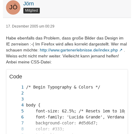
Jörn
Mitglied
17. Dezember 2005 um 00:29
Habe ebenfalls das Problem, dass große Bilder das Design im
IE zerreisen :-( Im Firefox wird alles korrekt dargestellt. Wer mal
schauen möchte:
http://www.gartenerlebnisse.de/index.php
.
Weiss echt nicht mehr weiter. Vielleicht kann jemand helfen!
Anbei meine CSS-Datei:
Code