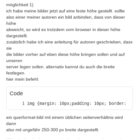
möglichkeit 1)
ich habe meine bilder jetzt auf eine feste höhe gestellt. sollte
also einer meiner autoren ein bild anbinden, dass von dieser
höhe
abweicht, so wird es trotzdem vom browser in dieser höhe
dargestellt.
zusätzlich habe ich eine anleitung für autoren geschrieben, dass
sie
die bilder vorher auf eben diese höhe bringen sollen und auf
unseren
server legen sollen. alternativ kannst du auch die breite
festlegen.
hier mein befehl:
Code
img {margin: 10px;padding: 10px; border: 1px 
ein querformat-bild mit einem üblichen seitenverhältnis wird
dann
also mit ungefähr 250-300 px breite dargestellt.