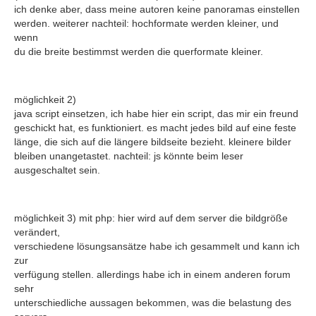
ich denke aber, dass meine autoren keine panoramas einstellen
werden. weiterer nachteil: hochformate werden kleiner, und
wenn
du die breite bestimmst werden die querformate kleiner.
möglichkeit 2)
java script einsetzen, ich habe hier ein script, das mir ein freund
geschickt hat, es funktioniert. es macht jedes bild auf eine feste
länge, die sich auf die längere bildseite bezieht. kleinere bilder
bleiben unangetastet. nachteil: js könnte beim leser
ausgeschaltet sein.
möglichkeit 3) mit php: hier wird auf dem server die bildgröße
verändert,
verschiedene lösungsansätze habe ich gesammelt und kann ich
zur
verfügung stellen. allerdings habe ich in einem anderen forum
sehr
unterschiedliche aussagen bekommen, was die belastung des