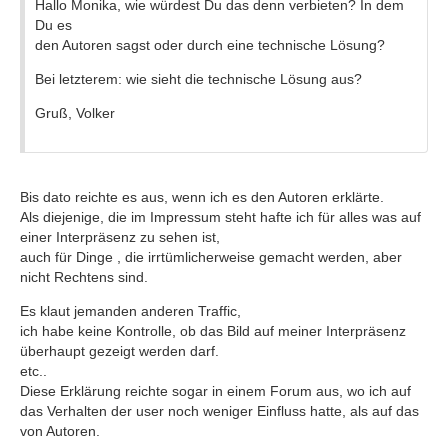
Hallo Monika, wie würdest Du das denn verbieten? In dem
Du es
den Autoren sagst oder durch eine technische Lösung?
Bei letzterem: wie sieht die technische Lösung aus?
Gruß, Volker
Bis dato reichte es aus, wenn ich es den Autoren erklärte.
Als diejenige, die im Impressum steht hafte ich für alles was auf
einer Interpräsenz zu sehen ist,
auch für Dinge , die irrtümlicherweise gemacht werden, aber
nicht Rechtens sind.
Es klaut jemanden anderen Traffic,
ich habe keine Kontrolle, ob das Bild auf meiner Interpräsenz
überhaupt gezeigt werden darf.
etc..
Diese Erklärung reichte sogar in einem Forum aus, wo ich auf
das Verhalten der user noch weniger Einfluss hatte, als auf das
von Autoren.