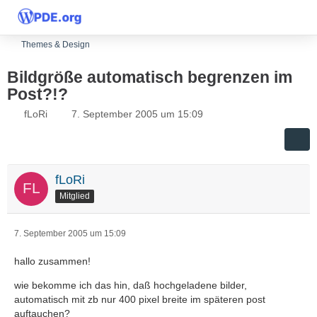
Themes & Design
Bildgröße automatisch begrenzen im
Post?!?
fLoRi
7. September 2005 um 15:09
fLoRi
Mitglied
7. September 2005 um 15:09
hallo zusammen!
wie bekomme ich das hin, daß hochgeladene bilder,
automatisch mit zb nur 400 pixel breite im späteren post
auftauchen?