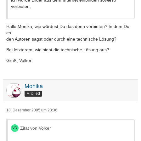
ich würde Bilder aus dem Internet einbinden sowieso
verbieten,
Hallo Monika, wie würdest Du das denn verbieten? In dem Du
es
den Autoren sagst oder durch eine technische Lösung?
Bei letzterem: wie sieht die technische Lösung aus?
Gruß, Volker
Monika
Mitglied
18. Dezember 2005 um 23:36
Zitat von Volker