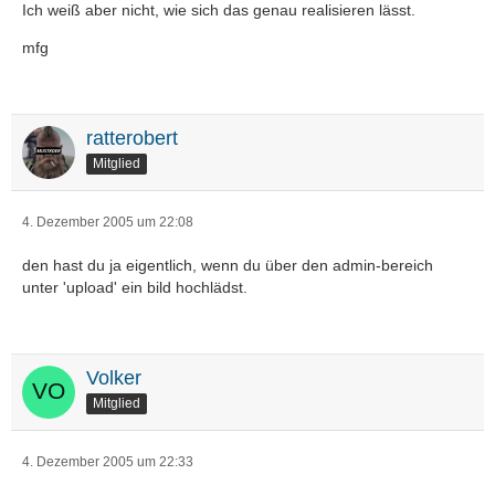
Ich weiß aber nicht, wie sich das genau realisieren lässt.
mfg
ratterobert
Mitglied
4. Dezember 2005 um 22:08
den hast du ja eigentlich, wenn du über den admin-bereich
unter 'upload' ein bild hochlädst.
Volker
Mitglied
4. Dezember 2005 um 22:33