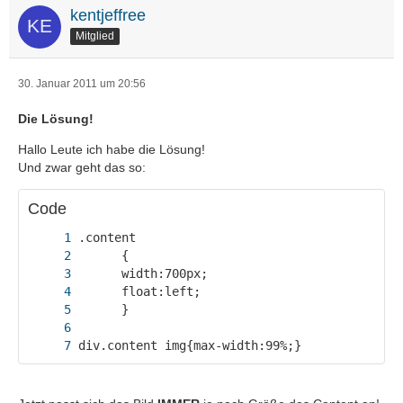
kentjeffree
Mitglied
30. Januar 2011 um 20:56
Die Lösung!
Hallo Leute ich habe die Lösung!
Und zwar geht das so:
Code
div.content img{max-width:99%;}