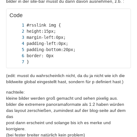
bilder in der site-bar musst du dann davon ausnehmen, z.b. :
Code
}
(edit: musst du wahrscheinlich nicht, da du ja nicht wie ich die
bildweite global eingestellt hast, sondern für p definiert hast.)
nachteile:
kleine bilder werden groß gemacht und sehen pixelig aus.
bilder die extremere panoramaformate als 1:2 haben würden
das layout zerschießen, zumindest auf der blog-seite auf dem
das
post dann erscheint und solange bis ich es merke und
korrigiere.
(bei fester breiter natürlich kein problem)