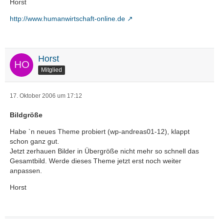
Horst
http://www.humanwirtschaft-online.de
Horst
Mitglied
17. Oktober 2006 um 17:12
Bildgröße
Habe `n neues Theme probiert (wp-andreas01-12), klappt
schon ganz gut.
Jetzt zerhauen Bilder in Übergröße nicht mehr so schnell das
Gesamtbild. Werde dieses Theme jetzt erst noch weiter
anpassen.
Horst