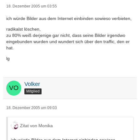
18. Dezember 2005 um 03:55
ich würde Bilder aus dem Internet einbinden sowieso verbieten,
radikalst löschen,
zu 80% weiß derjenige gar nicht, dass seine Bilder irgendwo
eingebunden wurden und wundert sich über den traffic, den er
hat.
lg
Volker
Mitglied
18. Dezember 2005 um 09:03
Zitat von Monika