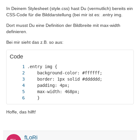
In Deinem Stylesheet (style.css) hast Du (vermutlich) bereits ein
CSS-Code für die Bilddarstellung (bei mir ist es: .entry img.
Dort musst Du eine Definition der Bildbreite mit max-width
definieren.
Bei mir sieht das z.B. so aus:
Code
	}
Hoffe, das hilft!
fLoRi