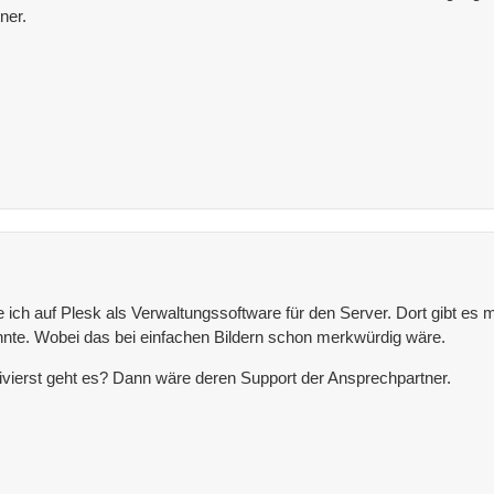
ner.
e ich auf Plesk als Verwaltungssoftware für den Server. Dort gibt es 
önnte. Wobei das bei einfachen Bildern schon merkwürdig wäre.
ierst geht es? Dann wäre deren Support der Ansprechpartner.