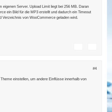
m eigenen Server. Upload Limit liegt bei 256 MB. Daran
e ein Bild für die MP3 erstellt und dadurch ein Timeout
load Verzeichnis von WooCommerce geladen wird.
#4
Theme einstellen, um andere Einflüsse innerhalb von