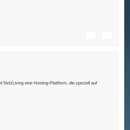
 NetzLiving eine Hosting-Plattform, die speziell auf