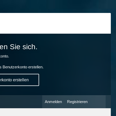
en Sie sich.
onto.
s Benutzerkonto erstellen.
konto erstellen
Anmelden
Registrieren