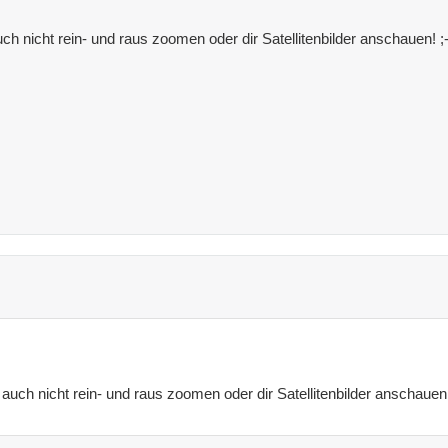
ch nicht rein- und raus zoomen oder dir Satellitenbilder anschauen! ;-
 auch nicht rein- und raus zoomen oder dir Satellitenbilder anschauen!