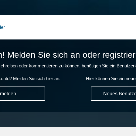
der
 Melden Sie sich an oder registrier
chreiben oder kommentieren zu können, benötigen Sie ein Benutzerk
onto? Melden Sie sich hier an.
Hier können Sie ein neue
nmelden
Neues Benutzer