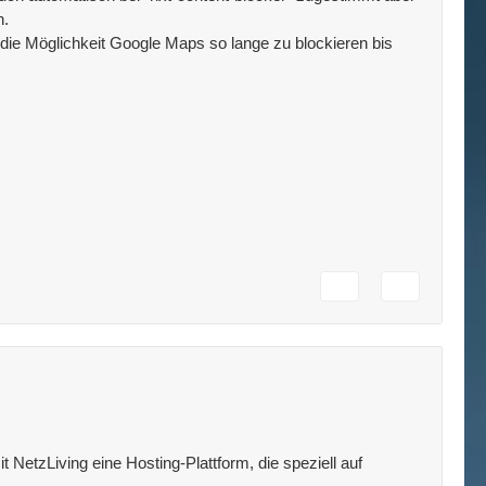
h.
die Möglichkeit Google Maps so lange zu blockieren bis
 NetzLiving eine Hosting-Plattform, die speziell auf