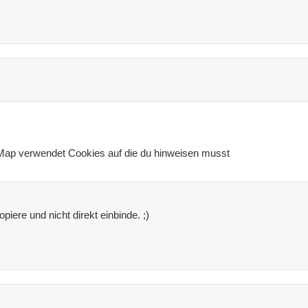
Map verwendet Cookies auf die du hinweisen musst
piere und nicht direkt einbinde. ;)