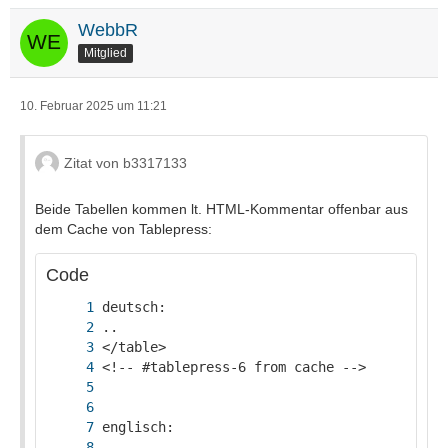
WebbR
Mitglied
10. Februar 2025 um 11:21
Zitat von b3317133
Beide Tabellen kommen lt. HTML-Kommentar offenbar aus
dem Cache von Tablepress:
Code