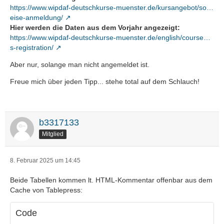
https://www.wipdaf-deutschkurse-muenster.de/kursangebot/so…
eise-anmeldung/
Hier werden die Daten aus dem Vorjahr angezeigt:
https://www.wipdaf-deutschkurse-muenster.de/english/course…
s-registration/
Aber nur, solange man nicht angemeldet ist.
Freue mich über jeden Tipp... stehe total auf dem Schlauch!
b3317133
Mitglied
8. Februar 2025 um 14:45
Beide Tabellen kommen lt. HTML-Kommentar offenbar aus dem
Cache von Tablepress:
Code