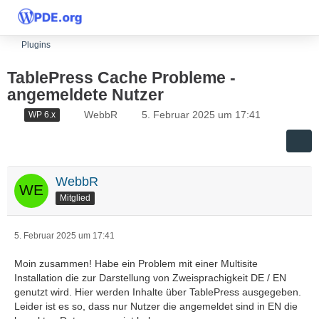
Plugins
TablePress Cache Probleme -
angemeldete Nutzer
WebbR
5. Februar 2025 um 17:41
WP 6.x
WebbR
Mitglied
5. Februar 2025 um 17:41
Moin zusammen! Habe ein Problem mit einer Multisite
Installation die zur Darstellung von Zweisprachigkeit DE / EN
genutzt wird. Hier werden Inhalte über TablePress ausgegeben.
Leider ist es so, dass nur Nutzer die angemeldet sind in EN die