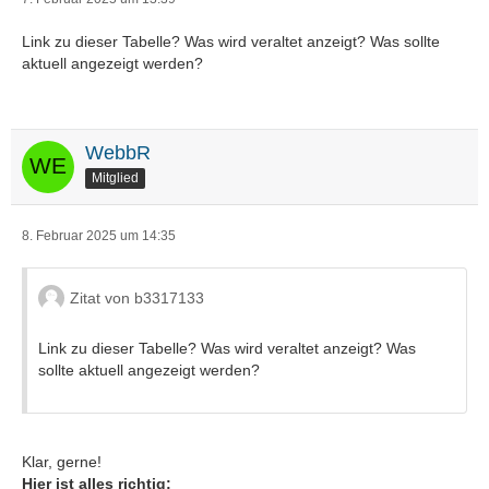
Link zu dieser Tabelle? Was wird veraltet anzeigt? Was sollte
aktuell angezeigt werden?
WebbR
Mitglied
8. Februar 2025 um 14:35
Zitat von b3317133
Link zu dieser Tabelle? Was wird veraltet anzeigt? Was
sollte aktuell angezeigt werden?
Klar, gerne!
Hier ist alles richtig: