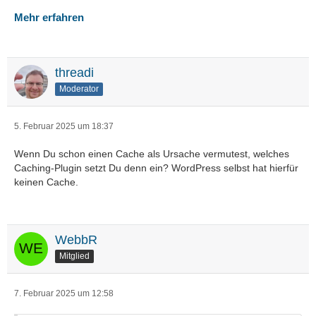
Mehr erfahren
threadi
Moderator
5. Februar 2025 um 18:37
Wenn Du schon einen Cache als Ursache vermutest, welches
Caching-Plugin setzt Du denn ein? WordPress selbst hat hierfür
keinen Cache.
WebbR
Mitglied
7. Februar 2025 um 12:58