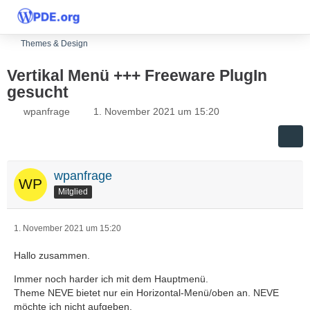
Themes & Design
Vertikal Menü +++ Freeware PlugIn
gesucht
wpanfrage
1. November 2021 um 15:20
wpanfrage
Mitglied
1. November 2021 um 15:20
Hallo zusammen.
Immer noch harder ich mit dem Hauptmenü.
Theme NEVE bietet nur ein Horizontal-Menü/oben an. NEVE
möchte ich nicht aufgeben.