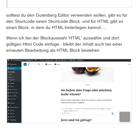
solltest du den Gutenberg Editor verwenden wollen, gibt es für
den Shortcode einen Shortcode Block. und für HTML gibt es
einen Block, in dem du HTML hinterlegen kannst....
Wenn ich bei der Blockauswahl 'HTML' auswähle und dort
gültigen Html Code einfüge - bleibt der Inhalt auch bei einer
erneuten Bearbeitung als HTML Block bestehen