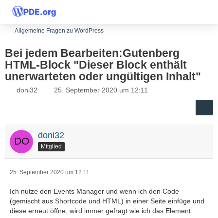
Allgemeine Fragen zu WordPress
Bei jedem Bearbeiten:Gutenberg
HTML-Block "Dieser Block enthält
unerwarteten oder ungültigen Inhalt"
doni32
25. September 2020 um 12:11
doni32
Mitglied
25. September 2020 um 12:11
Ich nutze den Events Manager und wenn ich den Code
(gemischt aus Shortcode und HTML) in einer Seite einfüge und
diese erneut öffne, wird immer gefragt wie ich das Element