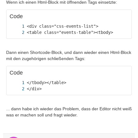
Wenn ich einen Html-Block mit öffnenden Tags einsetzte:
Code
<table class="events-table"><tbody>
Dann einen Shortcode-Block, und dann wieder einen Html-Block
mit den zugehörigen schließenden Tags:
Code
</div>
... dann habe ich wieder das Problem, dass der Editor nicht weiß
was er machen soll und fragt wieder.