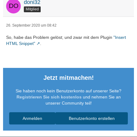
doni32
Mitglied
26. September 2020 um 08:42
So, habe das Problem gelöst; und zwar mit dem Plugin
"Insert
HTML Snippet"
.
Jetzt mitmachen!
Sie haben noch kein Benutzerkonto auf unserer Seite?
Registrieren Sie sich kostenlos
und nehmen Sie an
unserer Community teil!
Anmelden
Benutzerkonto erstellen