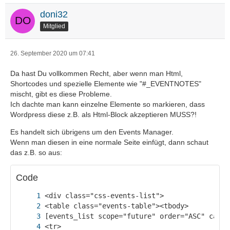
doni32
Mitglied
26. September 2020 um 07:41
Da hast Du vollkommen Recht, aber wenn man Html,
Shortcodes und spezielle Elemente wie "#_EVENTNOTES"
mischt, gibt es diese Probleme.
Ich dachte man kann einzelne Elemente so markieren, dass
Wordpress diese z.B. als Html-Block akzeptieren MUSS?!
Es handelt sich übrigens um den Events Manager.
Wenn man diesen in eine normale Seite einfügt, dann schaut
das z.B. so aus:
Code