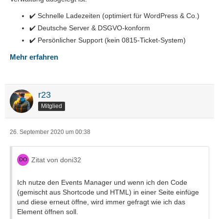
✔️ Schnelle Ladezeiten (optimiert für WordPress & Co.)
✔️ Deutsche Server & DSGVO-konform
✔️ Persönlicher Support (kein 0815-Ticket-System)
Mehr erfahren
r23
Mitglied
26. September 2020 um 00:38
Zitat von doni32
Ich nutze den Events Manager und wenn ich den Code
(gemischt aus Shortcode und HTML) in einer Seite einfüge
und diese erneut öffne, wird immer gefragt wie ich das
Element öffnen soll.