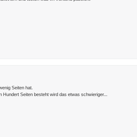
enig Seiten hat.
Hundert Seiten besteht wird das etwas schwieriger...