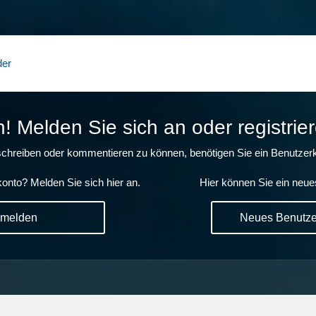
der
 Melden Sie sich an oder registrier
chreiben oder kommentieren zu können, benötigen Sie ein Benutzerk
onto? Melden Sie sich hier an.
Hier können Sie ein neue
nmelden
Neues Benutzer