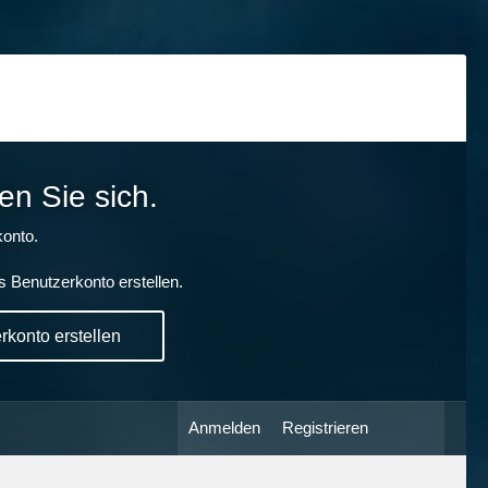
en Sie sich.
onto.
s Benutzerkonto erstellen.
konto erstellen
Anmelden
Registrieren