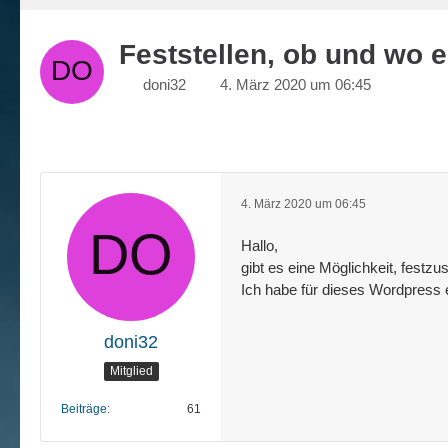
Feststellen, ob und wo e
doni32
4. März 2020 um 06:45
4. März 2020 um 06:45
Hallo,
gibt es eine Möglichkeit, festzu
Ich habe für dieses Wordpress
doni32
Mitglied
Beiträge
61