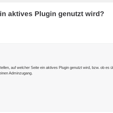
in aktives Plugin genutzt wird?
stellen, auf welcher Seite ein aktives Plugin genutzt wird, bzw. ob es 
 einen Adminzugang.