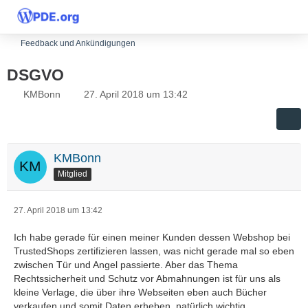
Feedback und Ankündigungen
DSGVO
KMBonn
27. April 2018 um 13:42
KMBonn
Mitglied
27. April 2018 um 13:42
Ich habe gerade für einen meiner Kunden dessen Webshop bei
TrustedShops zertifizieren lassen, was nicht gerade mal so eben
zwischen Tür und Angel passierte. Aber das Thema
Rechtssicherheit und Schutz vor Abmahnungen ist für uns als
kleine Verlage, die über ihre Webseiten eben auch Bücher
verkaufen und somit Daten erheben, natürlich wichtig.