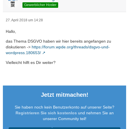
Gewerblicher Hoster
27. April 2018 um 14:28
Hallo,
das Thema DSGVO haben wir hier bereits angefangen zu
diskutieren ->
https://forum.wpde.org/threads/dsgvo-und-
wordpress.180653/
Vielleicht hilft es Dir weiter?
Jetzt mitmachen!
Sie haben noch kein Benutzerkonto auf unserer Seite?
Registrieren Sie sich kostenlos
und nehmen Sie an
unserer Community teil!