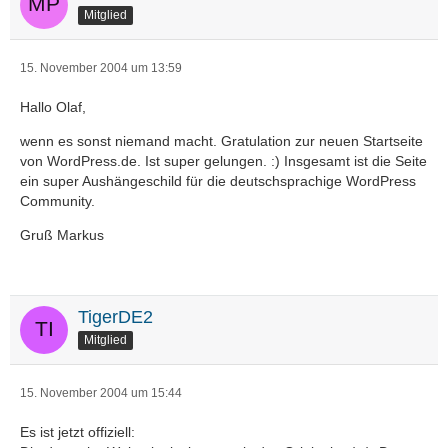
Mitglied
15. November 2004 um 13:59
Hallo Olaf,
wenn es sonst niemand macht. Gratulation zur neuen Startseite
von WordPress.de. Ist super gelungen. :) Insgesamt ist die Seite
ein super Aushängeschild für die deutschsprachige WordPress
Community.
Gruß Markus
TigerDE2
Mitglied
15. November 2004 um 15:44
Es ist jetzt offiziell: