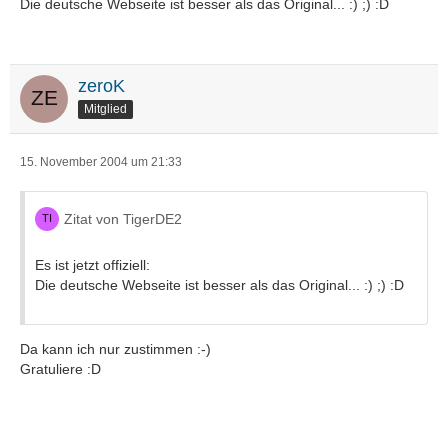
Die deutsche Webseite ist besser als das Original... :) ;) :D
zeroK
Mitglied
15. November 2004 um 21:33
Zitat von TigerDE2
Es ist jetzt offiziell:
Die deutsche Webseite ist besser als das Original... :) ;) :D
Da kann ich nur zustimmen :-)
Gratuliere :D