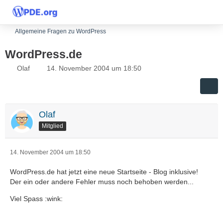
Allgemeine Fragen zu WordPress
WordPress.de
Olaf
14. November 2004 um 18:50
Olaf
Mitglied
14. November 2004 um 18:50
WordPress.de hat jetzt eine neue Startseite - Blog inklusive!
Der ein oder andere Fehler muss noch behoben werden...
Viel Spass :wink: