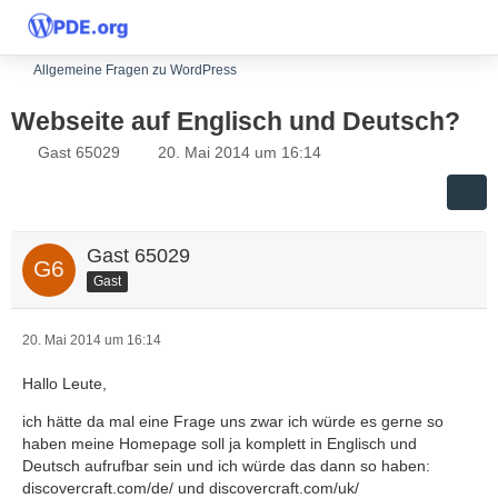
Allgemeine Fragen zu WordPress
Webseite auf Englisch und Deutsch?
Gast 65029
20. Mai 2014 um 16:14
Gast 65029
Gast
20. Mai 2014 um 16:14
Hallo Leute,
ich hätte da mal eine Frage uns zwar ich würde es gerne so
haben meine Homepage soll ja komplett in Englisch und
Deutsch aufrufbar sein und ich würde das dann so haben:
discovercraft.com/de/ und discovercraft.com/uk/