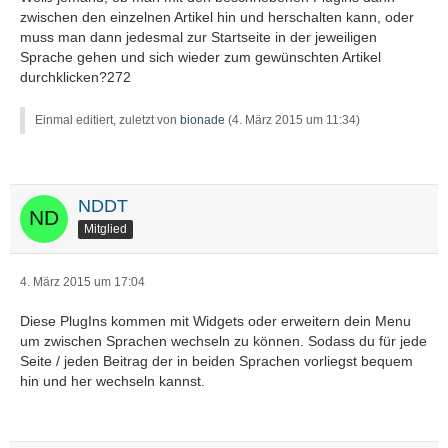
zwischen den einzelnen Artikel hin und herschalten kann, oder
muss man dann jedesmal zur Startseite in der jeweiligen
Sprache gehen und sich wieder zum gewünschten Artikel
durchklicken?272
Einmal editiert, zuletzt von
bionade
(
4. März 2015 um 11:34
)
NDDT
Mitglied
4. März 2015 um 17:04
Diese PlugIns kommen mit Widgets oder erweitern dein Menu
um zwischen Sprachen wechseln zu können. Sodass du für jede
Seite / jeden Beitrag der in beiden Sprachen vorliegst bequem
hin und her wechseln kannst.