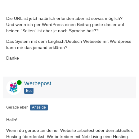
Die URL ist jetzt natürlich erfunden aber ist sowas möglich?
Und wenn ich per WordPress einen Beitrag poste das er auf
beiden "Seiten" ist aber je nach Sprache halt??
Das System mit dem Englisch/Deutsch Webseite mit Wordpress
kann mir das jemand erklären?
Danke
Online
Werbepost
Bot
Gerade eben
Anzeige
Hallo!
Wenn du gerade an deiner Website arbeitest oder dein aktuelles
Hosting überdenkst: Wir betreiben mit NetzLiving eine Hosting-