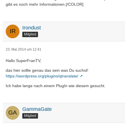
gibt es noch mehr Informationen.[/COLOR]
Irondust
Mitglied
23. Mai 2014 um 12:41
Hallo SuperFranTV,
das hier sollte genau das sein was Du suchst!
https://wordpress.org/plugins/qtranslate/
Ich habe lange nach einem PlugIn wie diesem gesucht.
GammaGate
Mitglied