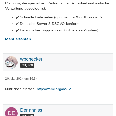
Plattform, die speziell auf Performance, Sicherheit und einfache
Verwaltung ausgelegt ist.
✔️ Schnelle Ladezeiten (optimiert für WordPress & Co.)
✔️ Deutsche Server & DSGVO-konform
✔️ Persönlicher Support (kein 0815-Ticket-System)
Mehr erfahren
wpchecker
Mitglied
20. Mai 2014 um 16:34
Nutz doch einfach:
http://wpml.org/de/
Dennnniss