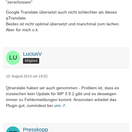
"zerschossen"
Google Translate übersetzt auch nicht schlechter als dieses
qTranslate.
Beides ist nicht optimal übersetzt und manchmal zum lachen.
Aber für mich o.k.
LuciusV
Mitglied
10. August 2014 um 19:02
Qtranslate haben wir auch genommen - Problem ist, dass es
inzwischen kein Update für WP 3.9.2 gibt und es deswegen
immer zu Fehlermeldungen kommt. Ansonsten arbeitet das
Plugin gut, zumindest bei
uns
.
Presskopp