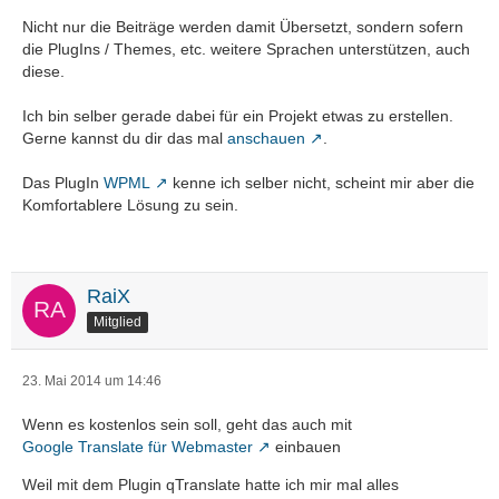
Nicht nur die Beiträge werden damit Übersetzt, sondern sofern
die PlugIns / Themes, etc. weitere Sprachen unterstützen, auch
diese.
Ich bin selber gerade dabei für ein Projekt etwas zu erstellen.
Gerne kannst du dir das mal
anschauen
.
Das PlugIn
WPML
kenne ich selber nicht, scheint mir aber die
Komfortablere Lösung zu sein.
RaiX
Mitglied
23. Mai 2014 um 14:46
Wenn es kostenlos sein soll, geht das auch mit
Google Translate für Webmaster
einbauen
Weil mit dem Plugin qTranslate hatte ich mir mal alles