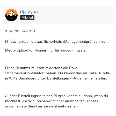
djarzyna
Mitglied
3. Juli 2013 um 09:31
Hi, das funktioniert aus Sicherheits-/Managementgründen nicht.
Media-Upload funktioniert nur für logged-in users.
Diese Benutzer müssen midestens die Rolle
“Mitarbeiter/Contributor” haben. Du kannst das als Default-Rolle
in WP’s Dashboard unter Einstellungen ->Allgemein einstellen.
Auf der Einstellungsseite des Plugins kannst du dann, wenn du
möchtest, die WP Toolbar/Adminbar ausschalten, sodass
angemeldete Benutzer sie nicht mehr sehen.