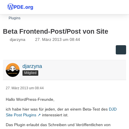
Plugins
Beta Frontend-Post/Post von Site
djarzyna
27. März 2013 um 08:44
djarzyna
Mitglied
27. März 2013 um 08:44
Hallo WordPress-Freunde,
ich habe hier was für jeden, der an einem Beta-Test des
DJD
Site Post Plugins
interessiert ist.
Das Plugin erlaubt das Schreiben und Veröffentlichen von