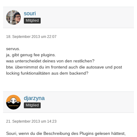
souri
Mitglied
18. September 2013 um 22:07
servus.
ja, gibt genug fee plugins.
was unterscheidet deines von den restlichen?
btw. übernimmst du im frontend auch die autosave und post
locking funktionalitäten aus dem backend?
djarzyna
Mitglied
21. September 2013 um 14:23
Souri, wenn du die Beschreibung des Plugins gelesen hättest,