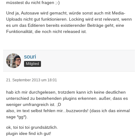
müsstest du nicht fragen ;-)
Und ja, Autosave wird gemacht, würde sonst auch mit Media-
Uploads nicht gut funktionieren. Locking wird erst relevant, wenn
es um das Editieren bereits existierender Beiträge geht, eine
Funktionalität, die noch nicht released ist.
souri
Mitglied
21. September 2013 um 18:01
hab ich mir durchgelesen, trotzdem kann ich keine deutlichen
unterschied zu bestehenden plugins erkennen. außer, dass es
weniger umfrangreich ist. ;D
also, im text selbst fehlen mir...buzzwords! (dass ich das einmal
sage *gg*).
ok, toi toi toi grundsätzlich.
plugin idee find ich gut!