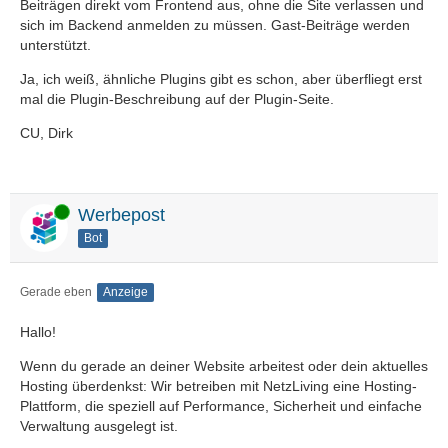
Beiträgen direkt vom Frontend aus, ohne die Site verlassen und
sich im Backend anmelden zu müssen. Gast-Beiträge werden
unterstützt.
Ja, ich weiß, ähnliche Plugins gibt es schon, aber überfliegt erst
mal die Plugin-Beschreibung auf der Plugin-Seite.
CU, Dirk
Online
Werbepost
Bot
Gerade eben
Anzeige
Hallo!
Wenn du gerade an deiner Website arbeitest oder dein aktuelles
Hosting überdenkst: Wir betreiben mit NetzLiving eine Hosting-
Plattform, die speziell auf Performance, Sicherheit und einfache
Verwaltung ausgelegt ist.