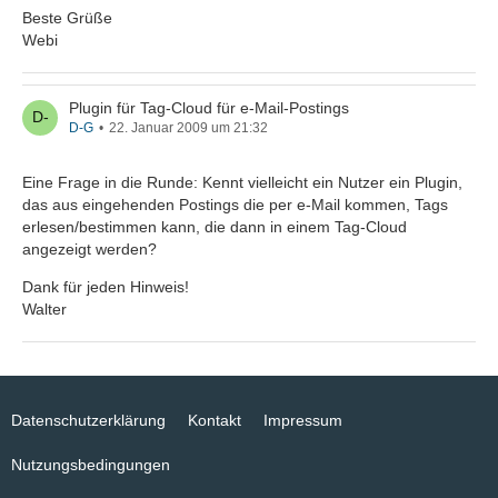
Beste Grüße
Webi
Plugin für Tag-Cloud für e-Mail-Postings
D-G
22. Januar 2009 um 21:32
Eine Frage in die Runde: Kennt vielleicht ein Nutzer ein Plugin,
das aus eingehenden Postings die per e-Mail kommen, Tags
erlesen/bestimmen kann, die dann in einem Tag-Cloud
angezeigt werden?
Dank für jeden Hinweis!
Walter
Datenschutzerklärung
Kontakt
Impressum
Nutzungsbedingungen