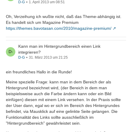
D-G
1. April 2013 um 08:51
Oh, Verzeihung ich wußte nicht, daß das Theme-abhängig ist.
Es handelt sich um Magazine Premium
https://themes.bavotasan.com/2010/magazine-premium/
Kann man im Hintergrundbereich einen Link
integrieren?
D-G
31. März 2013 um 21:25
ein freundliches Hallo in die Runde!
Meine spezielle Frage: kann man in dem Bereich der als
Hintergrund bezeichnet wird, (der Bereich in dem man
beispielsweise auch die Farbe ändern kann oder ein Bild
einfügen) diesen mit einem Link versehen. In der Praxis sollte
der User dann, egal wo er sich im Bereich des Hintergrundes
befindet, via Mausklick auf eine gelinkte Seite gelangen. Die
Funktionalität des Links sollte ausschließlich im
"Hintergrundbereich" gewährleistet sein.