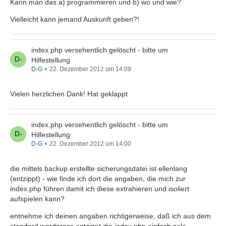
Kann man das a) programmieren und b) wo und wie?
Vielleicht kann jemand Auskunft geben?!
index.php versehentlich gelöscht - bitte um
Hilfestellung
D-G
22. Dezember 2012 um 14:09
Vielen herzlichen Dank! Hat geklappt
index.php versehentlich gelöscht - bitte um
Hilfestellung
D-G
22. Dezember 2012 um 14:00
die mittels backup erstellte sicherungsdatei ist ellenlang
(entzippt) - wie finde ich dort die angaben, die mich zur
index.php führen damit ich diese extrahieren und isoliert
aufspielen kann?
entnehme ich deinen angaben richtigerweise, daß ich aus dem