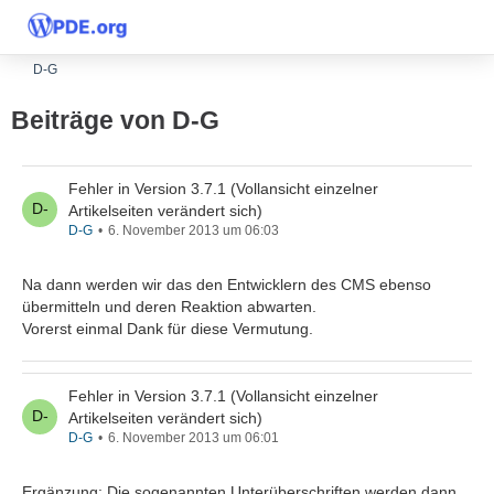
D-G
Beiträge von D-G
Fehler in Version 3.7.1 (Vollansicht einzelner
Artikelseiten verändert sich)
D-G
6. November 2013 um 06:03
Na dann werden wir das den Entwicklern des CMS ebenso
übermitteln und deren Reaktion abwarten.
Vorerst einmal Dank für diese Vermutung.
Fehler in Version 3.7.1 (Vollansicht einzelner
Artikelseiten verändert sich)
D-G
6. November 2013 um 06:01
Ergänzung: Die sogenannten Unterüberschriften werden dann