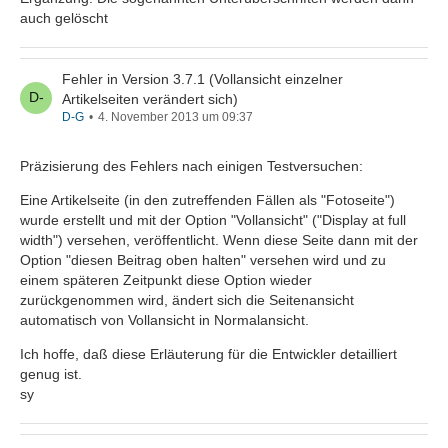
auch gelöscht
Fehler in Version 3.7.1 (Vollansicht einzelner
Artikelseiten verändert sich)
D-G
4. November 2013 um 09:37
Präzisierung des Fehlers nach einigen Testversuchen:
Eine Artikelseite (in den zutreffenden Fällen als "Fotoseite")
wurde erstellt und mit der Option "Vollansicht" ("Display at full
width") versehen, veröffentlicht. Wenn diese Seite dann mit der
Option "diesen Beitrag oben halten" versehen wird und zu
einem späteren Zeitpunkt diese Option wieder
zurückgenommen wird, ändert sich die Seitenansicht
automatisch von Vollansicht in Normalansicht.
Ich hoffe, daß diese Erläuterung für die Entwickler detailliert
genug ist.
sy