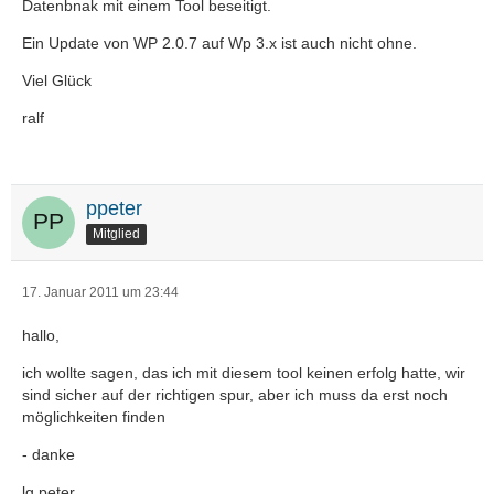
Datenbnak mit einem Tool beseitigt.
Ein Update von WP 2.0.7 auf Wp 3.x ist auch nicht ohne.
Viel Glück
ralf
ppeter
Mitglied
17. Januar 2011 um 23:44
hallo,
ich wollte sagen, das ich mit diesem tool keinen erfolg hatte, wir
sind sicher auf der richtigen spur, aber ich muss da erst noch
möglichkeiten finden
- danke
lg peter