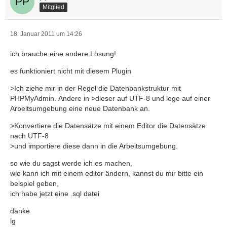
Mitglied
18. Januar 2011 um 14:26
ich brauche eine andere Lösung!
es funktioniert nicht mit diesem Plugin
>Ich ziehe mir in der Regel die Datenbankstruktur mit
PHPMyAdmin. Ändere in >dieser auf UTF-8 und lege auf einer
Arbeitsumgebung eine neue Datenbank an.
>Konvertiere die Datensätze mit einem Editor die Datensätze
nach UTF-8
>und importiere diese dann in die Arbeitsumgebung.
so wie du sagst werde ich es machen,
wie kann ich mit einem editor ändern, kannst du mir bitte ein
beispiel geben,
ich habe jetzt eine .sql datei
danke
lg