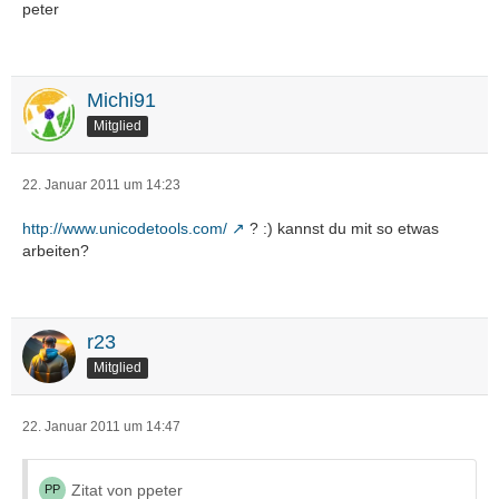
peter
Michi91
Mitglied
22. Januar 2011 um 14:23
http://www.unicodetools.com/
? :) kannst du mit so etwas
arbeiten?
r23
Mitglied
22. Januar 2011 um 14:47
Zitat von ppeter