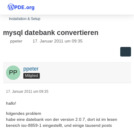
Installation & Setup
mysql datebank convertieren
ppeter
17. Januar 2011 um 09:35
ppeter
Mitglied
17. Januar 2011 um 09:35
hallo!
folgendes problem
habe eine datebank von der version 2.0.7, dort ist im lesen
bereich iso-8859-1 eingestellt, und einige tausend posts