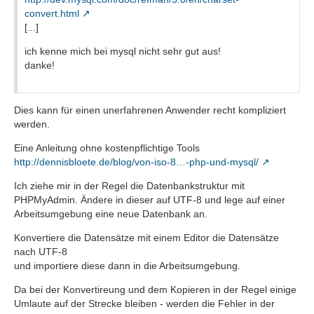
convert.html
[...]
ich kenne mich bei mysql nicht sehr gut aus!
danke!
Dies kann für einen unerfahrenen Anwender recht kompliziert
werden.
Eine Anleitung ohne kostenpflichtige Tools
http://dennisbloete.de/blog/von-iso-8…-php-und-mysql/
Ich ziehe mir in der Regel die Datenbankstruktur mit
PHPMyAdmin. Ändere in dieser auf UTF-8 und lege auf einer
Arbeitsumgebung eine neue Datenbank an.
Konvertiere die Datensätze mit einem Editor die Datensätze
nach UTF-8
und importiere diese dann in die Arbeitsumgebung.
Da bei der Konvertireung und dem Kopieren in der Regel einige
Umlaute auf der Strecke bleiben - werden die Fehler in der