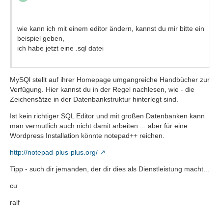
wie kann ich mit einem editor ändern, kannst du mir bitte ein
beispiel geben,
ich habe jetzt eine .sql datei
MySQl stellt auf ihrer Homepage umgangreiche Handbücher zur
Verfügung. Hier kannst du in der Regel nachlesen, wie - die
Zeichensätze in der Datenbankstruktur hinterlegt sind.
Ist kein richtiger SQL Editor und mit großen Datenbanken kann
man vermutlich auch nicht damit arbeiten ... aber für eine
Wordpress Installation könnte notepad++ reichen.
http://notepad-plus-plus.org/
Tipp - such dir jemanden, der dir dies als Dienstleistung macht...
cu
ralf